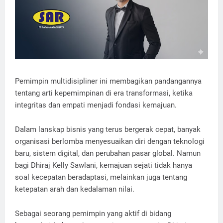
Pemimpin multidisipliner ini membagikan pandangannya
tentang arti kepemimpinan di era transformasi, ketika
integritas dan empati menjadi fondasi kemajuan.
Dalam lanskap bisnis yang terus bergerak cepat, banyak
organisasi berlomba menyesuaikan diri dengan teknologi
baru, sistem digital, dan perubahan pasar global. Namun
bagi Dhiraj Kelly Sawlani, kemajuan sejati tidak hanya
soal kecepatan beradaptasi, melainkan juga tentang
ketepatan arah dan kedalaman nilai.
Sebagai seorang pemimpin yang aktif di bidang