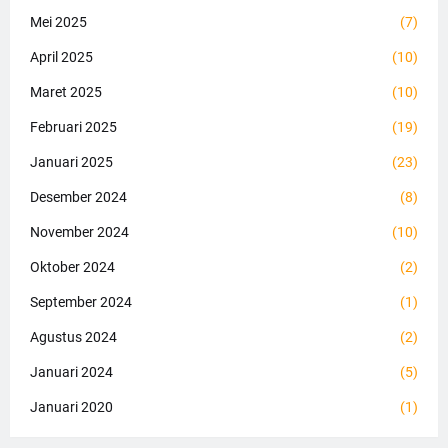
Mei 2025
(7)
April 2025
(10)
Maret 2025
(10)
Februari 2025
(19)
Januari 2025
(23)
Desember 2024
(8)
November 2024
(10)
Oktober 2024
(2)
September 2024
(1)
Agustus 2024
(2)
Januari 2024
(5)
Januari 2020
(1)