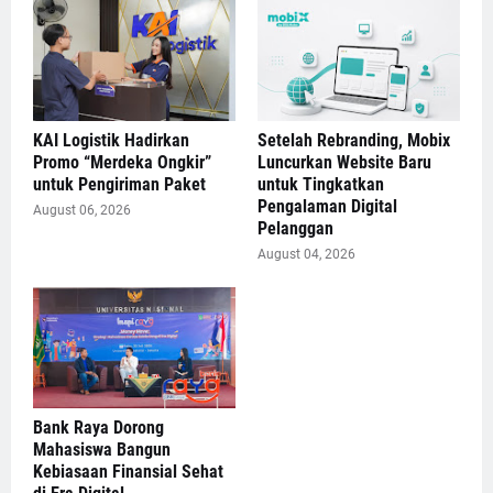
KAI Logistik Hadirkan
Setelah Rebranding, Mobix
Promo “Merdeka Ongkir”
Luncurkan Website Baru
untuk Pengiriman Paket
untuk Tingkatkan
Pengalaman Digital
August 06, 2026
Pelanggan
August 04, 2026
Bank Raya Dorong
Mahasiswa Bangun
Kebiasaan Finansial Sehat