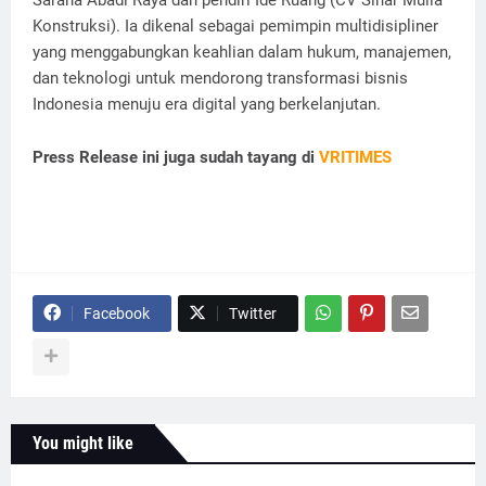
Konstruksi). Ia dikenal sebagai pemimpin multidisipliner
yang menggabungkan keahlian dalam hukum, manajemen,
dan teknologi untuk mendorong transformasi bisnis
Indonesia menuju era digital yang berkelanjutan.
Press Release ini juga sudah tayang di
VRITIMES
Facebook
Twitter
You might like