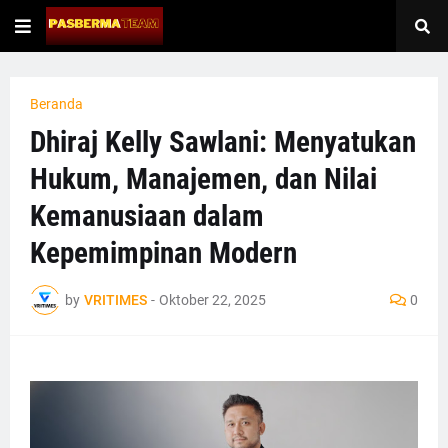
Beranda
Dhiraj Kelly Sawlani: Menyatukan
Hukum, Manajemen, dan Nilai
Kemanusiaan dalam
Kepemimpinan Modern
by
VRITIMES
-
Oktober 22, 2025
0