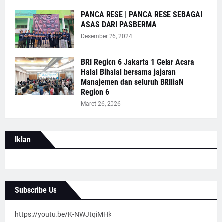
PANCA RESE | PANCA RESE SEBAGAI
ASAS DARI PASBERMA
Desember 26, 2024
BRI Region 6 Jakarta 1 Gelar Acara
Halal Bihalal bersama jajaran
Manajemen dan seluruh BRIliaN
Region 6
Maret 26, 2026
Iklan
Subscribe Us
https://youtu.be/K-NWJtqiMHk