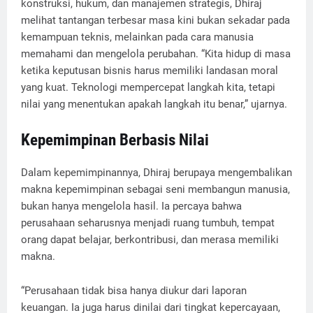
konstruksi, hukum, dan manajemen strategis, Dhiraj
melihat tantangan terbesar masa kini bukan sekadar pada
kemampuan teknis, melainkan pada cara manusia
memahami dan mengelola perubahan. “Kita hidup di masa
ketika keputusan bisnis harus memiliki landasan moral
yang kuat. Teknologi mempercepat langkah kita, tetapi
nilai yang menentukan apakah langkah itu benar,” ujarnya.
Kepemimpinan Berbasis Nilai
Dalam kepemimpinannya, Dhiraj berupaya mengembalikan
makna kepemimpinan sebagai seni membangun manusia,
bukan hanya mengelola hasil. Ia percaya bahwa
perusahaan seharusnya menjadi ruang tumbuh, tempat
orang dapat belajar, berkontribusi, dan merasa memiliki
makna.
“Perusahaan tidak bisa hanya diukur dari laporan
keuangan. Ia juga harus dinilai dari tingkat kepercayaan,