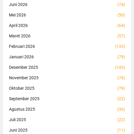
Juni 2026
(74)
Mei 2026
(50)
April 2026
(64)
Maret 2026
(57)
Februari 2026
(133)
Januari 2026
(79)
Desember 2025
(143)
November 2025
(76)
Oktober 2025
(79)
September 2025
(22)
Agustus 2025
(36)
Juli 2025
(22)
Juni 2025
(11)