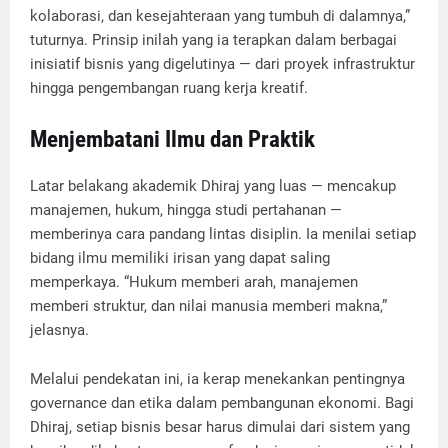
kolaborasi, dan kesejahteraan yang tumbuh di dalamnya,”
tuturnya. Prinsip inilah yang ia terapkan dalam berbagai
inisiatif bisnis yang digelutinya — dari proyek infrastruktur
hingga pengembangan ruang kerja kreatif.
Menjembatani Ilmu dan Praktik
Latar belakang akademik Dhiraj yang luas — mencakup
manajemen, hukum, hingga studi pertahanan —
memberinya cara pandang lintas disiplin. Ia menilai setiap
bidang ilmu memiliki irisan yang dapat saling
memperkaya. “Hukum memberi arah, manajemen
memberi struktur, dan nilai manusia memberi makna,”
jelasnya.
Melalui pendekatan ini, ia kerap menekankan pentingnya
governance dan etika dalam pembangunan ekonomi. Bagi
Dhiraj, setiap bisnis besar harus dimulai dari sistem yang