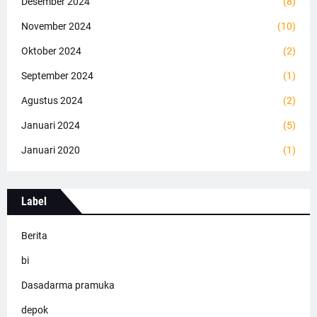
Desember 2024
(8)
November 2024
(10)
Oktober 2024
(2)
September 2024
(1)
Agustus 2024
(2)
Januari 2024
(5)
Januari 2020
(1)
Label
Berita
bi
Dasadarma pramuka
depok