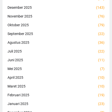
Desember 2025
(143)
November 2025
(76)
Oktober 2025
(79)
September 2025
(22)
Agustus 2025
(36)
Juli 2025
(22)
Juni 2025
(11)
Mei 2025
(7)
April 2025
(10)
Maret 2025
(10)
Februari 2025
(19)
Januari 2025
(23)