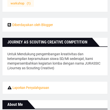
workshop
(1)
Diberdayakan oleh Blogger
JOURNEY AS SCOUTING CREATIVE COMPETITION
Untuk Mendukung pengembangan kreativitas dan
keterampilan kepramukaan siswa SD/MI sederajat, kami
mempersembahkan kegiatan lomba dengan nama JURASSIC
(Journey as Scouting Creative)
Laporkan Penyalahgunaan
About Me