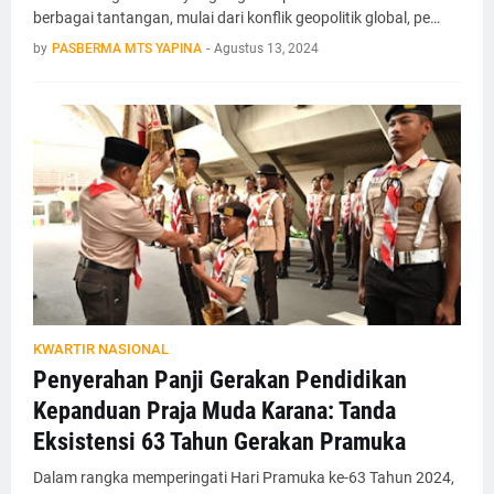
berbagai tantangan, mulai dari konflik geopolitik global, pe…
by
PASBERMA MTS YAPINA
-
Agustus 13, 2024
KWARTIR NASIONAL
Penyerahan Panji Gerakan Pendidikan
Kepanduan Praja Muda Karana: Tanda
Eksistensi 63 Tahun Gerakan Pramuka
Dalam rangka memperingati Hari Pramuka ke-63 Tahun 2024,