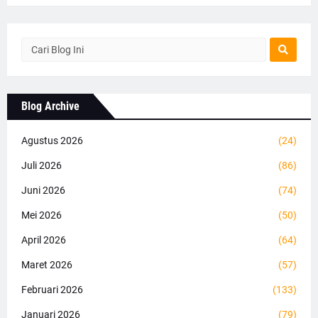
Blog Archive
Agustus 2026
(24)
Juli 2026
(86)
Juni 2026
(74)
Mei 2026
(50)
April 2026
(64)
Maret 2026
(57)
Februari 2026
(133)
Januari 2026
(79)