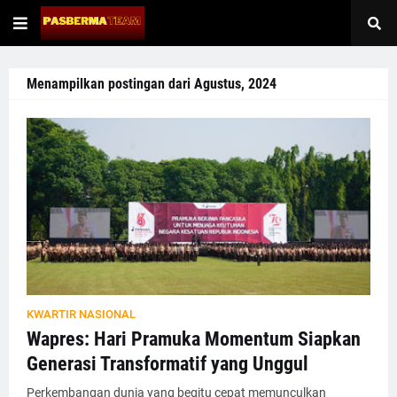
Menampilkan postingan dari Agustus, 2024
KWARTIR NASIONAL
Wapres: Hari Pramuka Momentum Siapkan
Generasi Transformatif yang Unggul
Perkembangan dunia yang begitu cepat memunculkan