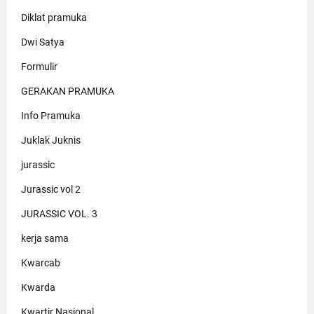
Diklat pramuka
Dwi Satya
Formulir
GERAKAN PRAMUKA
Info Pramuka
Juklak Juknis
jurassic
Jurassic vol 2
JURASSIC VOL. 3
kerja sama
Kwarcab
Kwarda
Kwartir Nasional