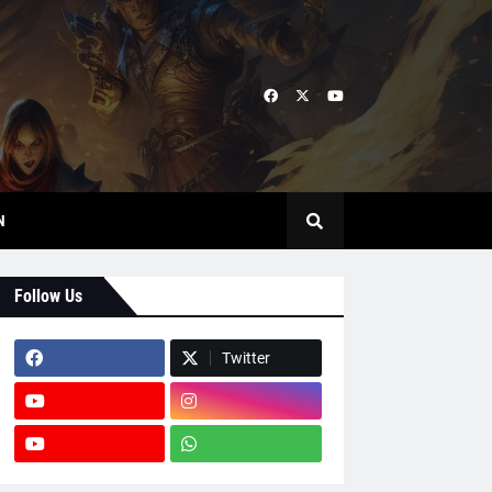
N
Follow Us
Twitter