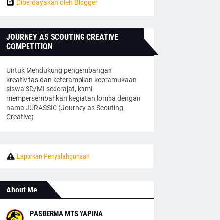
Diberdayakan oleh Blogger
JOURNEY AS SCOUTING CREATIVE
COMPETITION
Untuk Mendukung pengembangan
kreativitas dan keterampilan kepramukaan
siswa SD/MI sederajat, kami
mempersembahkan kegiatan lomba dengan
nama JURASSIC (Journey as Scouting
Creative)
Laporkan Penyalahgunaan
About Me
PASBERMA MTS YAPINA