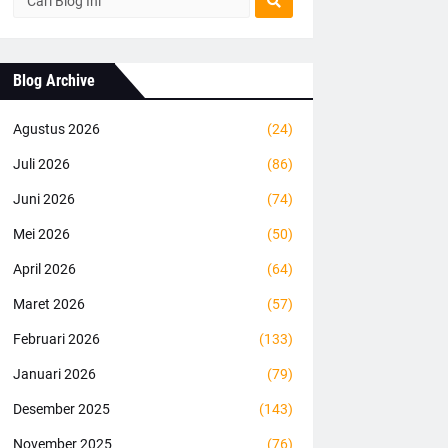
Blog Archive
Agustus 2026
(24)
Juli 2026
(86)
Juni 2026
(74)
Mei 2026
(50)
April 2026
(64)
Maret 2026
(57)
Februari 2026
(133)
Januari 2026
(79)
Desember 2025
(143)
November 2025
(76)