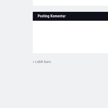
Posting Komentar
Lebih baru