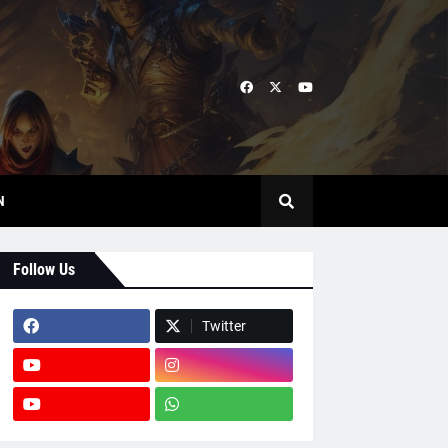
N
Follow Us
Twitter