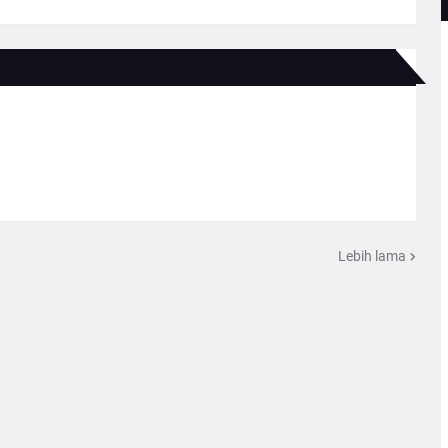
Lebih lama