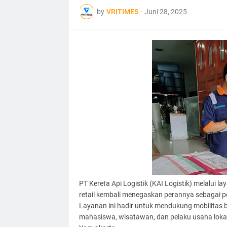
by
VRITIMES
-
Juni 28, 2025
PT Kereta Api Logistik (KAI Logistik) melalui
retail kembali menegaskan perannya sebagai peny
Layanan ini hadir untuk mendukung mobilitas b
mahasiswa, wisatawan, dan pelaku usaha loka