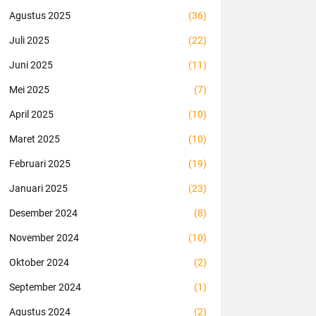
Agustus 2025
(36)
Juli 2025
(22)
Juni 2025
(11)
Mei 2025
(7)
April 2025
(10)
Maret 2025
(10)
Februari 2025
(19)
Januari 2025
(23)
Desember 2024
(8)
November 2024
(10)
Oktober 2024
(2)
September 2024
(1)
Agustus 2024
(2)