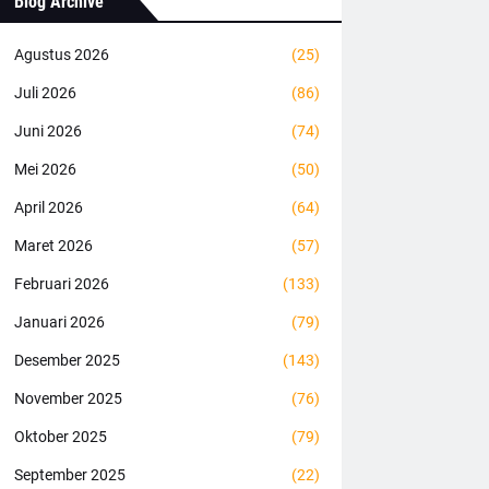
Blog Archive
Agustus 2026
(25)
Juli 2026
(86)
Juni 2026
(74)
Mei 2026
(50)
April 2026
(64)
Maret 2026
(57)
Februari 2026
(133)
Januari 2026
(79)
Desember 2025
(143)
November 2025
(76)
Oktober 2025
(79)
September 2025
(22)