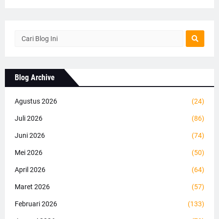
Blog Archive
Agustus 2026
(24)
Juli 2026
(86)
Juni 2026
(74)
Mei 2026
(50)
April 2026
(64)
Maret 2026
(57)
Februari 2026
(133)