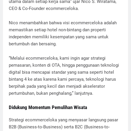
utama dalam setiap kerja sama” ujar Nico S. Wiratama,
CEO & Co-Founder ecommerceloka.
Nico menambahkan bahwa visi ecommerceloka adalah
memastikan setiap hotel non-bintang dan properti
independen memiliki kesempatan yang sama untuk
bertumbuh dan bersaing.
“Melalui ecommerceloka, kami ingin agar strategi
pemasaran, konten di OTA, hingga penggunaan teknologi
digital bisa mencapai standar yang sama seperti hotel
bintang 4 ke atas karena kami percaya, teknologi harus
berpihak pada yang kecil dan menjadi akselerator
pertumbuhan, bukan penghalang,” lanjutnya.
Didukung Momentum Pemulihan Wisata
Strategi ecommerceloka yang menyasar langsung pasar
B2B (Business-to-Business) serta B2C (Business-to-