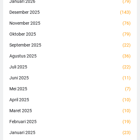
Januari 2026
(79)
Desember 2025
(143)
November 2025
(76)
Oktober 2025
(79)
September 2025
(22)
Agustus 2025
(36)
Juli 2025
(22)
Juni 2025
(11)
Mei 2025
(7)
April 2025
(10)
Maret 2025
(10)
Februari 2025
(19)
Januari 2025
(23)