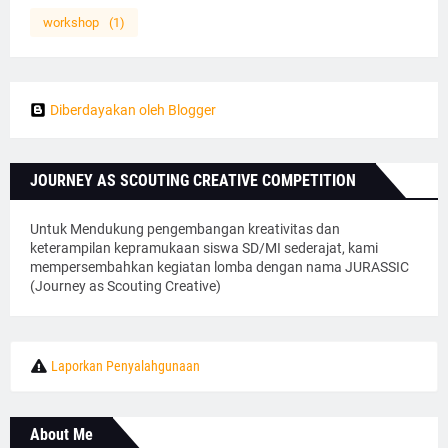
workshop
(1)
Diberdayakan oleh Blogger
JOURNEY AS SCOUTING CREATIVE COMPETITION
Untuk Mendukung pengembangan kreativitas dan
keterampilan kepramukaan siswa SD/MI sederajat, kami
mempersembahkan kegiatan lomba dengan nama JURASSIC
(Journey as Scouting Creative)
Laporkan Penyalahgunaan
About Me