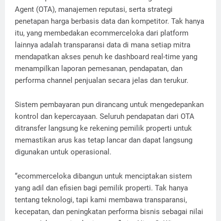
Agent (OTA), manajemen reputasi, serta strategi
penetapan harga berbasis data dan kompetitor. Tak hanya
itu, yang membedakan ecommerceloka dari platform
lainnya adalah transparansi data di mana setiap mitra
mendapatkan akses penuh ke dashboard real-time yang
menampilkan laporan pemesanan, pendapatan, dan
performa channel penjualan secara jelas dan terukur.
Sistem pembayaran pun dirancang untuk mengedepankan
kontrol dan kepercayaan. Seluruh pendapatan dari OTA
ditransfer langsung ke rekening pemilik properti untuk
memastikan arus kas tetap lancar dan dapat langsung
digunakan untuk operasional.
“ecommerceloka dibangun untuk menciptakan sistem
yang adil dan efisien bagi pemilik properti. Tak hanya
tentang teknologi, tapi kami membawa transparansi,
kecepatan, dan peningkatan performa bisnis sebagai nilai