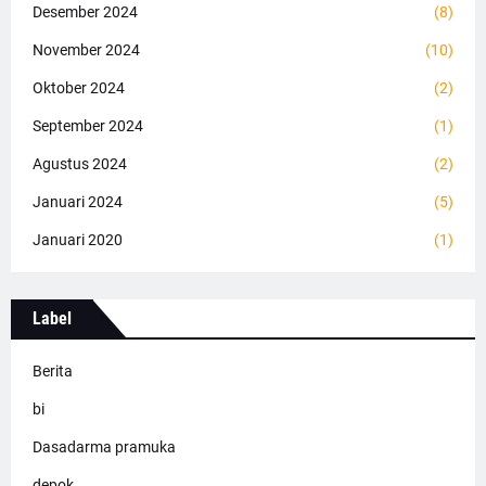
Desember 2024
(8)
November 2024
(10)
Oktober 2024
(2)
September 2024
(1)
Agustus 2024
(2)
Januari 2024
(5)
Januari 2020
(1)
Label
Berita
bi
Dasadarma pramuka
depok