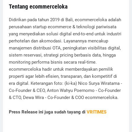
Tentang ecommerceloka
Didirikan pada tahun 2019 di Bali, ecommerceloka adalah
perusahaan startup ecommerce & teknologi pariwisata
yang menyediakan solusi digital end-to-end untuk industri
perhotelan dan akomodasi. Layanannya mencakup
manajemen distribusi OTA, peningkatan visibilitas digital,
sistem reservasi, strategi pricing berbasis data, hingga
monitoring performa bisnis secara real-time.
ecommerceloka hadir untuk memberdayakan pemilik
properti agar lebih efisien, transparan, dan kompetitif di
era digital. Keterangan foto: (ki-ka) Nico Surya Wiratama -
Co-Founder & CEO, Anton Wahyu Poernomo - Co-Founder
& CTO, Dewa Wira - Co-Founder & COO ecommerceloka.
Press Release ini juga sudah tayang di
VRITIMES