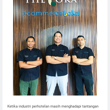
Ketika industri perhotelan masih menghadapi tantangan