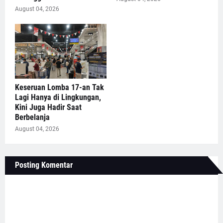
August 04, 2026
Keseruan Lomba 17-an Tak
Lagi Hanya di Lingkungan,
Kini Juga Hadir Saat
Berbelanja
August 04, 2026
Posting Komentar