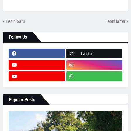
Lebih baru
Lebih lama
Follow Us
Twitter
Popular Posts