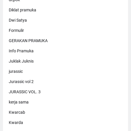
Diklat pramuka
Dwi Satya
Formulir
GERAKAN PRAMUKA
Info Pramuka
Juklak Juknis
jurassic
Jurassic vol 2
JURASSIC VOL. 3
kerja sama
Kwarcab
Kwarda