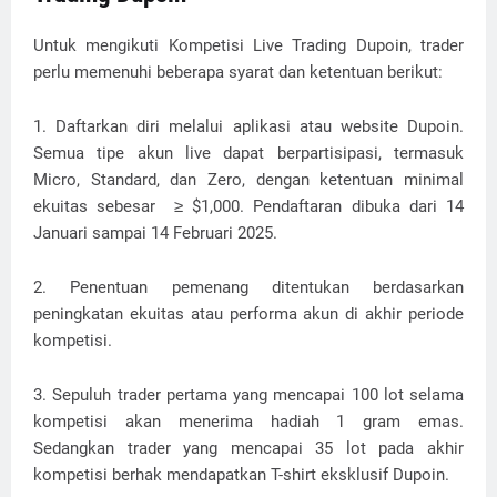
Untuk mengikuti Kompetisi Live Trading Dupoin, trader
perlu memenuhi beberapa syarat dan ketentuan berikut:
1. Daftarkan diri melalui aplikasi atau website Dupoin.
Semua tipe akun live dapat berpartisipasi, termasuk
Micro, Standard, dan Zero, dengan ketentuan minimal
ekuitas sebesar ≥ $1,000. Pendaftaran dibuka dari 14
Januari sampai 14 Februari 2025.
2. Penentuan pemenang ditentukan berdasarkan
peningkatan ekuitas atau performa akun di akhir periode
kompetisi.
3. Sepuluh trader pertama yang mencapai 100 lot selama
kompetisi akan menerima hadiah 1 gram emas.
Sedangkan trader yang mencapai 35 lot pada akhir
kompetisi berhak mendapatkan T-shirt eksklusif Dupoin.