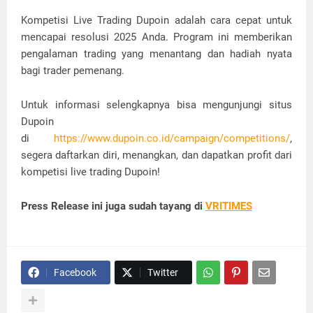
Kompetisi Live Trading Dupoin adalah cara cepat untuk
mencapai resolusi 2025 Anda. Program ini memberikan
pengalaman trading yang menantang dan hadiah nyata
bagi trader pemenang.
Untuk informasi selengkapnya bisa mengunjungi situs
Dupoin
di
https://www.dupoin.co.id/campaign/competitions/
,
segera daftarkan diri, menangkan, dan dapatkan profit dari
kompetisi live trading Dupoin!
Press Release ini juga sudah tayang di
VRITIMES
Facebook
Twitter