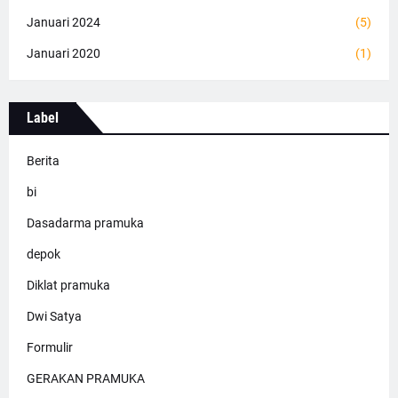
Januari 2024
(5)
Januari 2020
(1)
Label
Berita
bi
Dasadarma pramuka
depok
Diklat pramuka
Dwi Satya
Formulir
GERAKAN PRAMUKA