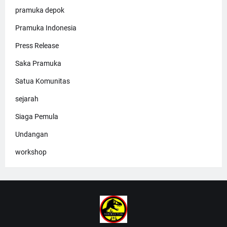
pramuka depok
Pramuka Indonesia
Press Release
Saka Pramuka
Satua Komunitas
sejarah
Siaga Pemula
Undangan
workshop