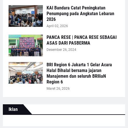
KAI Bandara Catat Peningkatan
Penumpang pada Angkutan Lebaran
2026
April 02, 2026
PANCA RESE | PANCA RESE SEBAGAI
ASAS DARI PASBERMA
Desember 26, 2024
BRI Region 6 Jakarta 1 Gelar Acara
Halal Bihalal bersama jajaran
Manajemen dan seluruh BRIliaN
Region 6
Maret 26, 2026
Iklan