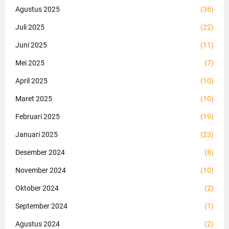
Agustus 2025
(36)
Juli 2025
(22)
Juni 2025
(11)
Mei 2025
(7)
April 2025
(10)
Maret 2025
(10)
Februari 2025
(19)
Januari 2025
(23)
Desember 2024
(8)
November 2024
(10)
Oktober 2024
(2)
September 2024
(1)
Agustus 2024
(2)