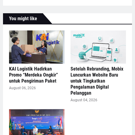
You might like
KAI Logistik Hadirkan
Setelah Rebranding, Mobix
Promo “Merdeka Ongkir”
Luncurkan Website Baru
untuk Pengiriman Paket
untuk Tingkatkan
Pengalaman Digital
August 06, 2026
Pelanggan
August 04, 2026