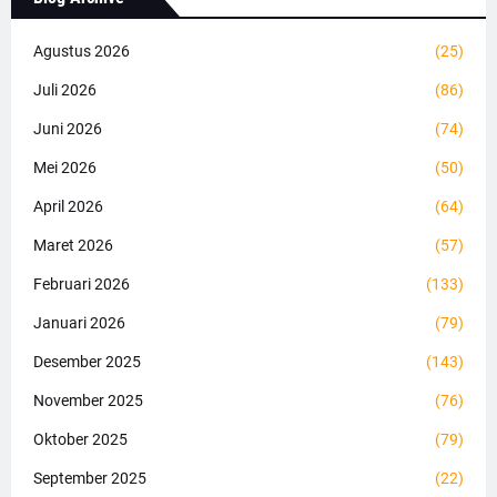
Agustus 2026
(25)
Juli 2026
(86)
Juni 2026
(74)
Mei 2026
(50)
April 2026
(64)
Maret 2026
(57)
Februari 2026
(133)
Januari 2026
(79)
Desember 2025
(143)
November 2025
(76)
Oktober 2025
(79)
September 2025
(22)