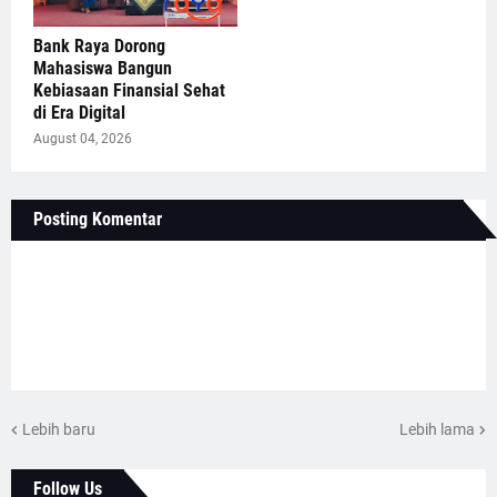
Bank Raya Dorong
Mahasiswa Bangun
Kebiasaan Finansial Sehat
di Era Digital
August 04, 2026
Posting Komentar
Lebih baru
Lebih lama
Follow Us