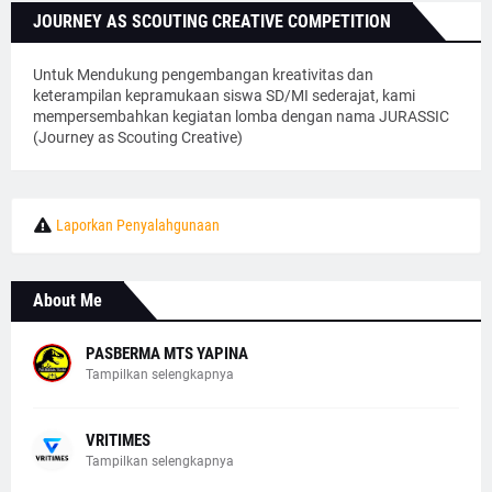
JOURNEY AS SCOUTING CREATIVE COMPETITION
Untuk Mendukung pengembangan kreativitas dan
keterampilan kepramukaan siswa SD/MI sederajat, kami
mempersembahkan kegiatan lomba dengan nama JURASSIC
(Journey as Scouting Creative)
Laporkan Penyalahgunaan
About Me
PASBERMA MTS YAPINA
Tampilkan selengkapnya
VRITIMES
Tampilkan selengkapnya