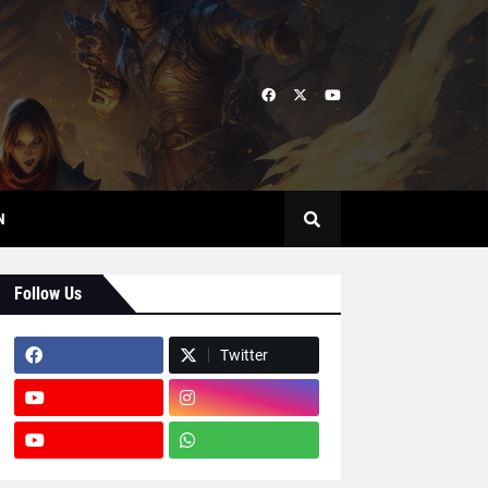
N
Follow Us
Twitter