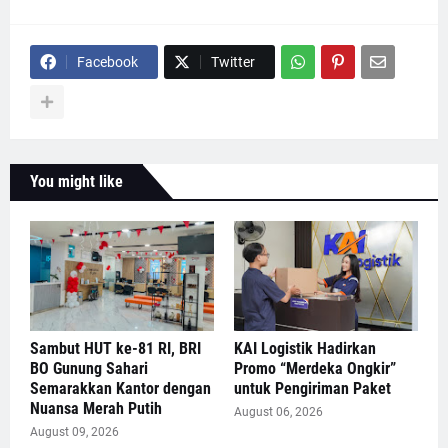
Facebook
Twitter
You might like
Sambut HUT ke-81 RI, BRI
KAI Logistik Hadirkan
BO Gunung Sahari
Promo “Merdeka Ongkir”
Semarakkan Kantor dengan
untuk Pengiriman Paket
Nuansa Merah Putih
August 06, 2026
August 09, 2026