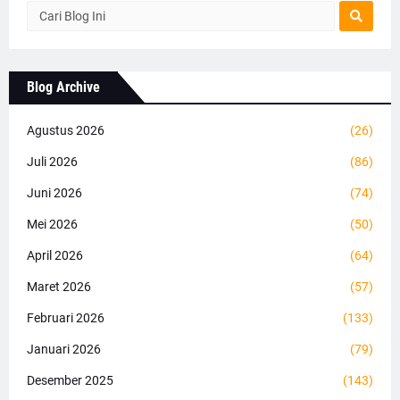
Blog Archive
Agustus 2026
(26)
Juli 2026
(86)
Juni 2026
(74)
Mei 2026
(50)
April 2026
(64)
Maret 2026
(57)
Februari 2026
(133)
Januari 2026
(79)
Desember 2025
(143)