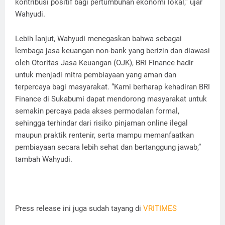
kontribusi positif bagi pertumbuhan ekonomi lokal,” ujar
Wahyudi.
Lebih lanjut, Wahyudi menegaskan bahwa sebagai
lembaga jasa keuangan non-bank yang berizin dan diawasi
oleh Otoritas Jasa Keuangan (OJK), BRI Finance hadir
untuk menjadi mitra pembiayaan yang aman dan
terpercaya bagi masyarakat. “Kami berharap kehadiran BRI
Finance di Sukabumi dapat mendorong masyarakat untuk
semakin percaya pada akses permodalan formal,
sehingga terhindar dari risiko pinjaman online ilegal
maupun praktik rentenir, serta mampu memanfaatkan
pembiayaan secara lebih sehat dan bertanggung jawab,”
tambah Wahyudi.
Press release ini juga sudah tayang di
VRITIMES