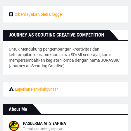
Diberdayakan oleh Blogger
JOURNEY AS SCOUTING CREATIVE COMPETITION
Untuk Mendukung pengembangan kreativitas dan
keterampilan kepramukaan siswa SD/MI sederajat, kami
mempersembahkan kegiatan lomba dengan nama JURASSIC
(Journey as Scouting Creative)
Laporkan Penyalahgunaan
About Me
PASBERMA MTS YAPINA
Tampilkan selengkapnya