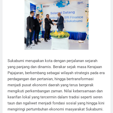
Sukabumi merupakan kota dengan perjalanan sejarah
yang panjang dan dinamis. Berakar sejak masa Kerajaan
Pajajaran, berkembang sebagai wilayah strategis pada era
perdagangan dan pertanian, hingga bertransformasi
menjadi pusat ekonomi daerah yang terus bergerak
mengikuti perkembangan zaman. Nilai kebersamaan dan
kearifan lokal yang tercermin dalam tradisi seperti seren
taun dan ngaliwet menjadi fondasi sosial yang hingga kini
mengiringi pertumbuhan ekonomi masyarakat Sukabumi.