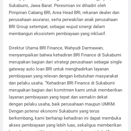
Sukabumi, Jawa Barat. Peresmian ini dihadiri oleh
Pimpinan Cabang BRI, Area Head BRI, rekanan dealer dan
perusahaan asuransi, serta perwakilan anak perusahaan
BRI Group setempat, sebagai wujud sinergi dalam
membangun ekosistem pembiayaan yang inklusif.
Direktur Utama BRI Finance, Wahyudi Darmawan,
menyampaikan bahwa kehadiran BRI Finance di Sukabumi
merupakan bagian dari strategi perusahaan sebagai single
gateway auto loan BRI untuk menghadirkan layanan
pembiayaan yang relevan dengan kebutuhan masyarakat
dan pelaku usaha. “Kehadiran BRI Finance di Sukabumi
merupakan bagian dari komitmen kami untuk memberikan
layanan pembiayaan yang tepat dan semakin dekat
dengan pelaku usaha, baik perusahaan maupun UMKM.
Dengan potensi ekonomi Sukabumi yang terus
berkembang, kami berharap kehadiran ini dapat membuka
akses pembiayaan yang lebih luas, sekaligus memberikan