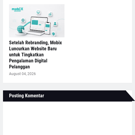
Setelah Rebranding, Mobix
Luncurkan Website Baru
untuk Tingkatkan
Pengalaman Digital
Pelanggan
August 04, 2026
Posting Komentar