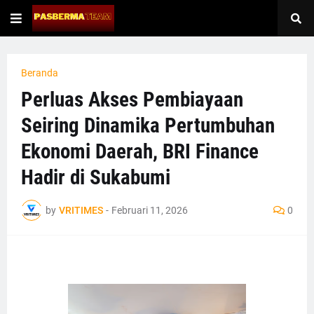
Beranda
Perluas Akses Pembiayaan
Seiring Dinamika Pertumbuhan
Ekonomi Daerah, BRI Finance
Hadir di Sukabumi
by
VRITIMES
-
Februari 11, 2026
0