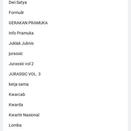
Dwi Satya
Formulir
GERAKAN PRAMUKA
Info Pramuka
Juklak Juknis
jurassic
Jurassic vol 2
JURASSIC VOL. 3
kerja sama
Kwarcab
Kwarda
Kwartir Nasional
Lomba