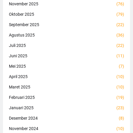
November 2025
(76)
Oktober 2025
(79)
September 2025
(22)
Agustus 2025
(36)
Juli 2025
(22)
Juni 2025
(11)
Mei 2025
(7)
April 2025
(10)
Maret 2025
(10)
Februari 2025
(19)
Januari 2025
(23)
Desember 2024
(8)
November 2024
(10)