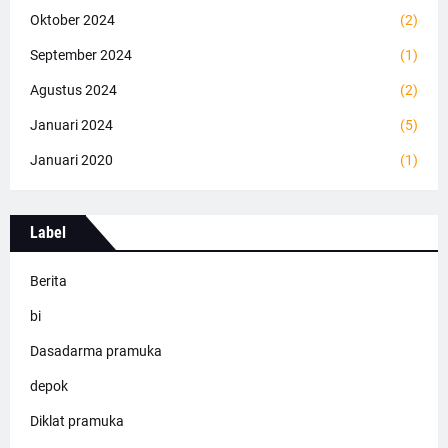
Oktober 2024
(2)
September 2024
(1)
Agustus 2024
(2)
Januari 2024
(5)
Januari 2020
(1)
Label
Berita
bi
Dasadarma pramuka
depok
Diklat pramuka