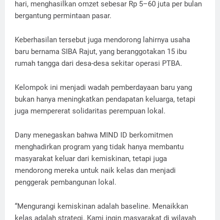
hari, menghasilkan omzet sebesar Rp 5–60 juta per bulan
bergantung permintaan pasar.
Keberhasilan tersebut juga mendorong lahirnya usaha
baru bernama SIBA Rajut, yang beranggotakan 15 ibu
rumah tangga dari desa-desa sekitar operasi PTBA.
Kelompok ini menjadi wadah pemberdayaan baru yang
bukan hanya meningkatkan pendapatan keluarga, tetapi
juga mempererat solidaritas perempuan lokal.
Dany menegaskan bahwa MIND ID berkomitmen
menghadirkan program yang tidak hanya membantu
masyarakat keluar dari kemiskinan, tetapi juga
mendorong mereka untuk naik kelas dan menjadi
penggerak pembangunan lokal.
“Mengurangi kemiskinan adalah baseline. Menaikkan
kelas adalah strategi. Kami ingin masyarakat di wilayah