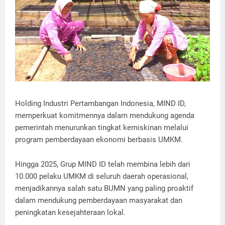
Holding Industri Pertambangan Indonesia, MIND ID,
memperkuat komitmennya dalam mendukung agenda
pemerintah menurunkan tingkat kemiskinan melalui
program pemberdayaan ekonomi berbasis UMKM.
Hingga 2025, Grup MIND ID telah membina lebih dari
10.000 pelaku UMKM di seluruh daerah operasional,
menjadikannya salah satu BUMN yang paling proaktif
dalam mendukung pemberdayaan masyarakat dan
peningkatan kesejahteraan lokal.