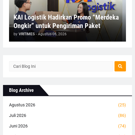
KAI Logistik Hadirkan Promo “Merdeka
Ongkir” untuk Pengiriman Paket
by
VRITIMES
-
Agustus 06, 2026
Blog Archive
Agustus 2026
(25)
Juli 2026
(86)
Juni 2026
(74)