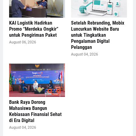
KAI Logistik Hadirkan
Setelah Rebranding, Mobix
Promo “Merdeka Ongkir”
Luncurkan Website Baru
untuk Pengiriman Paket
untuk Tingkatkan
Pengalaman Digital
August 06, 2026
Pelanggan
August 04, 2026
Bank Raya Dorong
Mahasiswa Bangun
Kebiasaan Finansial Sehat
di Era Digital
August 04, 2026