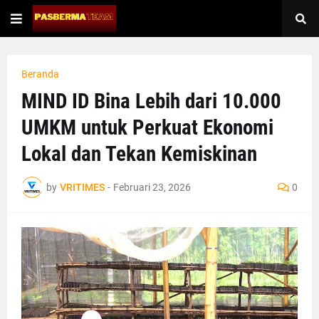
Beranda
MIND ID Bina Lebih dari 10.000
UMKM untuk Perkuat Ekonomi
Lokal dan Tekan Kemiskinan
by
VRITIMES
-
Februari 23, 2026
0