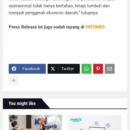
operasional tidak hanya bertahan, tetapi tumbuh dan
menjadi penggerak ekonomi daerah,” tutupnya.
Press Release ini juga sudah tayang di
VRITIMES
Facebook
Twitter
You might like