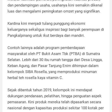
dan pendampingan usaha, usahanya kini semakin dikenal
luas dan mengalami peningkatan omzet yang signifikan.
Kardina kini menjadi tulang punggung ekonomi
keluarganya sekaligus inspirasi bagi banyak perempuan di
Pangkalpinang untuk ikut berdaya dan mandiri.
Contoh lainnya adalah program pemberdayaan
masyarakat oleh PT Bukit Asam Tbk (PTBA) di Sumatra
Selatan. Lebih dari 30 ibu rumah tangga dari Desa Lingga,
Keban Agung, dan Pasar Tanjung Enim dihimpun dalam
kelompok SIBA Rosella, yang memproduksi minuman
herbal teh rosella kaya vitamin C.
Sejak dibentuk tahun 2019, kelompok ini mendapat
dukungan pendanaan, pelatihan, hingga penguatan aspek
pemasaran. Kini produk mereka telah dipasarkan secara
nasional dengan kapasitas produksi sekitar 100 kotak per