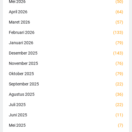
Mei 2026
(50)
April 2026
(64)
Maret 2026
(57)
Februari 2026
(133)
Januari 2026
(79)
Desember 2025
(143)
November 2025
(76)
Oktober 2025
(79)
September 2025
(22)
Agustus 2025
(36)
Juli 2025
(22)
Juni 2025
(11)
Mei 2025
(7)