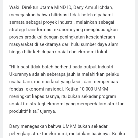
Wakil Direktur Utama MIND ID, Dany Amrul Ichdan,
menegaskan bahwa hilirisasi tidak boleh dipahami
semata sebagai proyek industri, melainkan sebagai
strategi transformasi ekonomi yang menghubungkan
proses produksi dengan peningkatan kesejahteraan
masyarakat di sekitarnya dari hulu sumber daya alam
hingga hilir kehidupan sosial dan ekonomi lokal.
“Hilirisasi tidak boleh berhenti pada output industri.
Ukurannya adalah seberapa jauh ia melahirkan pelaku
usaha baru, memperkuat yang kecil, dan memperluas
fondasi ekonomi nasional. Ketika 10.000 UMKM
meningkat kapasitasnya, itu bukan sekadar program
sosial itu strategi ekonomi yang memperdalam struktur
produktif kita,” ujarnya.
Dany menegaskan bahwa UMKM bukan sekadar
pelengkap struktur ekonomi, melainkan basisnya. Ketika