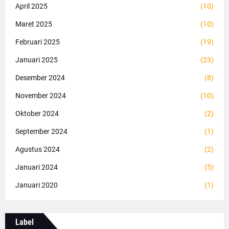
April 2025
(10)
Maret 2025
(10)
Februari 2025
(19)
Januari 2025
(23)
Desember 2024
(8)
November 2024
(10)
Oktober 2024
(2)
September 2024
(1)
Agustus 2024
(2)
Januari 2024
(5)
Januari 2020
(1)
Label