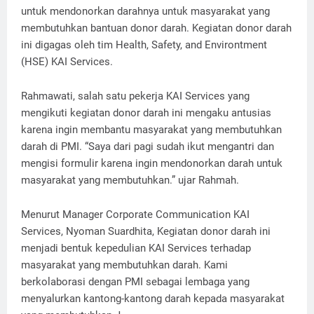
untuk mendonorkan darahnya untuk masyarakat yang
membutuhkan bantuan donor darah. Kegiatan donor darah
ini digagas oleh tim Health, Safety, and Environtment
(HSE) KAI Services.
Rahmawati, salah satu pekerja KAI Services yang
mengikuti kegiatan donor darah ini mengaku antusias
karena ingin membantu masyarakat yang membutuhkan
darah di PMI. “Saya dari pagi sudah ikut mengantri dan
mengisi formulir karena ingin mendonorkan darah untuk
masyarakat yang membutuhkan.” ujar Rahmah.
Menurut Manager Corporate Communication KAI
Services, Nyoman Suardhita, Kegiatan donor darah ini
menjadi bentuk kepedulian KAI Services terhadap
masyarakat yang membutuhkan darah. Kami
berkolaborasi dengan PMI sebagai lembaga yang
menyalurkan kantong-kantong darah kepada masyarakat