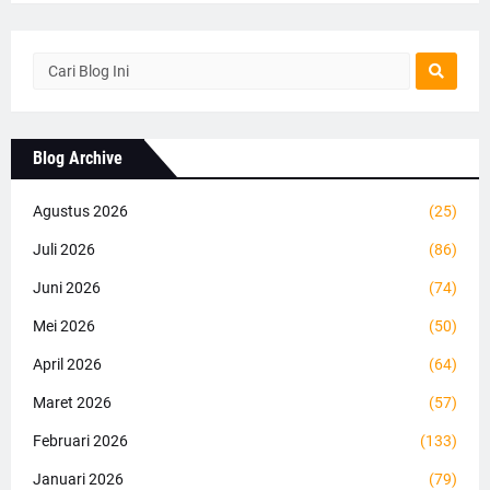
Blog Archive
Agustus 2026
(25)
Juli 2026
(86)
Juni 2026
(74)
Mei 2026
(50)
April 2026
(64)
Maret 2026
(57)
Februari 2026
(133)
Januari 2026
(79)