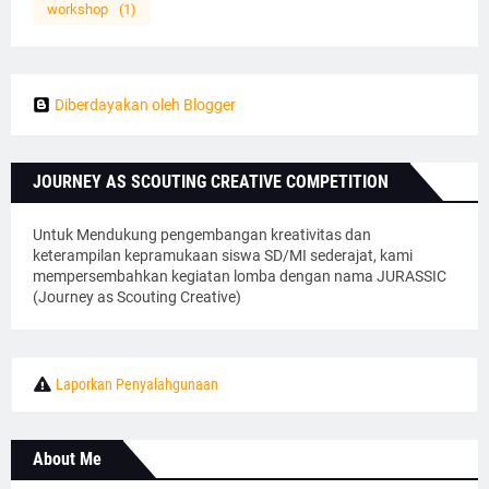
workshop
(1)
Diberdayakan oleh Blogger
JOURNEY AS SCOUTING CREATIVE COMPETITION
Untuk Mendukung pengembangan kreativitas dan
keterampilan kepramukaan siswa SD/MI sederajat, kami
mempersembahkan kegiatan lomba dengan nama JURASSIC
(Journey as Scouting Creative)
Laporkan Penyalahgunaan
About Me