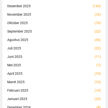
Desember 2025
(143)
November 2025
(76)
Oktober 2025
(79)
September 2025
(22)
Agustus 2025
(36)
Juli 2025
(22)
Juni 2025
(11)
Mei 2025
(7)
April 2025
(10)
Maret 2025
(10)
Februari 2025
(19)
Januari 2025
(23)
Desember 2024
(8)