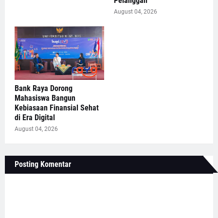
Pelanggan
August 04, 2026
Bank Raya Dorong
Mahasiswa Bangun
Kebiasaan Finansial Sehat
di Era Digital
August 04, 2026
Posting Komentar