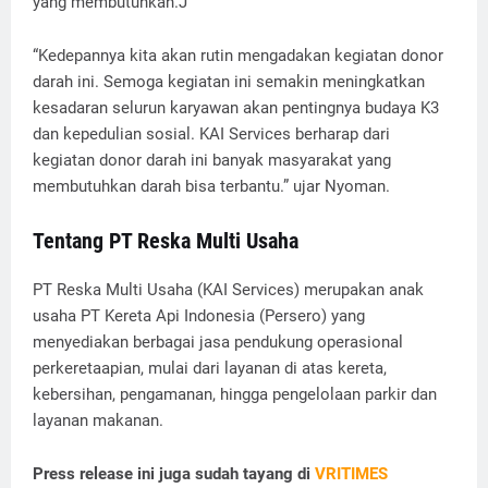
yang membutuhkan.J
“Kedepannya kita akan rutin mengadakan kegiatan donor
darah ini. Semoga kegiatan ini semakin meningkatkan
kesadaran selurun karyawan akan pentingnya budaya K3
dan kepedulian sosial. KAI Services berharap dari
kegiatan donor darah ini banyak masyarakat yang
membutuhkan darah bisa terbantu.” ujar Nyoman.
Tentang PT Reska Multi Usaha
PT Reska Multi Usaha (KAI Services) merupakan anak
usaha PT Kereta Api Indonesia (Persero) yang
menyediakan berbagai jasa pendukung operasional
perkeretaapian, mulai dari layanan di atas kereta,
kebersihan, pengamanan, hingga pengelolaan parkir dan
layanan makanan.
Press release ini juga sudah tayang di
VRITIMES