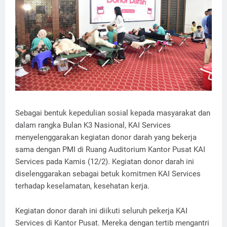
Sebagai bentuk kepedulian sosial kepada masyarakat dan
dalam rangka Bulan K3 Nasional, KAI Services
menyelenggarakan kegiatan donor darah yang bekerja
sama dengan PMI di Ruang Auditorium Kantor Pusat KAI
Services pada Kamis (12/2). Kegiatan donor darah ini
diselenggarakan sebagai betuk komitmen KAI Services
terhadap keselamatan, kesehatan kerja.
Kegiatan donor darah ini diikuti seluruh pekerja KAI
Services di Kantor Pusat. Mereka dengan tertib mengantri