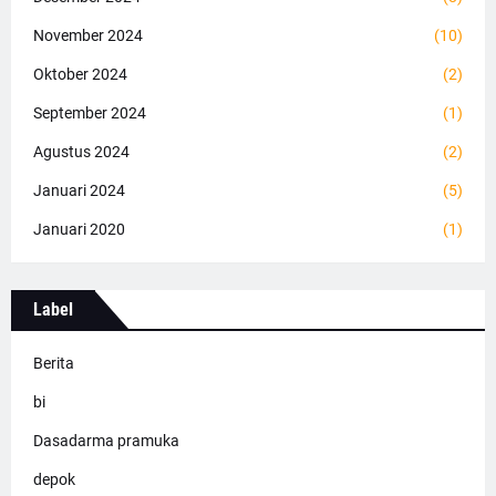
November 2024
(10)
Oktober 2024
(2)
September 2024
(1)
Agustus 2024
(2)
Januari 2024
(5)
Januari 2020
(1)
Label
Berita
bi
Dasadarma pramuka
depok