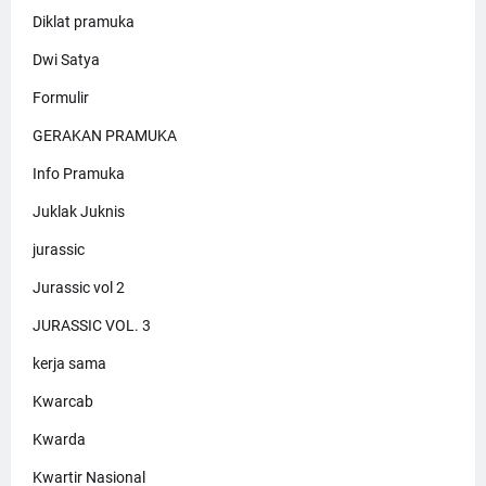
Diklat pramuka
Dwi Satya
Formulir
GERAKAN PRAMUKA
Info Pramuka
Juklak Juknis
jurassic
Jurassic vol 2
JURASSIC VOL. 3
kerja sama
Kwarcab
Kwarda
Kwartir Nasional