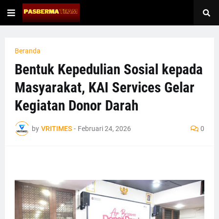
Beranda
Bentuk Kepedulian Sosial kepada
Masyarakat, KAI Services Gelar
Kegiatan Donor Darah
by
VRITIMES
-
Februari 24, 2026
0