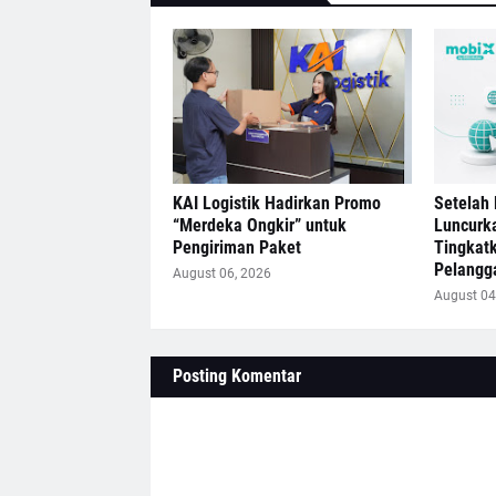
KAI Logistik Hadirkan Promo
Setelah 
“Merdeka Ongkir” untuk
Luncurk
Pengiriman Paket
Tingkat
Pelangg
August 06, 2026
August 04
Posting Komentar