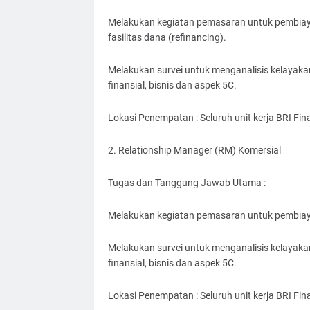
Melakukan kegiatan pemasaran untuk pembiay
fasilitas dana (refinancing).
Melakukan survei untuk menganalisis kelayak
finansial, bisnis dan aspek 5C.
Lokasi Penempatan : Seluruh unit kerja BRI Fin
2. Relationship Manager (RM) Komersial
Tugas dan Tanggung Jawab Utama :
Melakukan kegiatan pemasaran untuk pembiaya
Melakukan survei untuk menganalisis kelayak
finansial, bisnis dan aspek 5C.
Lokasi Penempatan : Seluruh unit kerja BRI Fin