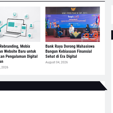
Rebranding, Mobix
Bank Raya Dorong Mahasiswa
an Website Baru untuk
Bangun Kebiasaan Finansial
kan Pengalaman Digital
Sehat di Era Digital
an
August 04, 2026
, 2026