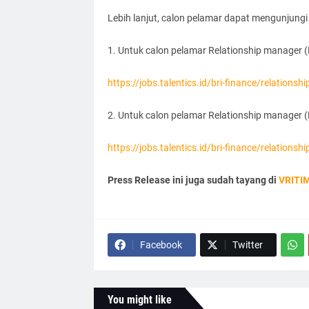
Lebih lanjut, calon pelamar dapat mengunjungi
1. Untuk calon pelamar Relationship manager
https://jobs.talentics.id/bri-finance/relations
2. Untuk calon pelamar Relationship manager 
https://jobs.talentics.id/bri-finance/relation
Press Release ini juga sudah tayang di
VRITI
Facebook
Twitter
You might like