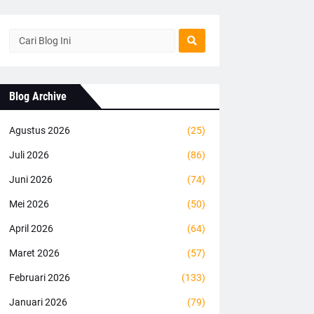
Blog Archive
Agustus 2026
(25)
Juli 2026
(86)
Juni 2026
(74)
Mei 2026
(50)
April 2026
(64)
Maret 2026
(57)
Februari 2026
(133)
Januari 2026
(79)