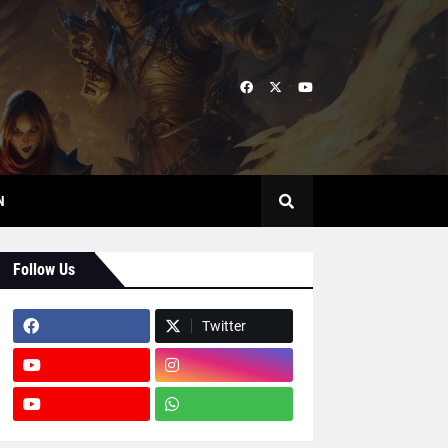
N
Follow Us
Twitter