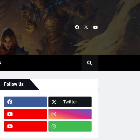
N
Follow Us
Twitter