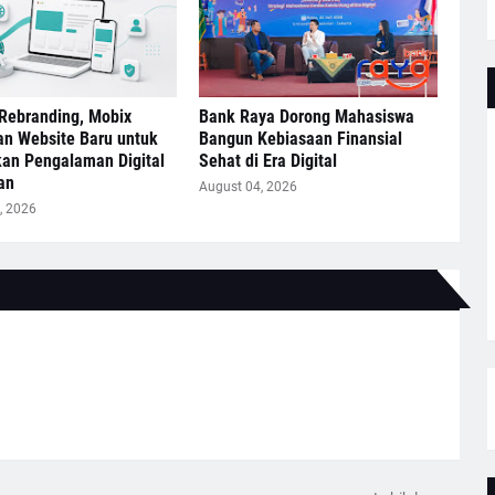
Rebranding, Mobix
Bank Raya Dorong Mahasiswa
an Website Baru untuk
Bangun Kebiasaan Finansial
kan Pengalaman Digital
Sehat di Era Digital
an
August 04, 2026
, 2026