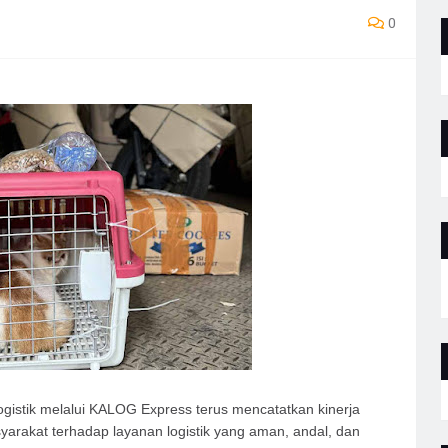
0
gistik melalui KALOG Express terus mencatatkan kinerja
yarakat terhadap layanan logistik yang aman, andal, dan