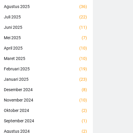
Agustus 2025
(36)
Juli 2025
(22)
Juni 2025
(11)
Mei 2025
(7)
April 2025
(10)
Maret 2025
(10)
Februari 2025
(19)
Januari 2025
(23)
Desember 2024
(8)
November 2024
(10)
Oktober 2024
(2)
September 2024
(1)
Agustus 2024
(2)