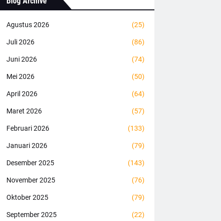
Blog Archive
Agustus 2026
(25)
Juli 2026
(86)
Juni 2026
(74)
Mei 2026
(50)
April 2026
(64)
Maret 2026
(57)
Februari 2026
(133)
Januari 2026
(79)
Desember 2025
(143)
November 2025
(76)
Oktober 2025
(79)
September 2025
(22)