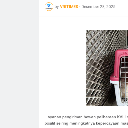
by
VRITIMES
-
Desember 28, 2025
Layanan pengiriman hewan peliharaan KAI Lo
positif seiring meningkatnya kepercayaan mas