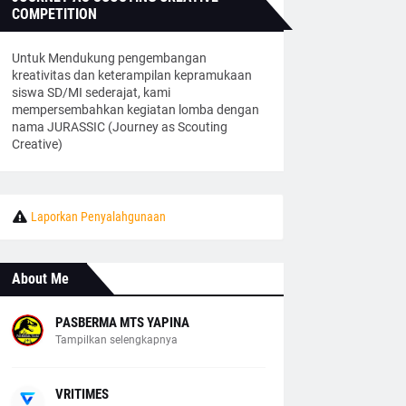
COMPETITION
Untuk Mendukung pengembangan
kreativitas dan keterampilan kepramukaan
siswa SD/MI sederajat, kami
mempersembahkan kegiatan lomba dengan
nama JURASSIC (Journey as Scouting
Creative)
Laporkan Penyalahgunaan
About Me
PASBERMA MTS YAPINA
Tampilkan selengkapnya
VRITIMES