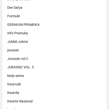
Dwi Satya
Formulir
GERAKAN PRAMUKA
Info Pramuka
Juklak Juknis
jurassic
Jurassic vol 2
JURASSIC VOL. 3
kerja sama
Kwarcab
Kwarda
Kwartir Nasional