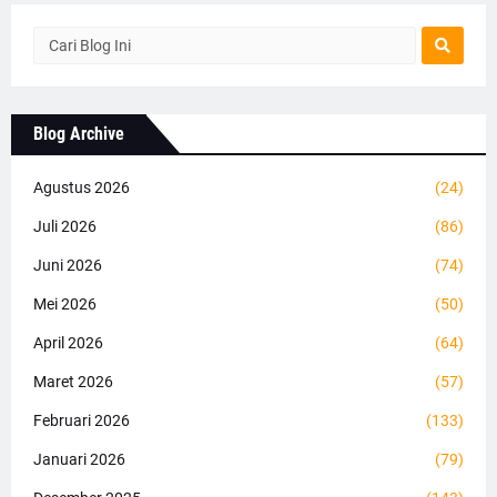
Blog Archive
Agustus 2026
(24)
Juli 2026
(86)
Juni 2026
(74)
Mei 2026
(50)
April 2026
(64)
Maret 2026
(57)
Februari 2026
(133)
Januari 2026
(79)