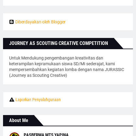
Diberdayakan oleh Blogger
JOURNEY AS SCOUTING CREATIVE COMPETITION
Untuk Mendukung pengembangan kreativitas dan
keterampilan kepramukaan siswa SD/MI sederajat, kami
mempersembahkan kegiatan lomba dengan nama JURASSIC
(Journey as Scouting Creative)
Laporkan Penyalahgunaan
About Me
PASBERMA MTS YAPINA