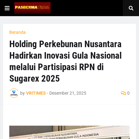
Beranda
Holding Perkebunan Nusantara
Hadirkan Inovasi Gula Nasional
melalui Partisipasi RPN di
Sugarex 2025
by
VRITIMES
-
Desember 21, 2025
0