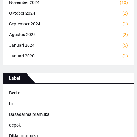
November 2024
(10)
Oktober 2024
(2)
September 2024
(1)
Agustus 2024
(2)
Januari 2024
(5)
Januari 2020
(1)
Label
Berita
bi
Dasadarma pramuka
depok
Diklat pramuka