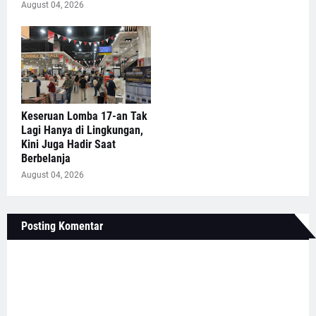
August 04, 2026
Keseruan Lomba 17-an Tak
Lagi Hanya di Lingkungan,
Kini Juga Hadir Saat
Berbelanja
August 04, 2026
Posting Komentar