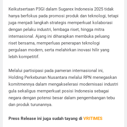
Keikutsertaan P3GI dalam Sugarex Indonesia 2025 tidak
hanya berfokus pada promosi produk dan teknologi, tetapi
juga menjadi langkah strategis memperkuat kolaborasi
dengan pelaku industri, lembaga riset, hingga mitra
internasional. Ajang ini diharapkan membuka peluang
riset bersama, memperluas penerapan teknologi
pergulaan modern, serta melahirkan inovasi hilir yang
lebih kompetitif.
Melalui partisipasi pada pameran internasional ini,
Holding Perkebunan Nusantara melalui RPN menegaskan
komitmennya dalam mengakselerasi modernisasi industri
gula sekaligus memperkuat posisi Indonesia sebagai
negara dengan potensi besar dalam pengembangan tebu
dan produk turunannya.
Press Release ini juga sudah tayang di
VRITIMES