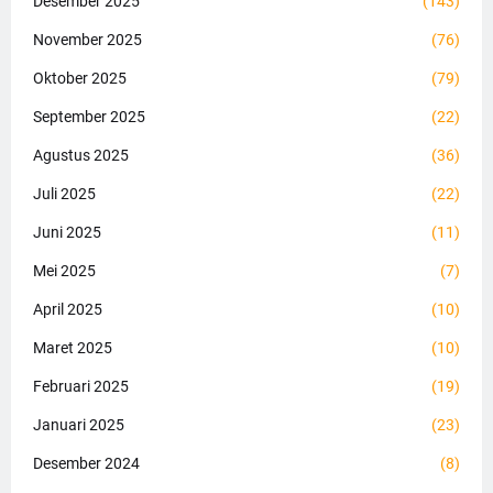
Desember 2025
(143)
November 2025
(76)
Oktober 2025
(79)
September 2025
(22)
Agustus 2025
(36)
Juli 2025
(22)
Juni 2025
(11)
Mei 2025
(7)
April 2025
(10)
Maret 2025
(10)
Februari 2025
(19)
Januari 2025
(23)
Desember 2024
(8)