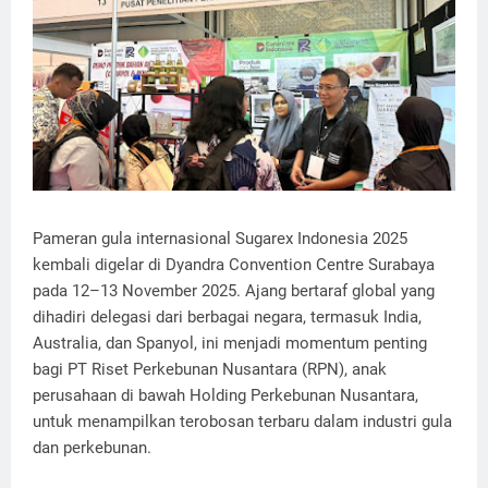
Pameran gula internasional Sugarex Indonesia 2025
kembali digelar di Dyandra Convention Centre Surabaya
pada 12–13 November 2025. Ajang bertaraf global yang
dihadiri delegasi dari berbagai negara, termasuk India,
Australia, dan Spanyol, ini menjadi momentum penting
bagi PT Riset Perkebunan Nusantara (RPN), anak
perusahaan di bawah Holding Perkebunan Nusantara,
untuk menampilkan terobosan terbaru dalam industri gula
dan perkebunan.