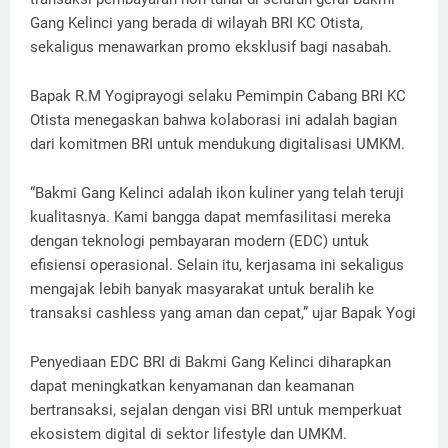
Gang Kelinci yang berada di wilayah BRI KC Otista,
sekaligus menawarkan promo eksklusif bagi nasabah.
Bapak R.M Yogiprayogi selaku Pemimpin Cabang BRI KC
Otista menegaskan bahwa kolaborasi ini adalah bagian
dari komitmen BRI untuk mendukung digitalisasi UMKM.
“Bakmi Gang Kelinci adalah ikon kuliner yang telah teruji
kualitasnya. Kami bangga dapat memfasilitasi mereka
dengan teknologi pembayaran modern (EDC) untuk
efisiensi operasional. Selain itu, kerjasama ini sekaligus
mengajak lebih banyak masyarakat untuk beralih ke
transaksi cashless yang aman dan cepat,” ujar Bapak Yogi
Penyediaan EDC BRI di Bakmi Gang Kelinci diharapkan
dapat meningkatkan kenyamanan dan keamanan
bertransaksi, sejalan dengan visi BRI untuk memperkuat
ekosistem digital di sektor lifestyle dan UMKM.