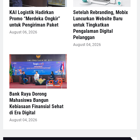
KAI Logistik Hadirkan
Setelah Rebranding, Mobix
Promo “Merdeka Ongkir”
Luncurkan Website Baru
untuk Pengiriman Paket
untuk Tingkatkan
Pengalaman Digital
August 06, 2026
Pelanggan
August 04, 2026
Bank Raya Dorong
Mahasiswa Bangun
Kebiasaan Finansial Sehat
di Era Digital
August 04, 2026