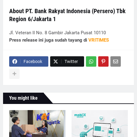
About PT. Bank Rakyat Indonesia (Persero) Tbk
Region 6/Jakarta 1
Jl. Veteran II No. 8 Gambir Jakarta Pusat 10110
Press release ini juga sudah tayang di
VRITIMES
Facebook
Twitter
You might like