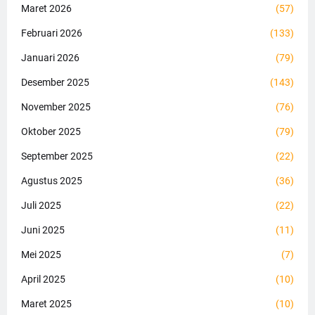
Maret 2026
(57)
Februari 2026
(133)
Januari 2026
(79)
Desember 2025
(143)
November 2025
(76)
Oktober 2025
(79)
September 2025
(22)
Agustus 2025
(36)
Juli 2025
(22)
Juni 2025
(11)
Mei 2025
(7)
April 2025
(10)
Maret 2025
(10)