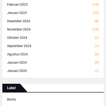
Februari 2025
(19)
Januari 2025
(23)
Desember 2024
(8)
November 2024
(10)
Oktober 2024
(2)
September 2024
(1)
Agustus 2024
(2)
Januari 2024
(5)
Januari 2020
(1)
Label
Berita