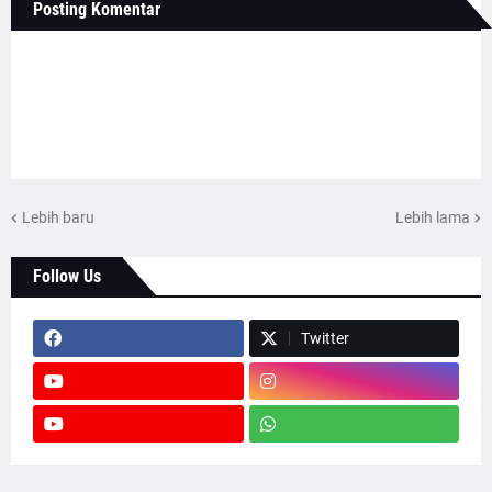
Posting Komentar
Lebih baru
Lebih lama
Follow Us
Twitter