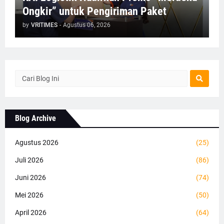
Ongkir” untuk Pengiriman Paket
by
VRITIMES
-
Agustus 06, 2026
Blog Archive
Agustus 2026
(25)
Juli 2026
(86)
Juni 2026
(74)
Mei 2026
(50)
April 2026
(64)