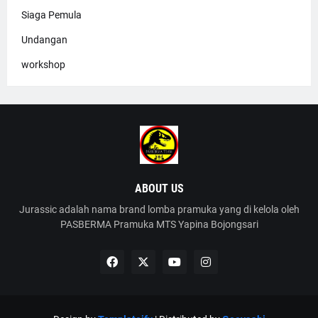
Siaga Pemula
Undangan
workshop
ABOUT US
Jurassic adalah nama brand lomba pramuka yang di kelola oleh
PASBERMA Pramuka MTS Yapina Bojongsari