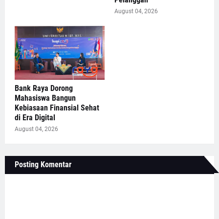
August 04, 2026
Bank Raya Dorong
Mahasiswa Bangun
Kebiasaan Finansial Sehat
di Era Digital
August 04, 2026
Posting Komentar