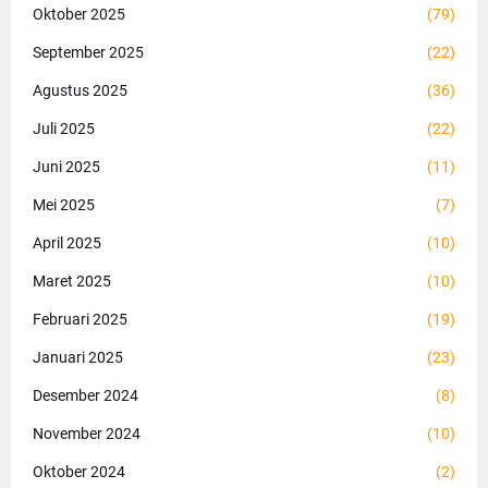
Oktober 2025
(79)
September 2025
(22)
Agustus 2025
(36)
Juli 2025
(22)
Juni 2025
(11)
Mei 2025
(7)
April 2025
(10)
Maret 2025
(10)
Februari 2025
(19)
Januari 2025
(23)
Desember 2024
(8)
November 2024
(10)
Oktober 2024
(2)