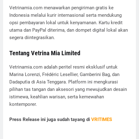
Vetrinamia.com menawarkan pengiriman gratis ke
Indonesia melalui kurir internasional serta mendukung
opsi pembayaran lokal untuk kenyamanan. Kartu kredit
utama dan PayPal diterima, dan dompet digital lokal akan
segera diintegrasikan.
Tentang Vetrina Mia Limited
Vetrinamia.com adalah peritel resmi eksklusif untuk
Marina Lorenzi, Frédéric Lesellier, Gamberini Bag, dan
Dadaputìa di Asia Tenggara. Platform ini mengkurasi
pilihan tas tangan dan aksesori yang mewujudkan desain
istimewa, keahlian warisan, serta kemewahan
kontemporer.
Press Release ini juga sudah tayang di
VRITIMES