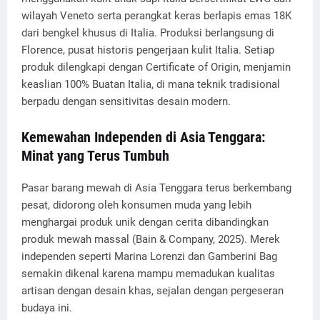
wilayah Veneto serta perangkat keras berlapis emas 18K
dari bengkel khusus di Italia. Produksi berlangsung di
Florence, pusat historis pengerjaan kulit Italia. Setiap
produk dilengkapi dengan Certificate of Origin, menjamin
keaslian 100% Buatan Italia, di mana teknik tradisional
berpadu dengan sensitivitas desain modern.
Kemewahan Independen di Asia Tenggara:
Minat yang Terus Tumbuh
Pasar barang mewah di Asia Tenggara terus berkembang
pesat, didorong oleh konsumen muda yang lebih
menghargai produk unik dengan cerita dibandingkan
produk mewah massal (Bain & Company, 2025). Merek
independen seperti Marina Lorenzi dan Gamberini Bag
semakin dikenal karena mampu memadukan kualitas
artisan dengan desain khas, sejalan dengan pergeseran
budaya ini.