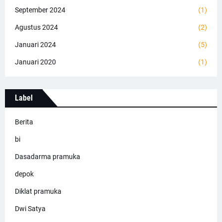
September 2024
(1)
Agustus 2024
(2)
Januari 2024
(5)
Januari 2020
(1)
Label
Berita
bi
Dasadarma pramuka
depok
Diklat pramuka
Dwi Satya