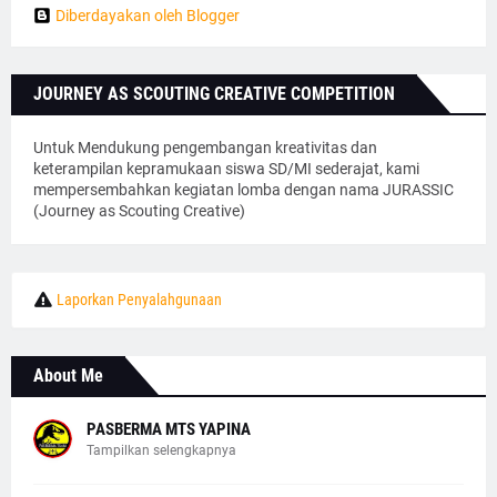
Diberdayakan oleh Blogger
JOURNEY AS SCOUTING CREATIVE COMPETITION
Untuk Mendukung pengembangan kreativitas dan
keterampilan kepramukaan siswa SD/MI sederajat, kami
mempersembahkan kegiatan lomba dengan nama JURASSIC
(Journey as Scouting Creative)
Laporkan Penyalahgunaan
About Me
PASBERMA MTS YAPINA
Tampilkan selengkapnya