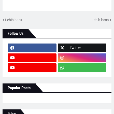
Lebih baru
Lebih lama
Follow Us
Twitter
Popular Posts
Iklan