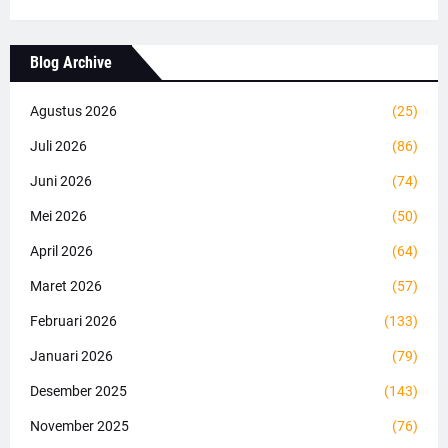
Blog Archive
Agustus 2026
(25)
Juli 2026
(86)
Juni 2026
(74)
Mei 2026
(50)
April 2026
(64)
Maret 2026
(57)
Februari 2026
(133)
Januari 2026
(79)
Desember 2025
(143)
November 2025
(76)