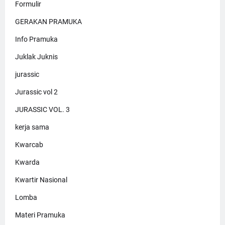
Formulir
GERAKAN PRAMUKA
Info Pramuka
Juklak Juknis
jurassic
Jurassic vol 2
JURASSIC VOL. 3
kerja sama
Kwarcab
Kwarda
Kwartir Nasional
Lomba
Materi Pramuka