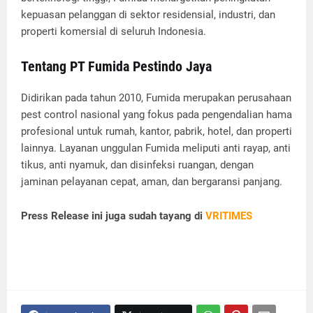
kepuasan pelanggan di sektor residensial, industri, dan
properti komersial di seluruh Indonesia.
Tentang PT Fumida Pestindo Jaya
Didirikan pada tahun 2010, Fumida merupakan perusahaan
pest control nasional yang fokus pada pengendalian hama
profesional untuk rumah, kantor, pabrik, hotel, dan properti
lainnya. Layanan unggulan Fumida meliputi anti rayap, anti
tikus, anti nyamuk, dan disinfeksi ruangan, dengan
jaminan pelayanan cepat, aman, dan bergaransi panjang.
Press Release ini juga sudah tayang di
VRITIMES