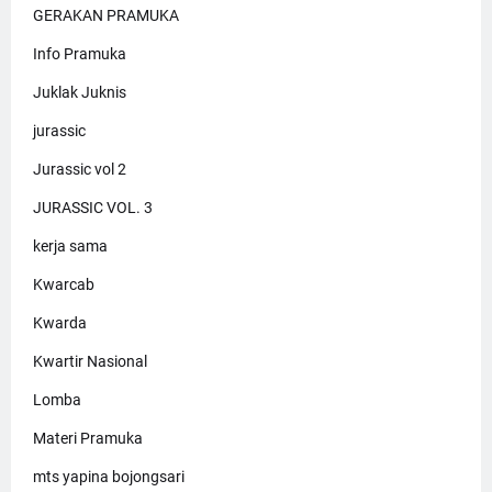
GERAKAN PRAMUKA
Info Pramuka
Juklak Juknis
jurassic
Jurassic vol 2
JURASSIC VOL. 3
kerja sama
Kwarcab
Kwarda
Kwartir Nasional
Lomba
Materi Pramuka
mts yapina bojongsari