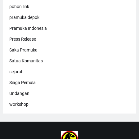
pohon link
pramuka depok
Pramuka Indonesia
Press Release
Saka Pramuka
Satua Komunitas
sejarah
Siaga Pemula
Undangan
workshop