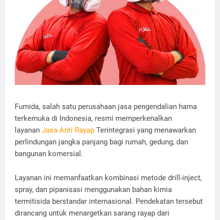
Fumida, salah satu perusahaan jasa pengendalian hama
terkemuka di Indonesia, resmi memperkenalkan
layanan
Jasa Anti Rayap
Terintegrasi yang menawarkan
perlindungan jangka panjang bagi rumah, gedung, dan
bangunan komersial.
Layanan ini memanfaatkan kombinasi metode drill-inject,
spray, dan pipanisasi menggunakan bahan kimia
termitisida berstandar internasional. Pendekatan tersebut
dirancang untuk menargetkan sarang rayap dari