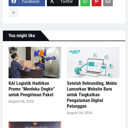
Facebook
Twitter
You might like
KAI Logistik Hadirkan
Setelah Rebranding, Mobix
Promo “Merdeka Ongkir”
Luncurkan Website Baru
untuk Pengiriman Paket
untuk Tingkatkan
Pengalaman Digital
August 06, 2026
Pelanggan
August 04, 2026