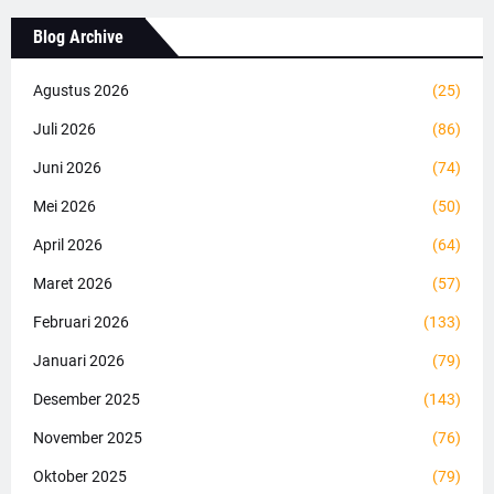
Blog Archive
Agustus 2026
(25)
Juli 2026
(86)
Juni 2026
(74)
Mei 2026
(50)
April 2026
(64)
Maret 2026
(57)
Februari 2026
(133)
Januari 2026
(79)
Desember 2025
(143)
November 2025
(76)
Oktober 2025
(79)