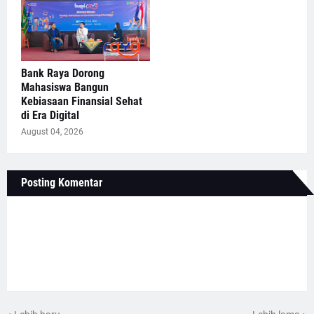
Bank Raya Dorong
Mahasiswa Bangun
Kebiasaan Finansial Sehat
di Era Digital
August 04, 2026
Posting Komentar