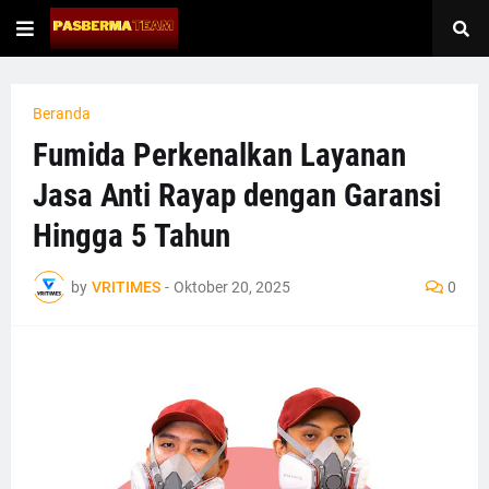
Beranda
Fumida Perkenalkan Layanan
Jasa Anti Rayap dengan Garansi
Hingga 5 Tahun
by
VRITIMES
-
Oktober 20, 2025
0