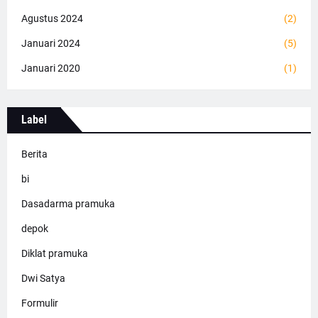
Agustus 2024
(2)
Januari 2024
(5)
Januari 2020
(1)
Label
Berita
bi
Dasadarma pramuka
depok
Diklat pramuka
Dwi Satya
Formulir