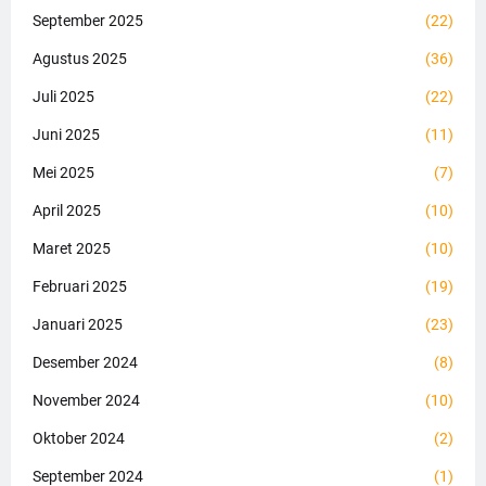
September 2025
(22)
Agustus 2025
(36)
Juli 2025
(22)
Juni 2025
(11)
Mei 2025
(7)
April 2025
(10)
Maret 2025
(10)
Februari 2025
(19)
Januari 2025
(23)
Desember 2024
(8)
November 2024
(10)
Oktober 2024
(2)
September 2024
(1)