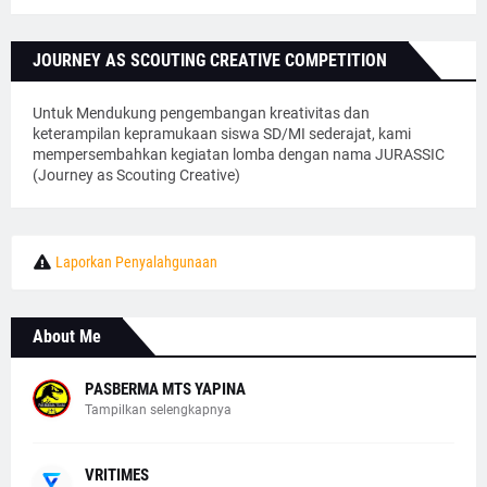
JOURNEY AS SCOUTING CREATIVE COMPETITION
Untuk Mendukung pengembangan kreativitas dan
keterampilan kepramukaan siswa SD/MI sederajat, kami
mempersembahkan kegiatan lomba dengan nama JURASSIC
(Journey as Scouting Creative)
Laporkan Penyalahgunaan
About Me
PASBERMA MTS YAPINA
Tampilkan selengkapnya
VRITIMES