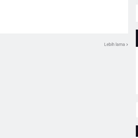
Lebih lama