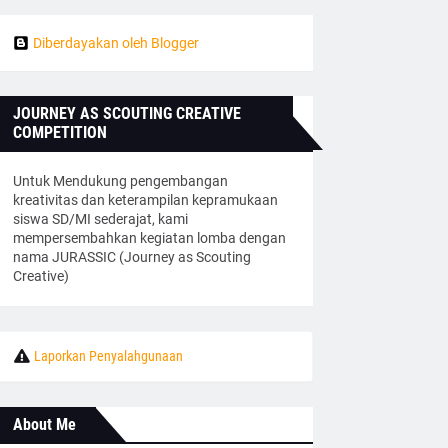
Diberdayakan oleh Blogger
JOURNEY AS SCOUTING CREATIVE
COMPETITION
Untuk Mendukung pengembangan
kreativitas dan keterampilan kepramukaan
siswa SD/MI sederajat, kami
mempersembahkan kegiatan lomba dengan
nama JURASSIC (Journey as Scouting
Creative)
Laporkan Penyalahgunaan
About Me