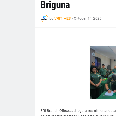
Briguna
by
VRITIMES
-
Oktober 14, 2025
BRI Branch Office Jatinegara resmi menandata