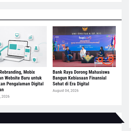
Rebranding, Mobix
Bank Raya Dorong Mahasiswa
an Website Baru untuk
Bangun Kebiasaan Finansial
kan Pengalaman Digital
Sehat di Era Digital
an
August 04, 2026
, 2026