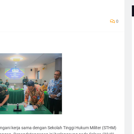
0
ngani kerja sama dengan Sekolah Tinggi Hukum Militer (STHM)