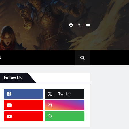
N
Follow Us
Twitter