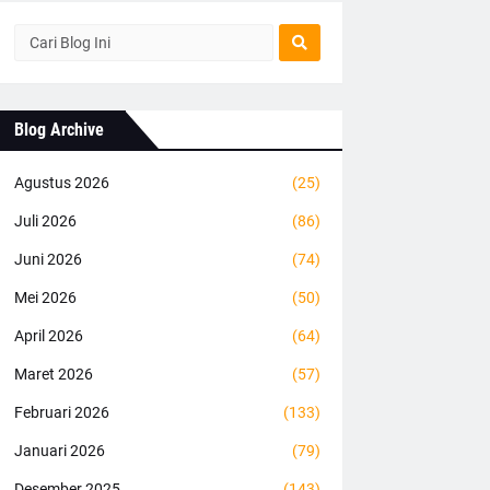
Blog Archive
Agustus 2026
(25)
Juli 2026
(86)
Juni 2026
(74)
Mei 2026
(50)
April 2026
(64)
Maret 2026
(57)
Februari 2026
(133)
Januari 2026
(79)
Desember 2025
(143)