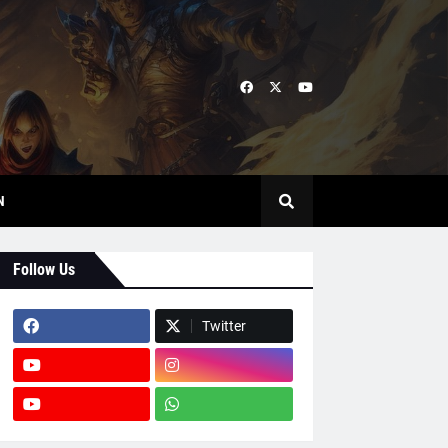
N
Follow Us
Twitter