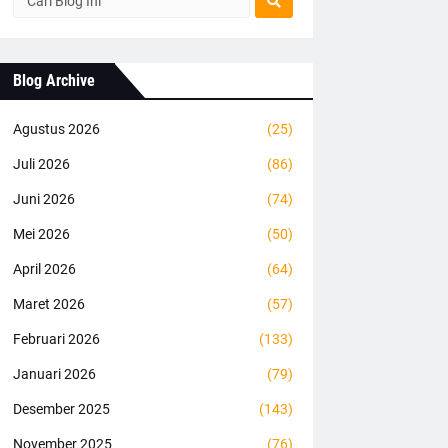
Blog Archive
Agustus 2026
(25)
Juli 2026
(86)
Juni 2026
(74)
Mei 2026
(50)
April 2026
(64)
Maret 2026
(57)
Februari 2026
(133)
Januari 2026
(79)
Desember 2025
(143)
November 2025
(76)