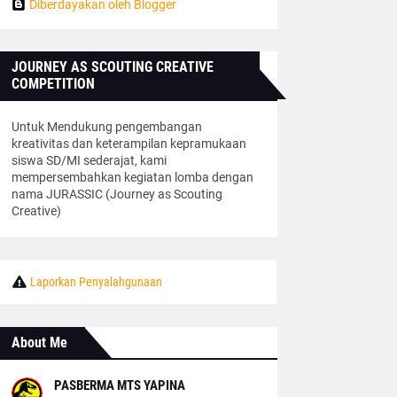
Diberdayakan oleh Blogger
JOURNEY AS SCOUTING CREATIVE
COMPETITION
Untuk Mendukung pengembangan
kreativitas dan keterampilan kepramukaan
siswa SD/MI sederajat, kami
mempersembahkan kegiatan lomba dengan
nama JURASSIC (Journey as Scouting
Creative)
Laporkan Penyalahgunaan
About Me
PASBERMA MTS YAPINA