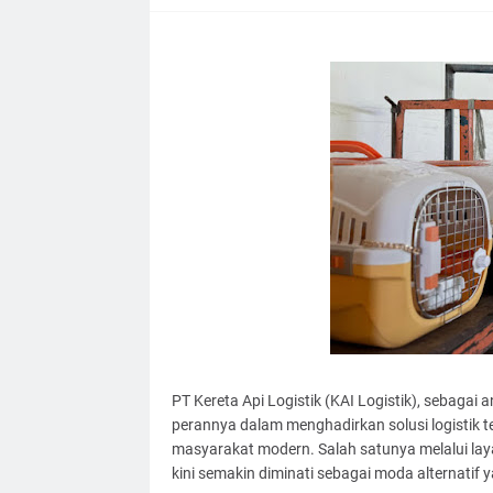
PT Kereta Api Logistik (KAI Logistik), sebagai
perannya dalam menghadirkan solusi logistik te
masyarakat modern. Salah satunya melalui lay
kini semakin diminati sebagai moda alternatif 