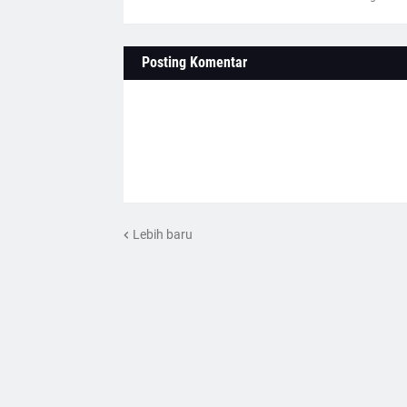
Posting Komentar
Lebih baru