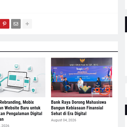
Rebranding, Mobix
Bank Raya Dorong Mahasiswa
an Website Baru untuk
Bangun Kebiasaan Finansial
kan Pengalaman Digital
Sehat di Era Digital
an
August 04, 2026
, 2026