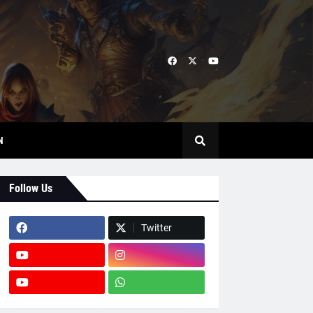
N
Follow Us
Twitter