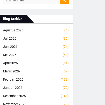
Blog Archive
Agustus 2026
(24)
Juli 2026
(86)
Juni 2026
(74)
Mei 2026
(50)
April 2026
(64)
Maret 2026
(57)
Februari 2026
(133)
Januari 2026
(79)
Desember 2025
(143)
November 2025
(76)