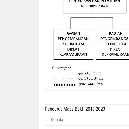
Pengurus Masa Bakti 2018-2023
Kepala