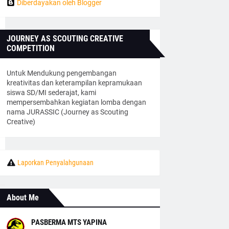
Diberdayakan oleh Blogger
JOURNEY AS SCOUTING CREATIVE
COMPETITION
Untuk Mendukung pengembangan
kreativitas dan keterampilan kepramukaan
siswa SD/MI sederajat, kami
mempersembahkan kegiatan lomba dengan
nama JURASSIC (Journey as Scouting
Creative)
Laporkan Penyalahgunaan
About Me
PASBERMA MTS YAPINA