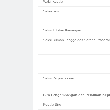
Wakil Kepala
Sekretaris
Seksi TU dan Keuangan
Seksi Rumah Tangga dan Sarana Prasara
Seksi Perpustakaan
Biro Pengembangan dan Pelatihan Ke
Kepala Biro
—