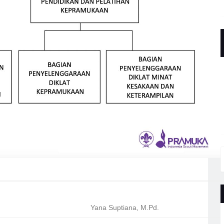
Yana Suptiana, M.Pd.