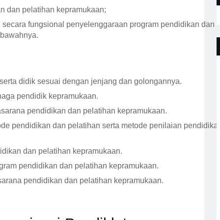
n dan pelatihan kepramukaan;
secara fungsional penyelenggaraan program pendidikan dan
i bawahnya.
erta didik sesuai dengan jenjang dan golongannya.
naga pendidik kepramukaan.
sarana pendidikan dan pelatihan kepramukaan.
de pendidikan dan pelatihan serta metode penilaian pendidika
dikan dan pelatihan kepramukaan.
ram pendidikan dan pelatihan kepramukaan.
rana pendidikan dan pelatihan kepramukaan.