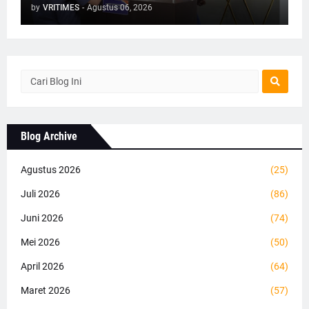
by
VRITIMES
-
Agustus 06, 2026
Blog Archive
Agustus 2026
(25)
Juli 2026
(86)
Juni 2026
(74)
Mei 2026
(50)
April 2026
(64)
Maret 2026
(57)