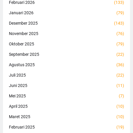
Februari 2026
(133)
Januari 2026
(79)
Desember 2025
(143)
November 2025
(76)
Oktober 2025
(79)
September 2025
(22)
Agustus 2025
(36)
Juli 2025
(22)
Juni 2025
(11)
Mei 2025
(7)
April 2025
(10)
Maret 2025
(10)
Februari 2025
(19)