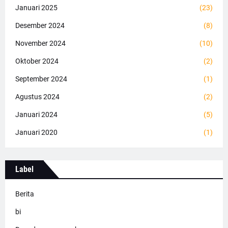
Januari 2025
(23)
Desember 2024
(8)
November 2024
(10)
Oktober 2024
(2)
September 2024
(1)
Agustus 2024
(2)
Januari 2024
(5)
Januari 2020
(1)
Label
Berita
bi