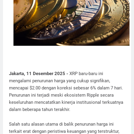
Jakarta, 11 Desember 2025 -
XRP baru-baru ini
mengalami penurunan harga yang cukup signifikan,
mencapai $2.00 dengan koreksi sebesar 6% dalam 7 hari.
Penurunan ini terjadi meski ekosistem Ripple secara
keseluruhan mencatatkan kinerja institusional terkuatnya
dalam beberapa tahun terakhir.
Salah satu alasan utama di balik penurunan harga ini
terkait erat dengan peristiwa keuangan yang terstruktur,