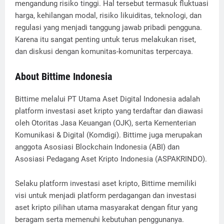
mengandung risiko tinggi. Hal tersebut termasuk fluktuasi
harga, kehilangan modal, risiko likuiditas, teknologi, dan
regulasi yang menjadi tanggung jawab pribadi pengguna.
Karena itu sangat penting untuk terus melakukan riset,
dan diskusi dengan komunitas-komunitas terpercaya.
About Bittime Indonesia
Bittime melalui PT Utama Aset Digital Indonesia adalah
platform investasi aset kripto yang terdaftar dan diawasi
oleh Otoritas Jasa Keuangan (OJK), serta Kementerian
Komunikasi & Digital (Komdigi). Bittime juga merupakan
anggota Asosiasi Blockchain Indonesia (ABI) dan
Asosiasi Pedagang Aset Kripto Indonesia (ASPAKRINDO).
Selaku platform investasi aset kripto, Bittime memiliki
visi untuk menjadi platform perdagangan dan investasi
aset kripto pilihan utama masyarakat dengan fitur yang
beragam serta memenuhi kebutuhan penggunanya.