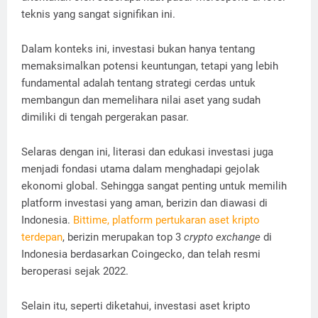
teknis yang sangat signifikan ini.
Dalam konteks ini, investasi bukan hanya tentang
memaksimalkan potensi keuntungan, tetapi yang lebih
fundamental adalah tentang strategi cerdas untuk
membangun dan memelihara nilai aset yang sudah
dimiliki di tengah pergerakan pasar.
Selaras dengan ini, literasi dan edukasi investasi juga
menjadi fondasi utama dalam menghadapi gejolak
ekonomi global. Sehingga sangat penting untuk memilih
platform investasi yang aman, berizin dan diawasi di
Indonesia.
Bittime, platform pertukaran aset kripto
terdepan
, berizin merupakan top 3
crypto exchange
di
Indonesia berdasarkan Coingecko, dan telah resmi
beroperasi sejak 2022.
Selain itu, seperti diketahui, investasi aset kripto