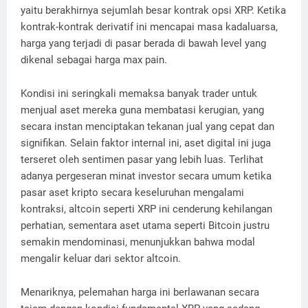
yaitu berakhirnya sejumlah besar kontrak opsi XRP. Ketika
kontrak-kontrak derivatif ini mencapai masa kadaluarsa,
harga yang terjadi di pasar berada di bawah level yang
dikenal sebagai harga max pain.
Kondisi ini seringkali memaksa banyak trader untuk
menjual aset mereka guna membatasi kerugian, yang
secara instan menciptakan tekanan jual yang cepat dan
signifikan. Selain faktor internal ini, aset digital ini juga
terseret oleh sentimen pasar yang lebih luas. Terlihat
adanya pergeseran minat investor secara umum ketika
pasar aset kripto secara keseluruhan mengalami
kontraksi, altcoin seperti XRP ini cenderung kehilangan
perhatian, sementara aset utama seperti Bitcoin justru
semakin mendominasi, menunjukkan bahwa modal
mengalir keluar dari sektor altcoin.
Menariknya, pelemahan harga ini berlawanan secara