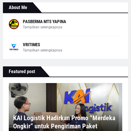
About Me
PASBERMA MTS YAPINA
Tampilkan selengkapnya
VRITIMES
Tampilkan selengkapnya
Featured post
KAI Logistik Hadirkan Promo “Merdeka
Ongkir” untuk Pengiriman Paket