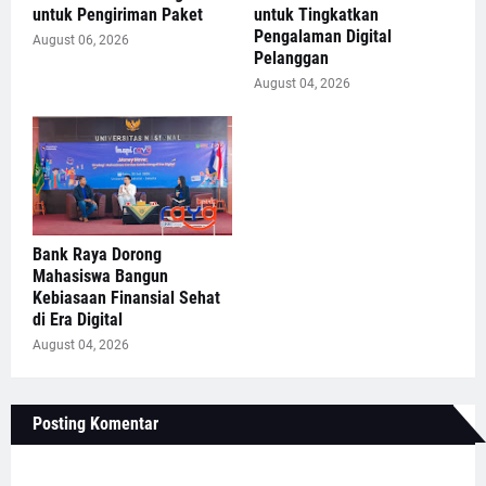
untuk Pengiriman Paket
untuk Tingkatkan
Pengalaman Digital
August 06, 2026
Pelanggan
August 04, 2026
Bank Raya Dorong
Mahasiswa Bangun
Kebiasaan Finansial Sehat
di Era Digital
August 04, 2026
Posting Komentar