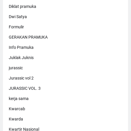
Diklat pramuka
Dwi Satya
Formulir
GERAKAN PRAMUKA
Info Pramuka
Juklak Juknis
jurassic
Jurassic vol 2
JURASSIC VOL. 3
kerja sama
Kwarcab
Kwarda
Kwartir Nasional