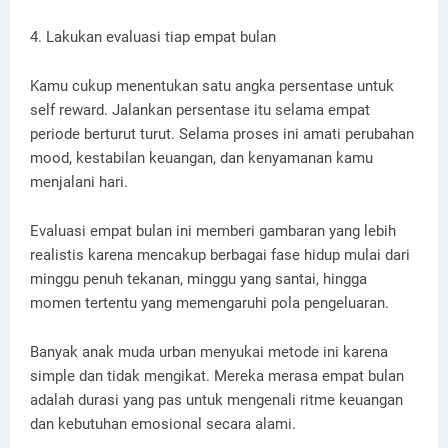
4. Lakukan evaluasi tiap empat bulan
Kamu cukup menentukan satu angka persentase untuk
self reward. Jalankan persentase itu selama empat
periode berturut turut. Selama proses ini amati perubahan
mood, kestabilan keuangan, dan kenyamanan kamu
menjalani hari.
Evaluasi empat bulan ini memberi gambaran yang lebih
realistis karena mencakup berbagai fase hidup mulai dari
minggu penuh tekanan, minggu yang santai, hingga
momen tertentu yang memengaruhi pola pengeluaran.
Banyak anak muda urban menyukai metode ini karena
simple dan tidak mengikat. Mereka merasa empat bulan
adalah durasi yang pas untuk mengenali ritme keuangan
dan kebutuhan emosional secara alami.