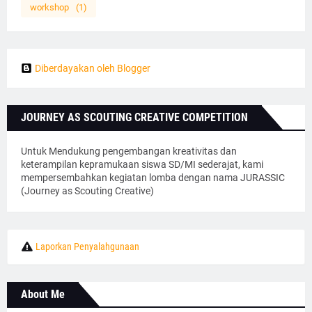
workshop
(1)
Diberdayakan oleh Blogger
JOURNEY AS SCOUTING CREATIVE COMPETITION
Untuk Mendukung pengembangan kreativitas dan
keterampilan kepramukaan siswa SD/MI sederajat, kami
mempersembahkan kegiatan lomba dengan nama JURASSIC
(Journey as Scouting Creative)
Laporkan Penyalahgunaan
About Me