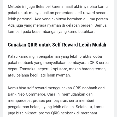
Metode ini juga fleksibel karena hasil akhirnya bisa kamu
pakai untuk menyesuaikan persentase self reward secara
lebih personal. Ada yang akhirnya bertahan di lima persen.
Ada juga yang merasa nyaman di delapan persen. Semua
kembali pada keseimbangan yang kamu butuhkan.
Gunakan QRIS untuk Self Reward Lebih Mudah
Kalau kamu ingin pengalaman yang lebih praktis, coba
pakai neobank yang menyediakan pembayaran QRIS serba
cepat. Transaksi seperti kopi sore, makan bareng teman,
atau belanja kecil jadi lebih nyaman.
Kamu bisa self reward menggunakan QRIS neobank dari
Bank Neo Commerce. Cara ini memudahkan dan
mempercepat proses pembayaran, serta memberi
pengalaman belanja yang lebih efisien. Selain itu, kamu
juga bisa nikmati promo QRIS neobank di merchant