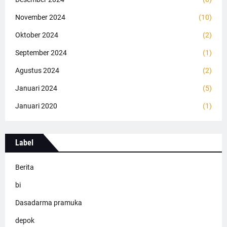
November 2024
(10)
Oktober 2024
(2)
September 2024
(1)
Agustus 2024
(2)
Januari 2024
(5)
Januari 2020
(1)
Label
Berita
bi
Dasadarma pramuka
depok