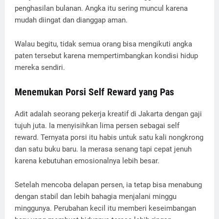
penghasilan bulanan. Angka itu sering muncul karena
mudah diingat dan dianggap aman.
Walau begitu, tidak semua orang bisa mengikuti angka
paten tersebut karena mempertimbangkan kondisi hidup
mereka sendiri.
Menemukan Porsi Self Reward yang Pas
Adit adalah seorang pekerja kreatif di Jakarta dengan gaji
tujuh juta. Ia menyisihkan lima persen sebagai self
reward. Ternyata porsi itu habis untuk satu kali nongkrong
dan satu buku baru. Ia merasa senang tapi cepat jenuh
karena kebutuhan emosionalnya lebih besar.
Setelah mencoba delapan persen, ia tetap bisa menabung
dengan stabil dan lebih bahagia menjalani minggu
minggunya. Perubahan kecil itu memberi keseimbangan