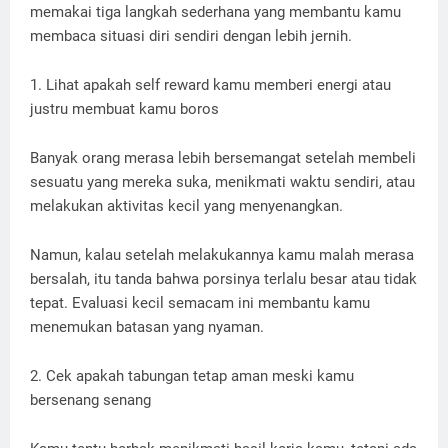
memakai tiga langkah sederhana yang membantu kamu
membaca situasi diri sendiri dengan lebih jernih.
1. Lihat apakah self reward kamu memberi energi atau
justru membuat kamu boros
Banyak orang merasa lebih bersemangat setelah membeli
sesuatu yang mereka suka, menikmati waktu sendiri, atau
melakukan aktivitas kecil yang menyenangkan.
Namun, kalau setelah melakukannya kamu malah merasa
bersalah, itu tanda bahwa porsinya terlalu besar atau tidak
tepat. Evaluasi kecil semacam ini membantu kamu
menemukan batasan yang nyaman.
2. Cek apakah tabungan tetap aman meski kamu
bersenang senang