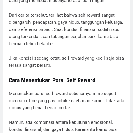
baru yang membuat hidupnya terasa lebih ringan.
Dari cerita tersebut, terlihat bahwa self reward sangat
dipengaruhi pendapatan, gaya hidup, tanggungan keluarga,
dan preferensi pribadi. Saat kondisi finansial sudah rapi,
utang terkendali, dan tabungan berjalan baik, kamu bisa
bermain lebih fleksibel.
Jika kondisi sedang ketat, self reward yang kecil saja bisa
terasa sangat berarti.
Cara Menentukan Porsi Self Reward
Menentukan porsi self reward sebenarnya mirip seperti
mencari ritme yang pas untuk keseharian kamu. Tidak ada
rumus yang benar benar mutlak.
Namun, ada kombinasi antara kebutuhan emosional,
kondisi finansial, dan gaya hidup. Karena itu kamu bisa