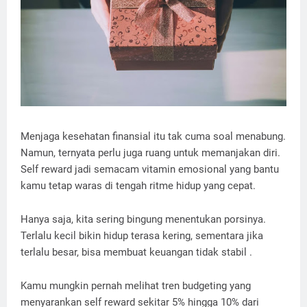
Menjaga kesehatan finansial itu tak cuma soal menabung.
Namun, ternyata perlu juga ruang untuk memanjakan diri.
Self reward jadi semacam vitamin emosional yang bantu
kamu tetap waras di tengah ritme hidup yang cepat.
Hanya saja, kita sering bingung menentukan porsinya.
Terlalu kecil bikin hidup terasa kering, sementara jika
terlalu besar, bisa membuat keuangan tidak stabil .
Kamu mungkin pernah melihat tren budgeting yang
menyarankan self reward sekitar 5% hingga 10% dari