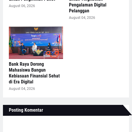
Pengalaman Digital
August 06, 2026
Pelanggan
August 04, 2026
Bank Raya Dorong
Mahasiswa Bangun
Kebiasaan Finansial Sehat
di Era Digital
August 04, 2026
Posting Komentar