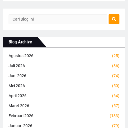
Blog Archive
Agustus 2026
(25)
Juli 2026
(86)
Juni 2026
(74)
Mei 2026
(50)
April 2026
(64)
Maret 2026
(57)
Februari 2026
(133)
Januari 2026
(79)