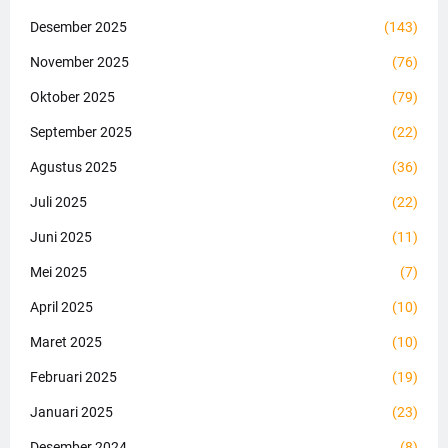
Desember 2025
(143)
November 2025
(76)
Oktober 2025
(79)
September 2025
(22)
Agustus 2025
(36)
Juli 2025
(22)
Juni 2025
(11)
Mei 2025
(7)
April 2025
(10)
Maret 2025
(10)
Februari 2025
(19)
Januari 2025
(23)
Desember 2024
(8)