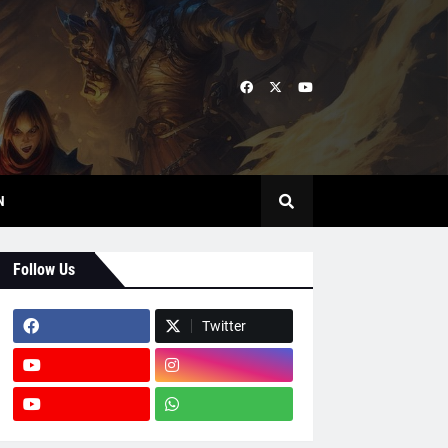
N
Follow Us
Twitter