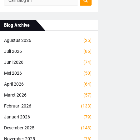
Blog Archive
Agustus 2026
(25)
Juli 2026
(86)
Juni 2026
(74)
Mei 2026
(50)
April 2026
(64)
Maret 2026
(57)
Februari 2026
(133)
Januari 2026
(79)
Desember 2025
(143)
November 2025
(76)