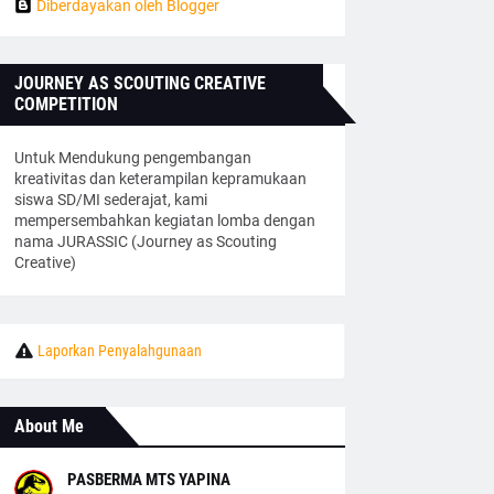
Diberdayakan oleh Blogger
JOURNEY AS SCOUTING CREATIVE
COMPETITION
Untuk Mendukung pengembangan
kreativitas dan keterampilan kepramukaan
siswa SD/MI sederajat, kami
mempersembahkan kegiatan lomba dengan
nama JURASSIC (Journey as Scouting
Creative)
Laporkan Penyalahgunaan
About Me
PASBERMA MTS YAPINA