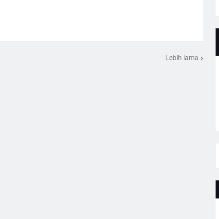
Lebih lama