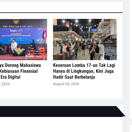
ya Dorong Mahasiswa
Keseruan Lomba 17-an Tak Lagi
Kebiasaan Finansial
Hanya di Lingkungan, Kini Juga
Era Digital
Hadir Saat Berbelanja
, 2026
August 04, 2026