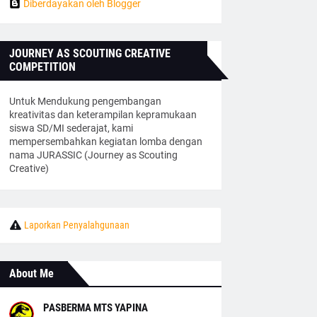
Diberdayakan oleh Blogger
JOURNEY AS SCOUTING CREATIVE
COMPETITION
Untuk Mendukung pengembangan
kreativitas dan keterampilan kepramukaan
siswa SD/MI sederajat, kami
mempersembahkan kegiatan lomba dengan
nama JURASSIC (Journey as Scouting
Creative)
Laporkan Penyalahgunaan
About Me
PASBERMA MTS YAPINA