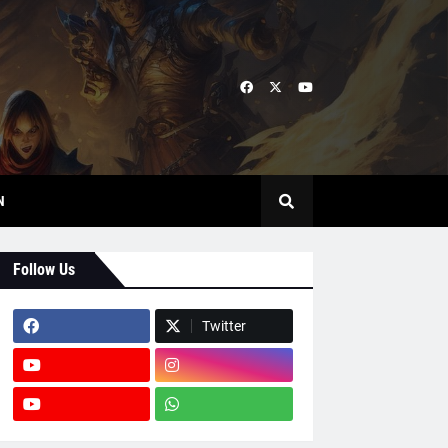
N
Follow Us
Twitter