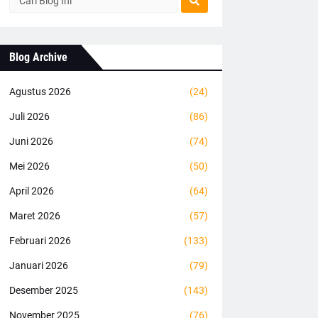
Blog Archive
Agustus 2026
(24)
Juli 2026
(86)
Juni 2026
(74)
Mei 2026
(50)
April 2026
(64)
Maret 2026
(57)
Februari 2026
(133)
Januari 2026
(79)
Desember 2025
(143)
November 2025
(76)