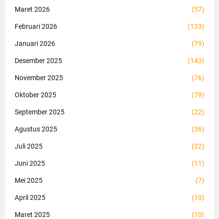
Maret 2026
(57)
Februari 2026
(133)
Januari 2026
(79)
Desember 2025
(143)
November 2025
(76)
Oktober 2025
(79)
September 2025
(22)
Agustus 2025
(36)
Juli 2025
(22)
Juni 2025
(11)
Mei 2025
(7)
April 2025
(10)
Maret 2025
(10)