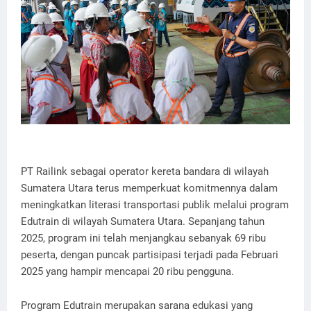
PT Railink sebagai operator kereta bandara di wilayah
Sumatera Utara terus memperkuat komitmennya dalam
meningkatkan literasi transportasi publik melalui program
Edutrain di wilayah Sumatera Utara. Sepanjang tahun
2025, program ini telah menjangkau sebanyak 69 ribu
peserta, dengan puncak partisipasi terjadi pada Februari
2025 yang hampir mencapai 20 ribu pengguna.
Program Edutrain merupakan sarana edukasi yang