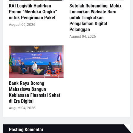
KAI Logistik Hadirkan
Setelah Rebranding, Mobix
Promo “Merdeka Ongkir”
Luncurkan Website Baru
untuk Pengiriman Paket
untuk Tingkatkan
Pengalaman Digital
August 06, 2026
Pelanggan
August 04, 2026
Bank Raya Dorong
Mahasiswa Bangun
Kebiasaan Finansial Sehat
di Era Digital
August 04, 2026
Posting Komentar