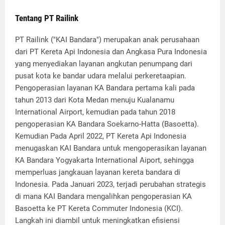
Tentang PT Railink
PT Railink ("KAI Bandara") merupakan anak perusahaan
dari PT Kereta Api Indonesia dan Angkasa Pura Indonesia
yang menyediakan layanan angkutan penumpang dari
pusat kota ke bandar udara melalui perkeretaapian.
Pengoperasian layanan KA Bandara pertama kali pada
tahun 2013 dari Kota Medan menuju Kualanamu
International Airport, kemudian pada tahun 2018
pengoperasian KA Bandara Soekarno-Hatta (Basoetta).
Kemudian Pada April 2022, PT Kereta Api Indonesia
menugaskan KAI Bandara untuk mengoperasikan layanan
KA Bandara Yogyakarta International Aiport, sehingga
memperluas jangkauan layanan kereta bandara di
Indonesia. Pada Januari 2023, terjadi perubahan strategis
di mana KAI Bandara mengalihkan pengoperasian KA
Basoetta ke PT Kereta Commuter Indonesia (KCI).
Langkah ini diambil untuk meningkatkan efisiensi