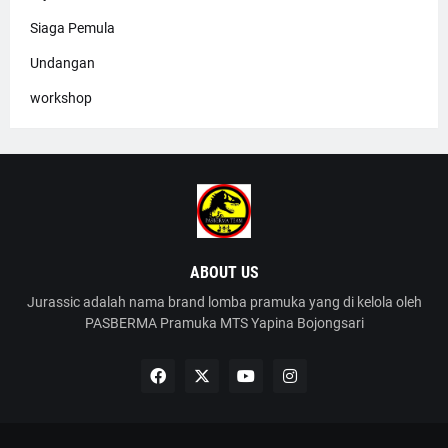
Siaga Pemula
Undangan
workshop
ABOUT US
Jurassic adalah nama brand lomba pramuka yang di kelola oleh
PASBERMA Pramuka MTS Yapina Bojongsari