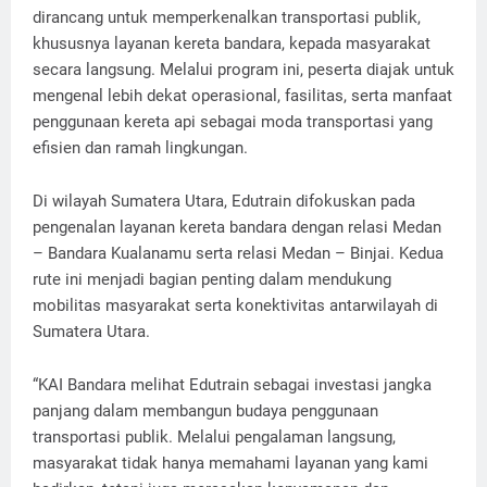
dirancang untuk memperkenalkan transportasi publik,
khususnya layanan kereta bandara, kepada masyarakat
secara langsung. Melalui program ini, peserta diajak untuk
mengenal lebih dekat operasional, fasilitas, serta manfaat
penggunaan kereta api sebagai moda transportasi yang
efisien dan ramah lingkungan.
Di wilayah Sumatera Utara, Edutrain difokuskan pada
pengenalan layanan kereta bandara dengan relasi Medan
– Bandara Kualanamu serta relasi Medan – Binjai. Kedua
rute ini menjadi bagian penting dalam mendukung
mobilitas masyarakat serta konektivitas antarwilayah di
Sumatera Utara.
“KAI Bandara melihat Edutrain sebagai investasi jangka
panjang dalam membangun budaya penggunaan
transportasi publik. Melalui pengalaman langsung,
masyarakat tidak hanya memahami layanan yang kami