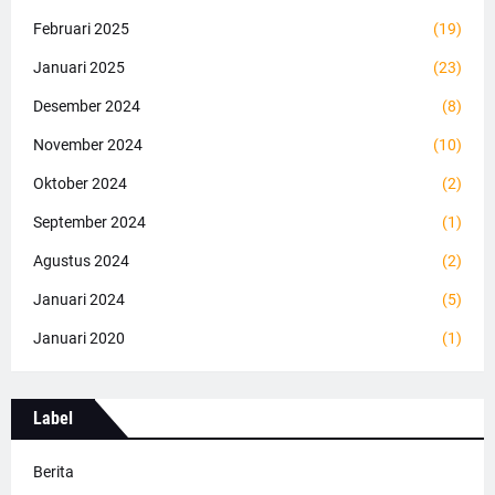
Februari 2025
(19)
Januari 2025
(23)
Desember 2024
(8)
November 2024
(10)
Oktober 2024
(2)
September 2024
(1)
Agustus 2024
(2)
Januari 2024
(5)
Januari 2020
(1)
Label
Berita