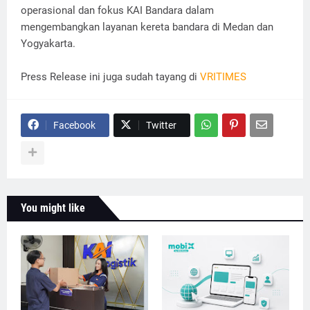
operasional dan fokus KAI Bandara dalam
mengembangkan layanan kereta bandara di Medan dan
Yogyakarta.
Press Release ini juga sudah tayang di
VRITIMES
Facebook
Twitter
You might like