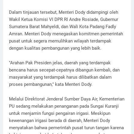
Dalam tinjauan tersebut, Menteri Dody didampingi oleh
Wakil Ketua Komisi VI DPR RI Andre Rosiade, Gubernur
Sumatera Barat Mahyeldi, dan Wali Kota Padang Fadly
Amran. Menteri Dody menegaskan komitmen pemerintah
pusat untuk segera memulihkan wilayah terdampak
dengan kualitas pembangunan yang lebih baik.
"Arahan Pak Presiden jelas, daerah yang terdampak
bencana harus secepat-cepatnya dibangun kembali, dan
masyarakat yang terdampak harus dilibatkan dalam
proses pembangunan," kata Menteri Dody.
Melalui Direktorat Jenderal Sumber Daya Air, Kementerian
PU sedang melakukan penanganan pada Sungai Kuranji
untuk menjamin fungsi pengairan irigasi. Meskipun
kewenangan irigasi berada di daerah, Menteri Dody
menyatakan bahwa pemerintah pusat turun tangan karena