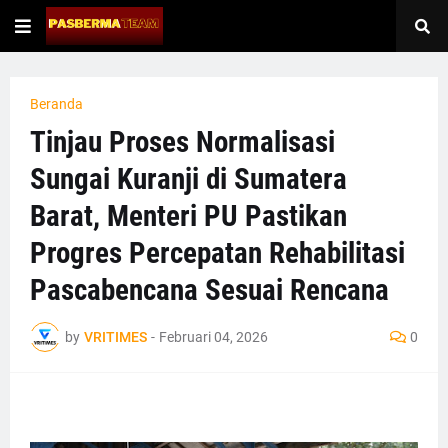
Beranda
Tinjau Proses Normalisasi
Sungai Kuranji di Sumatera
Barat, Menteri PU Pastikan
Progres Percepatan Rehabilitasi
Pascabencana Sesuai Rencana
by
VRITIMES
-
Februari 04, 2026
0