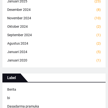
Januari 2025
(23)
Desember 2024
(8)
November 2024
(10)
Oktober 2024
(2)
September 2024
(1)
Agustus 2024
(2)
Januari 2024
(5)
Januari 2020
(1)
Label
Berita
bi
Dasadarma pramuka