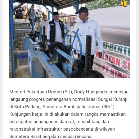
Menteri Pekerjaan Umum (PU), Dody Hanggodo, meninjau
langsung progres penanganan normalisasi Sungai Kuranji
di Kota Padang, Sumatera Barat, pada Jumat (30/1).
Kunjungan kerja ini dilakukan dalam rangka memastikan
percepatan penanganan darurat, rehabilitasi, dan
rekonstruksi infrastruktur pascabencana di wilayah
Sumatera Barat berjalan sesuai rencana.