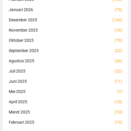
Januari 2026
(79)
Desember 2025
(143)
November 2025
(76)
Oktober 2025
(79)
September 2025
(22)
Agustus 2025
(36)
Juli 2025
(22)
Juni 2025
(11)
Mei 2025
(7)
April 2025
(10)
Maret 2025
(10)
Februari 2025
(19)