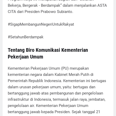
Bekerja, Bergerak - Berdampak” dalam menjalankan ASTA
CITA dari Presiden Prabowo Subianto.
#SigapMembangunNegeriUntukRakyat
#SetahunBerdampak
Tentang Biro Komunikasi Kementerian
Pekerjaan Umum
Kementerian Pekerjaan Umum (PU) merupakan
kementerian negara dalam Kabinet Merah Putih di
Pemerintah Republik Indonesia. Kementerian ini bertugas
dalam urusan pekerjaan umum, yaitu: bertugas dan
bertanggung jawab atas pembangunan dan pengelolaan
infrastruktur di Indonesia, termasuk jalan raya, jembatan,
pengelolaan air. Kementerian Pekerjaan Umum
bertanggung jawab kepada Presiden. Sejak tanggal 21