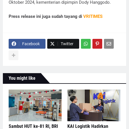
Oktober 2024, kementerian dipimpin Dody Hanggodo.
Press release ini juga sudah tayang di
VRITIMES
Facebook
Twitter
You might like
Sambut HUT ke-81 RI, BRI
KAI Logistik Hadirkan