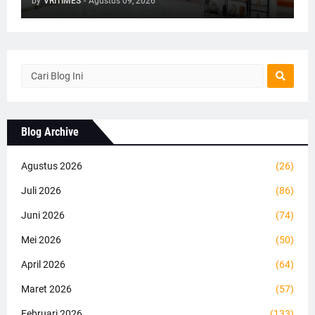
by
VRITIMES
-
Agustus 09, 2026
Blog Archive
Agustus 2026
(26)
Juli 2026
(86)
Juni 2026
(74)
Mei 2026
(50)
April 2026
(64)
Maret 2026
(57)
Februari 2026
(133)