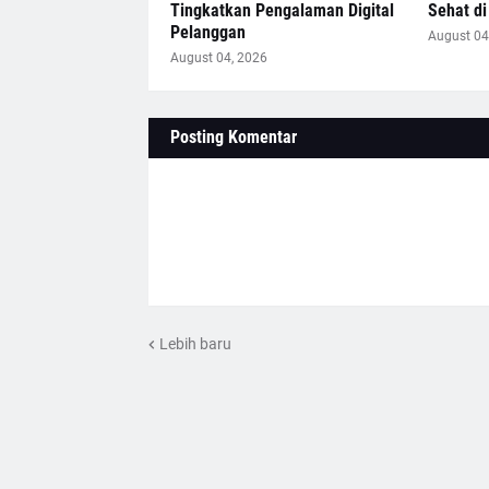
Tingkatkan Pengalaman Digital
Sehat di 
Pelanggan
August 04
August 04, 2026
Posting Komentar
Lebih baru