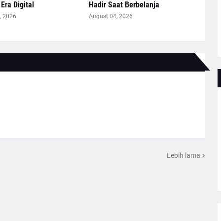
Era Digital
Hadir Saat Berbelanja
, 2026
August 04, 2026
Lebih lama