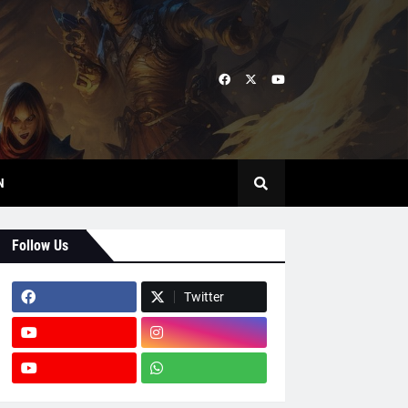
N
Follow Us
Twitter