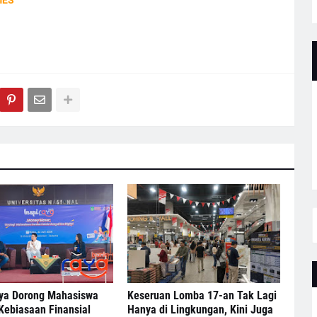
MES
ya Dorong Mahasiswa
Keseruan Lomba 17-an Tak Lagi
Kebiasaan Finansial
Hanya di Lingkungan, Kini Juga