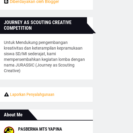
Diberdayakan oleh Blogger
JOURNEY AS SCOUTING CREATIVE
COMPETITION
Untuk Mendukung pengembangan
kreativitas dan keterampilan kepramukaan
siswa SD/MI sederajat, kami
mempersembahkan kegiatan lomba dengan
nama JURASSIC (Journey as Scouting
Creative)
Laporkan Penyalahgunaan
About Me
PASBERMA MTS YAPINA