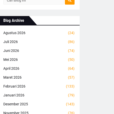
Blog Archive
Agustus 2026
(24)
Juli 2026
(86)
Juni 2026
(74)
Mei 2026
(50)
April 2026
(64)
Maret 2026
(57)
Februari 2026
(133)
Januari 2026
(79)
Desember 2025
(143)
November 2025
(76)