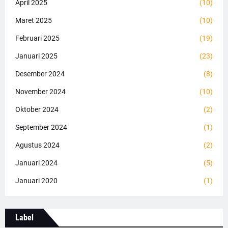
April 2025
(10)
Maret 2025
(10)
Februari 2025
(19)
Januari 2025
(23)
Desember 2024
(8)
November 2024
(10)
Oktober 2024
(2)
September 2024
(1)
Agustus 2024
(2)
Januari 2024
(5)
Januari 2020
(1)
Label