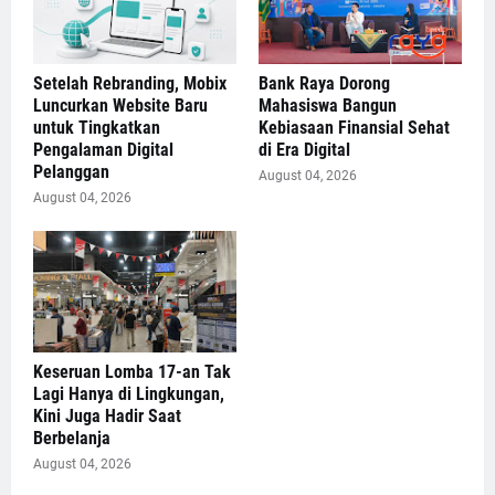
Setelah Rebranding, Mobix
Bank Raya Dorong
Luncurkan Website Baru
Mahasiswa Bangun
untuk Tingkatkan
Kebiasaan Finansial Sehat
Pengalaman Digital
di Era Digital
Pelanggan
August 04, 2026
August 04, 2026
Keseruan Lomba 17-an Tak
Lagi Hanya di Lingkungan,
Kini Juga Hadir Saat
Berbelanja
August 04, 2026