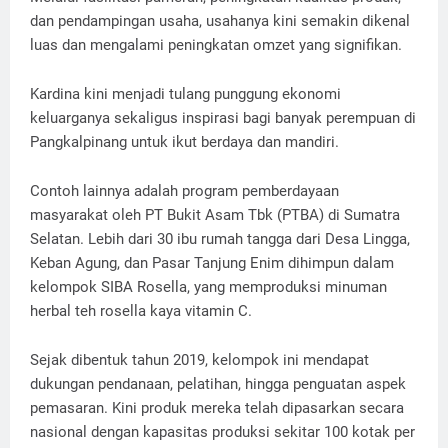
dan pendampingan usaha, usahanya kini semakin dikenal
luas dan mengalami peningkatan omzet yang signifikan.
Kardina kini menjadi tulang punggung ekonomi
keluarganya sekaligus inspirasi bagi banyak perempuan di
Pangkalpinang untuk ikut berdaya dan mandiri.
Contoh lainnya adalah program pemberdayaan
masyarakat oleh PT Bukit Asam Tbk (PTBA) di Sumatra
Selatan. Lebih dari 30 ibu rumah tangga dari Desa Lingga,
Keban Agung, dan Pasar Tanjung Enim dihimpun dalam
kelompok SIBA Rosella, yang memproduksi minuman
herbal teh rosella kaya vitamin C.
Sejak dibentuk tahun 2019, kelompok ini mendapat
dukungan pendanaan, pelatihan, hingga penguatan aspek
pemasaran. Kini produk mereka telah dipasarkan secara
nasional dengan kapasitas produksi sekitar 100 kotak per