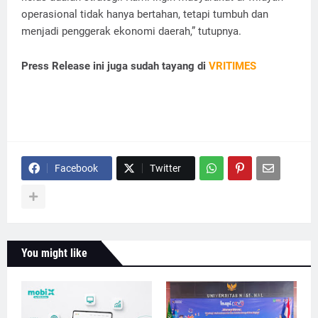
operasional tidak hanya bertahan, tetapi tumbuh dan
menjadi penggerak ekonomi daerah,” tutupnya.
Press Release ini juga sudah tayang di
VRITIMES
Facebook
Twitter
You might like