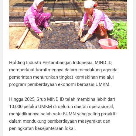
Holding Industri Pertambangan Indonesia, MIND ID,
memperkuat komitmennya dalam mendukung agenda
pemerintah menurunkan tingkat kemiskinan melalui
program pemberdayaan ekonomi berbasis UMKM.
Hingga 2025, Grup MIND ID telah membina lebih dari
10.000 pelaku UMKM di seluruh daerah operasional,
menjadikannya salah satu BUMN yang paling proaktif
dalam mendukung pemberdayaan masyarakat dan
peningkatan kesejahteraan lokal.