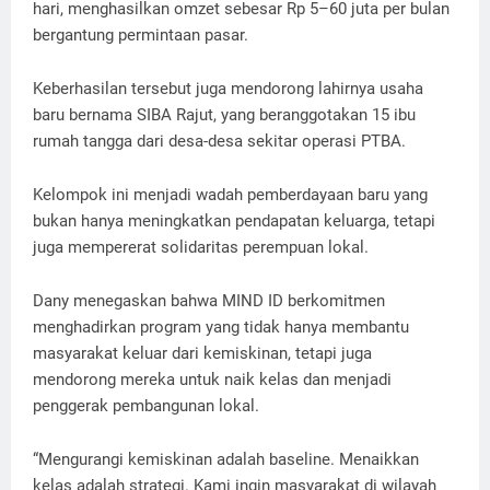
hari, menghasilkan omzet sebesar Rp 5–60 juta per bulan
bergantung permintaan pasar.
Keberhasilan tersebut juga mendorong lahirnya usaha
baru bernama SIBA Rajut, yang beranggotakan 15 ibu
rumah tangga dari desa-desa sekitar operasi PTBA.
Kelompok ini menjadi wadah pemberdayaan baru yang
bukan hanya meningkatkan pendapatan keluarga, tetapi
juga mempererat solidaritas perempuan lokal.
Dany menegaskan bahwa MIND ID berkomitmen
menghadirkan program yang tidak hanya membantu
masyarakat keluar dari kemiskinan, tetapi juga
mendorong mereka untuk naik kelas dan menjadi
penggerak pembangunan lokal.
“Mengurangi kemiskinan adalah baseline. Menaikkan
kelas adalah strategi. Kami ingin masyarakat di wilayah