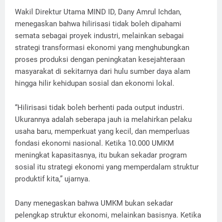
Wakil Direktur Utama MIND ID, Dany Amrul Ichdan,
menegaskan bahwa hilirisasi tidak boleh dipahami
semata sebagai proyek industri, melainkan sebagai
strategi transformasi ekonomi yang menghubungkan
proses produksi dengan peningkatan kesejahteraan
masyarakat di sekitarnya dari hulu sumber daya alam
hingga hilir kehidupan sosial dan ekonomi lokal.
“Hilirisasi tidak boleh berhenti pada output industri.
Ukurannya adalah seberapa jauh ia melahirkan pelaku
usaha baru, memperkuat yang kecil, dan memperluas
fondasi ekonomi nasional. Ketika 10.000 UMKM
meningkat kapasitasnya, itu bukan sekadar program
sosial itu strategi ekonomi yang memperdalam struktur
produktif kita,” ujarnya.
Dany menegaskan bahwa UMKM bukan sekadar
pelengkap struktur ekonomi, melainkan basisnya. Ketika