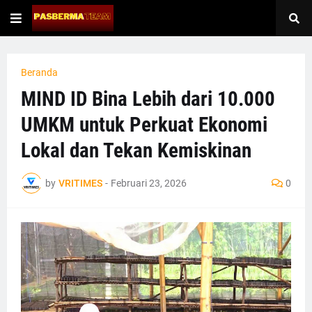
Beranda
MIND ID Bina Lebih dari 10.000
UMKM untuk Perkuat Ekonomi
Lokal dan Tekan Kemiskinan
by
VRITIMES
-
Februari 23, 2026
0