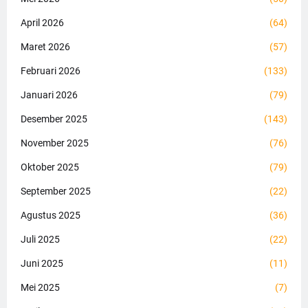
April 2026
(64)
Maret 2026
(57)
Februari 2026
(133)
Januari 2026
(79)
Desember 2025
(143)
November 2025
(76)
Oktober 2025
(79)
September 2025
(22)
Agustus 2025
(36)
Juli 2025
(22)
Juni 2025
(11)
Mei 2025
(7)