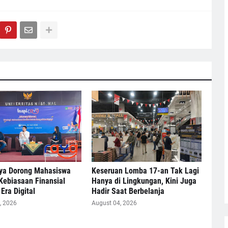
ya Dorong Mahasiswa
Keseruan Lomba 17-an Tak Lagi
Kebiasaan Finansial
Hanya di Lingkungan, Kini Juga
Era Digital
Hadir Saat Berbelanja
, 2026
August 04, 2026