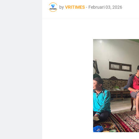
by
VRITIMES
-
Februari 03, 2026