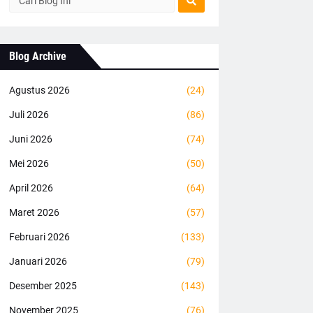
Blog Archive
Agustus 2026
(24)
Juli 2026
(86)
Juni 2026
(74)
Mei 2026
(50)
April 2026
(64)
Maret 2026
(57)
Februari 2026
(133)
Januari 2026
(79)
Desember 2025
(143)
November 2025
(76)