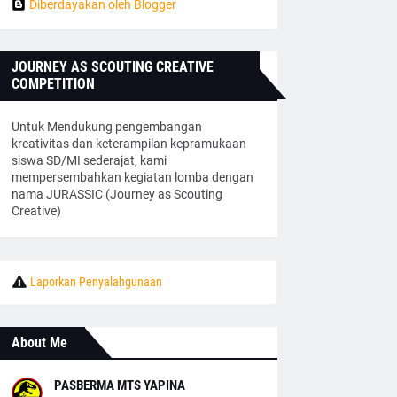
Diberdayakan oleh Blogger
JOURNEY AS SCOUTING CREATIVE
COMPETITION
Untuk Mendukung pengembangan
kreativitas dan keterampilan kepramukaan
siswa SD/MI sederajat, kami
mempersembahkan kegiatan lomba dengan
nama JURASSIC (Journey as Scouting
Creative)
Laporkan Penyalahgunaan
About Me
PASBERMA MTS YAPINA