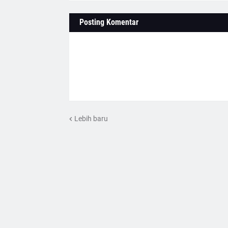
Posting Komentar
Lebih baru