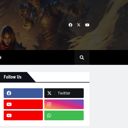
N
Follow Us
Twitter