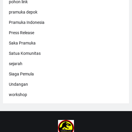
pohon link
pramuka depok
Pramuka Indonesia
Press Release
Saka Pramuka
Satua Komunitas
sejarah
Siaga Pemula
Undangan
workshop