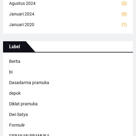
Agustus 2024
(2)
Januari 2024
(5)
Januari 2020
(1)
Label
Berita
bi
Dasadarma pramuka
depok
Diklat pramuka
Dwi Satya
Formulir
GERAKAN PRAMUKA