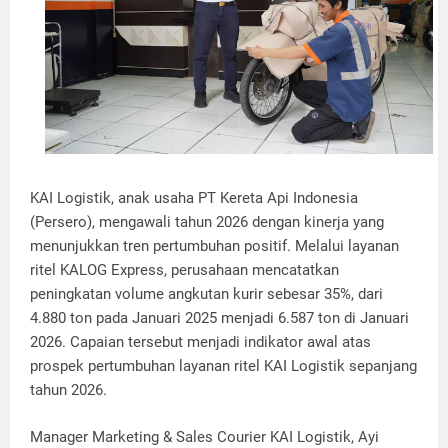
KAI Logistik, anak usaha PT Kereta Api Indonesia
(Persero), mengawali tahun 2026 dengan kinerja yang
menunjukkan tren pertumbuhan positif. Melalui layanan
ritel KALOG Express, perusahaan mencatatkan
peningkatan volume angkutan kurir sebesar 35%, dari
4.880 ton pada Januari 2025 menjadi 6.587 ton di Januari
2026. Capaian tersebut menjadi indikator awal atas
prospek pertumbuhan layanan ritel KAI Logistik sepanjang
tahun 2026.
Manager Marketing & Sales Courier KAI Logistik, Ayi