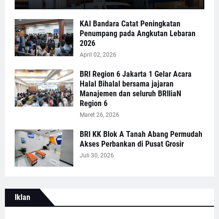
KAI Bandara Catat Peningkatan
Penumpang pada Angkutan Lebaran
2026
April 02, 2026
BRI Region 6 Jakarta 1 Gelar Acara
Halal Bihalal bersama jajaran
Manajemen dan seluruh BRIliaN
Region 6
Maret 26, 2026
BRI KK Blok A Tanah Abang Permudah
Akses Perbankan di Pusat Grosir
Juli 30, 2026
Iklan