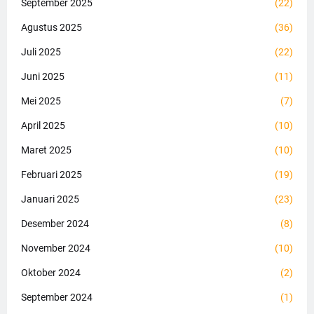
September 2025
(22)
Agustus 2025
(36)
Juli 2025
(22)
Juni 2025
(11)
Mei 2025
(7)
April 2025
(10)
Maret 2025
(10)
Februari 2025
(19)
Januari 2025
(23)
Desember 2024
(8)
November 2024
(10)
Oktober 2024
(2)
September 2024
(1)