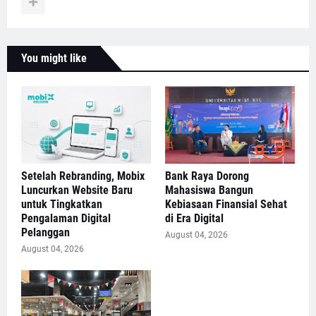
You might like
Setelah Rebranding, Mobix
Bank Raya Dorong
Luncurkan Website Baru
Mahasiswa Bangun
untuk Tingkatkan
Kebiasaan Finansial Sehat
Pengalaman Digital
di Era Digital
Pelanggan
August 04, 2026
August 04, 2026