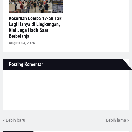
Keseruan Lomba 17-an Tak
Lagi Hanya di Lingkungan,
Kini Juga Hadir Saat
Berbelanja
August 04, 2026
Posting Komentar
Lebih baru
Lebih lama