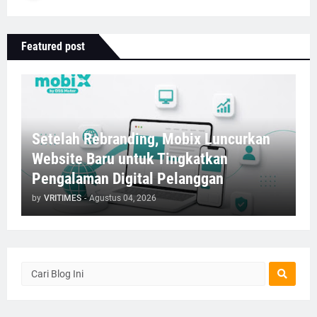
Featured post
Setelah Rebranding, Mobix Luncurkan
Website Baru untuk Tingkatkan
Pengalaman Digital Pelanggan
by
VRITIMES
-
Agustus 04, 2026