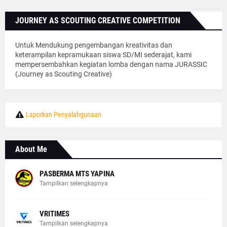
JOURNEY AS SCOUTING CREATIVE COMPETITION
Untuk Mendukung pengembangan kreativitas dan
keterampilan kepramukaan siswa SD/MI sederajat, kami
mempersembahkan kegiatan lomba dengan nama JURASSIC
(Journey as Scouting Creative)
Laporkan Penyalahgunaan
About Me
PASBERMA MTS YAPINA
Tampilkan selengkapnya
VRITIMES
Tampilkan selengkapnya