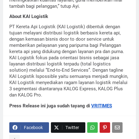
tambah bagi pelanggan,” tutup Ayi.
About KAI Logistik
PT Kereta Api Logistik (KAI Logistik) dibentuk dengan
tujuan melayani distribusi logistik berbasis kereta api,
dengan kemasan bisnis door to door service untuk
memberikan pelayanan yang paripurna bagi Pelanggan
kereta api yang didukung dengan layanan pra dan purna.
KAI Logistik fokus pada orientasi bisnis sebagai jasa
layanan distribusi logistik terpadu (total logistics
solution) melalui “End-to-End Services”. Dengan tagline
KAI Logistik Ispossible yaitu semuanya menjadi mungkin,
KAI Logistik menyediakan ragam layanan logistik melalui
3 segmentasi diantaranya KALOG Express, KALOG Plus
dan KALOG Pro.
Press Release ini juga sudah tayang di
VRITIMES
Facebook
Twitter