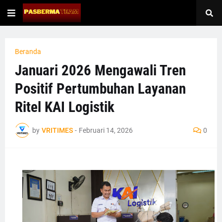
Beranda
Januari 2026 Mengawali Tren
Positif Pertumbuhan Layanan
Ritel KAI Logistik
by
VRITIMES
-
Februari 14, 2026
0