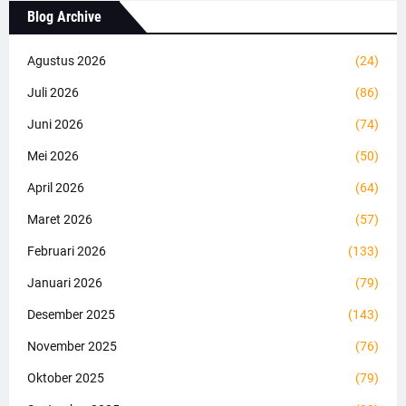
Blog Archive
Agustus 2026
(24)
Juli 2026
(86)
Juni 2026
(74)
Mei 2026
(50)
April 2026
(64)
Maret 2026
(57)
Februari 2026
(133)
Januari 2026
(79)
Desember 2025
(143)
November 2025
(76)
Oktober 2025
(79)