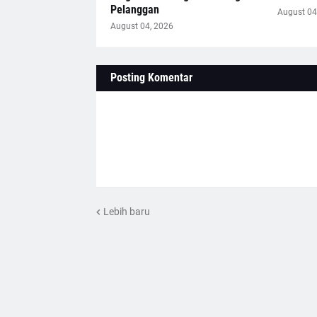
Pelanggan
August 04
August 04, 2026
Posting Komentar
Lebih baru