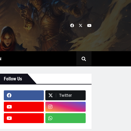
N
Follow Us
Twitter