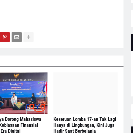
ya Dorong Mahasiswa
Keseruan Lomba 17-an Tak Lagi
Kebiasaan Finansial
Hanya di Lingkungan, Kini Juga
Era Digital
Hadir Saat Berbelanja