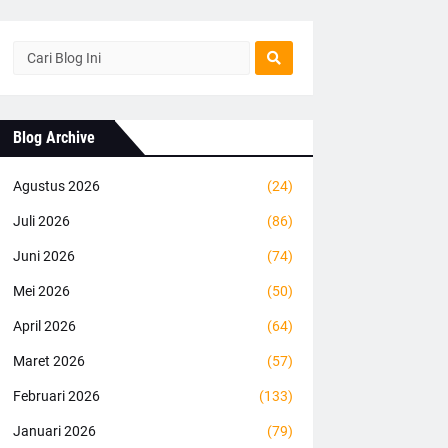
Blog Archive
Agustus 2026
(24)
Juli 2026
(86)
Juni 2026
(74)
Mei 2026
(50)
April 2026
(64)
Maret 2026
(57)
Februari 2026
(133)
Januari 2026
(79)