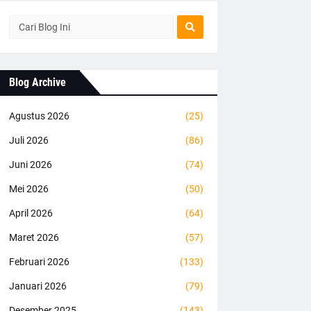
Blog Archive
Agustus 2026
(25)
Juli 2026
(86)
Juni 2026
(74)
Mei 2026
(50)
April 2026
(64)
Maret 2026
(57)
Februari 2026
(133)
Januari 2026
(79)
Desember 2025
(143)