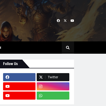
N
Follow Us
Twitter