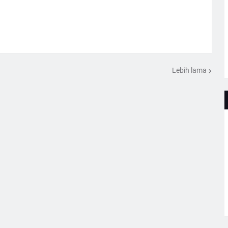
Lebih lama