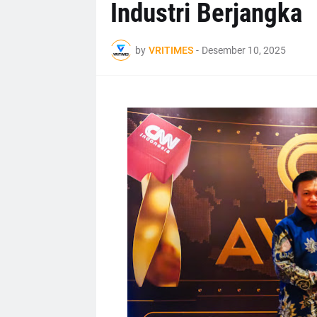
Industri Berjangka
by
VRITIMES
-
Desember 10, 2025