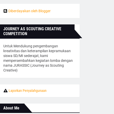
Diberdayakan oleh Blogger
JOURNEY AS SCOUTING CREATIVE
COMPETITION
Untuk Mendukung pengembangan
kreativitas dan keterampilan kepramukaan
siswa SD/MI sederajat, kami
mempersembahkan kegiatan lomba dengan
nama JURASSIC (Journey as Scouting
Creative)
Laporkan Penyalahgunaan
About Me