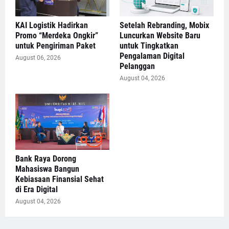
KAI Logistik Hadirkan
Setelah Rebranding, Mobix
Promo “Merdeka Ongkir”
Luncurkan Website Baru
untuk Pengiriman Paket
untuk Tingkatkan
Pengalaman Digital
August 06, 2026
Pelanggan
August 04, 2026
Bank Raya Dorong
Mahasiswa Bangun
Kebiasaan Finansial Sehat
di Era Digital
August 04, 2026