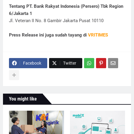
Tentang PT. Bank Rakyat Indonesia (Persero) Tbk Region
6/Jakarta 1
Jl. Veteran II No. 8 Gambir Jakarta Pusat 10110
Press Release ini juga sudah tayang di
VRITIMES
Facebook
Twitter
You might like