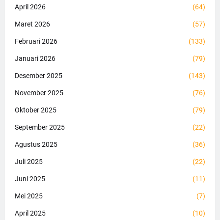
April 2026
(64)
Maret 2026
(57)
Februari 2026
(133)
Januari 2026
(79)
Desember 2025
(143)
November 2025
(76)
Oktober 2025
(79)
September 2025
(22)
Agustus 2025
(36)
Juli 2025
(22)
Juni 2025
(11)
Mei 2025
(7)
April 2025
(10)