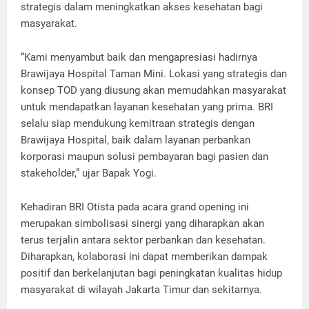
strategis dalam meningkatkan akses kesehatan bagi
masyarakat.
“Kami menyambut baik dan mengapresiasi hadirnya
Brawijaya Hospital Taman Mini. Lokasi yang strategis dan
konsep TOD yang diusung akan memudahkan masyarakat
untuk mendapatkan layanan kesehatan yang prima. BRI
selalu siap mendukung kemitraan strategis dengan
Brawijaya Hospital, baik dalam layanan perbankan
korporasi maupun solusi pembayaran bagi pasien dan
stakeholder,” ujar Bapak Yogi.
Kehadiran BRI Otista pada acara grand opening ini
merupakan simbolisasi sinergi yang diharapkan akan
terus terjalin antara sektor perbankan dan kesehatan.
Diharapkan, kolaborasi ini dapat memberikan dampak
positif dan berkelanjutan bagi peningkatan kualitas hidup
masyarakat di wilayah Jakarta Timur dan sekitarnya.