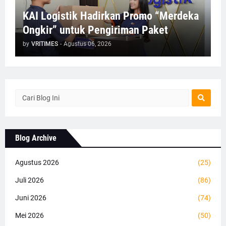
KAI Logistik Hadirkan Promo “Merdeka
Ongkir” untuk Pengiriman Paket
by
VRITIMES
-
Agustus 06, 2026
Blog Archive
Agustus 2026
(25)
Juli 2026
(86)
Juni 2026
(74)
Mei 2026
(50)