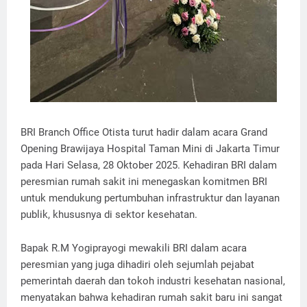
BRI Branch Office Otista turut hadir dalam acara Grand
Opening Brawijaya Hospital Taman Mini di Jakarta Timur
pada Hari Selasa, 28 Oktober 2025. Kehadiran BRI dalam
peresmian rumah sakit ini menegaskan komitmen BRI
untuk mendukung pertumbuhan infrastruktur dan layanan
publik, khususnya di sektor kesehatan.
Bapak R.M Yogiprayogi mewakili BRI dalam acara
peresmian yang juga dihadiri oleh sejumlah pejabat
pemerintah daerah dan tokoh industri kesehatan nasional,
menyatakan bahwa kehadiran rumah sakit baru ini sangat