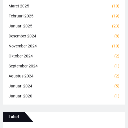
Maret 2025
(10)
Februari 2025
(19)
Januari 2025
(23)
Desember 2024
(8)
November 2024
(10)
Oktober 2024
(2)
September 2024
(1)
Agustus 2024
(2)
Januari 2024
(5)
Januari 2020
(1)
Label