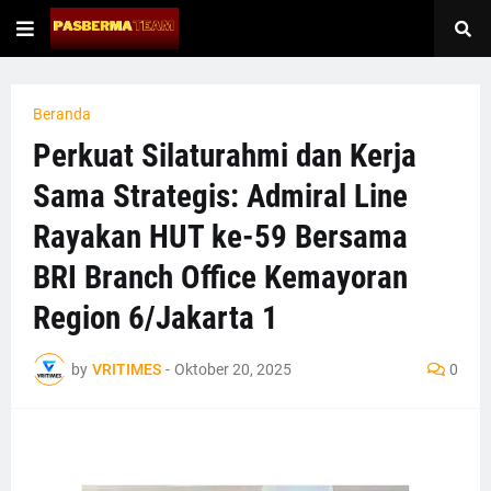
Beranda
Perkuat Silaturahmi dan Kerja
Sama Strategis: Admiral Line
Rayakan HUT ke-59 Bersama
BRI Branch Office Kemayoran
Region 6/Jakarta 1
by
VRITIMES
-
Oktober 20, 2025
0