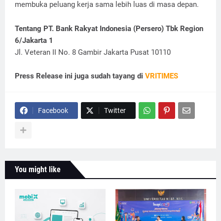
membuka peluang kerja sama lebih luas di masa depan.
Tentang PT. Bank Rakyat Indonesia (Persero) Tbk Region
6/Jakarta 1
Jl. Veteran II No. 8 Gambir Jakarta Pusat 10110
Press Release ini juga sudah tayang di
VRITIMES
Facebook
Twitter
You might like