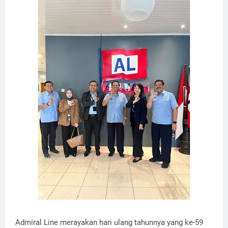
Admiral Line merayakan hari ulang tahunnya yang ke-59