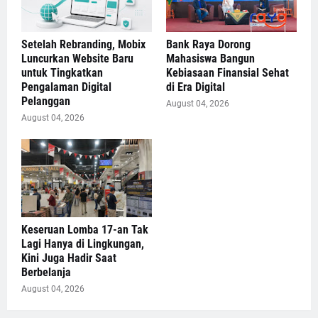
Setelah Rebranding, Mobix
Bank Raya Dorong
Luncurkan Website Baru
Mahasiswa Bangun
untuk Tingkatkan
Kebiasaan Finansial Sehat
Pengalaman Digital
di Era Digital
Pelanggan
August 04, 2026
August 04, 2026
Keseruan Lomba 17-an Tak
Lagi Hanya di Lingkungan,
Kini Juga Hadir Saat
Berbelanja
August 04, 2026