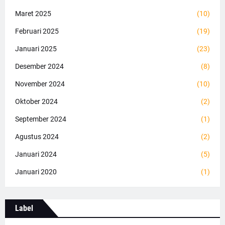
Maret 2025
(10)
Februari 2025
(19)
Januari 2025
(23)
Desember 2024
(8)
November 2024
(10)
Oktober 2024
(2)
September 2024
(1)
Agustus 2024
(2)
Januari 2024
(5)
Januari 2020
(1)
Label