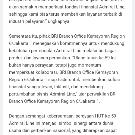
akan semakin memperkuat fondasi finansial Admiral Line,
sehingga kami bisa terus memberikan layanan terbaik di
industri pelayaran,” ungkapnya.
Sementara itu, pihak BRI Branch Office Kemayoran Region
6/Jakarta 1 menegaskan komitmennya untuk mendukung
kebutuhan permodalan Admiral Line melalui berbagai
produk dan layanan perbankan. “Ulang tahun ke-59 ini
bukan hanya perayaan, tetapi juga momentum
memperkuat kolaborasi. BRI Branch Office Kemayoran
Region 6/Jakarta 1 siap hadir untuk memberikan solusi
finansial yang relevan, inklusif, dan mendukung
pertumbuhan bisnis Admiral Line,” ujar perwakilan BRI
Branch Office Kemayoran Region 6/Jakarta 1.
Dengan semangat kebersamaan, perayaan HUT ke-59
Admiral Line ini menjadi simbol sinergi antara dunia
usaha dan perbankan nasional, yang diharapkan dapat