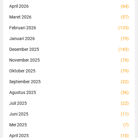
April 2026
(64)
Maret 2026
(57)
Februari 2026
(133)
Januari 2026
(79)
Desember 2025
(143)
November 2025
(76)
Oktober 2025
(79)
September 2025
(22)
Agustus 2025
(36)
Juli 2025
(22)
Juni 2025
(11)
Mei 2025
(7)
April 2025
(10)