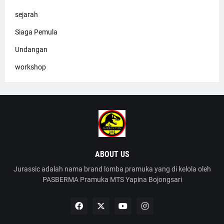
sejarah
Siaga Pemula
Undangan
workshop
ABOUT US
Jurassic adalah nama brand lomba pramuka yang di kelola oleh
PASBERMA Pramuka MTS Yapina Bojongsari