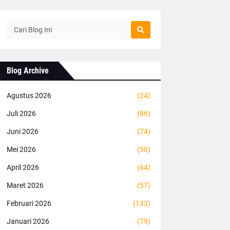
Blog Archive
Agustus 2026
(24)
Juli 2026
(86)
Juni 2026
(74)
Mei 2026
(50)
April 2026
(64)
Maret 2026
(57)
Februari 2026
(133)
Januari 2026
(79)