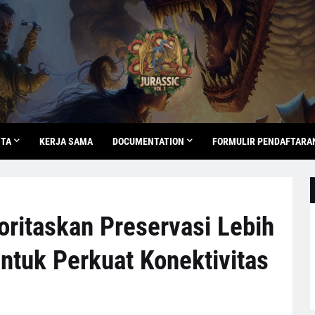
ITA
KERJA SAMA
DOCUMENTATION
FORMULIR PENDAFTARA
oritaskan Preservasi Lebih
ntuk Perkuat Konektivitas