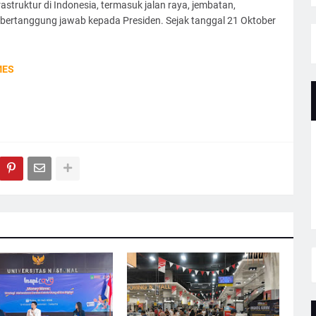
truktur di Indonesia, termasuk jalan raya, jembatan,
bertanggung jawab kepada Presiden. Sejak tanggal 21 Oktober
MES