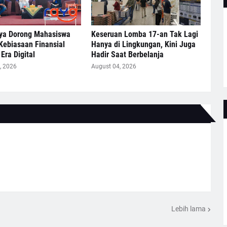
ya Dorong Mahasiswa
Keseruan Lomba 17-an Tak Lagi
Kebiasaan Finansial
Hanya di Lingkungan, Kini Juga
Era Digital
Hadir Saat Berbelanja
, 2026
August 04, 2026
Lebih lama