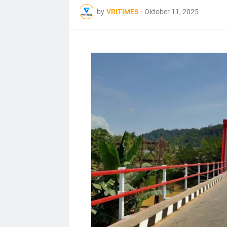
by
VRITIMES
-
Oktober 11, 2025