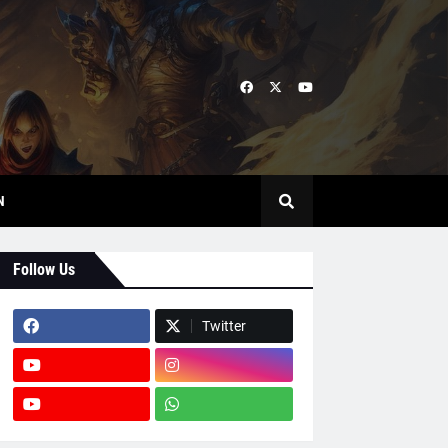
N
Follow Us
Twitter