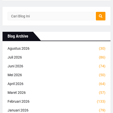
Blog Archive
Agustus 2026
(30)
Juli 2026
(86)
Juni 2026
(74)
Mei 2026
(50)
April 2026
(64)
Maret 2026
(57)
Februari 2026
(133)
Januari 2026
(79)