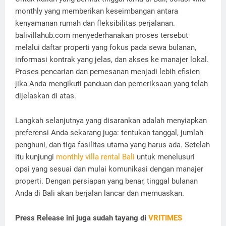
monthly yang memberikan keseimbangan antara
kenyamanan rumah dan fleksibilitas perjalanan.
balivillahub.com menyederhanakan proses tersebut
melalui daftar properti yang fokus pada sewa bulanan,
informasi kontrak yang jelas, dan akses ke manajer lokal.
Proses pencarian dan pemesanan menjadi lebih efisien
jika Anda mengikuti panduan dan pemeriksaan yang telah
dijelaskan di atas.
Langkah selanjutnya yang disarankan adalah menyiapkan
preferensi Anda sekarang juga: tentukan tanggal, jumlah
penghuni, dan tiga fasilitas utama yang harus ada. Setelah
itu kunjungi
monthly villa rental Bali
untuk menelusuri
opsi yang sesuai dan mulai komunikasi dengan manajer
properti. Dengan persiapan yang benar, tinggal bulanan
Anda di Bali akan berjalan lancar dan memuaskan.
Press Release ini juga sudah tayang di
VRITIMES