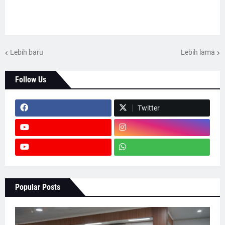
Lebih baru
Lebih lama
Follow Us
Twitter
Popular Posts