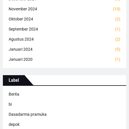
November 2024
(10)
Oktober 2024
(2)
September 2024
(1)
Agustus 2024
(2)
Januari 2024
(5)
Januari 2020
(1)
Label
Berita
bi
Dasadarma pramuka
depok