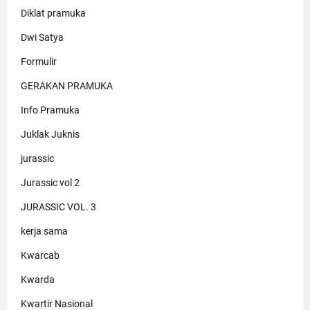
Diklat pramuka
Dwi Satya
Formulir
GERAKAN PRAMUKA
Info Pramuka
Juklak Juknis
jurassic
Jurassic vol 2
JURASSIC VOL. 3
kerja sama
Kwarcab
Kwarda
Kwartir Nasional