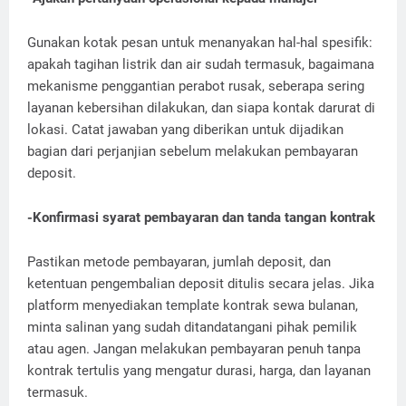
Gunakan kotak pesan untuk menanyakan hal-hal spesifik:
apakah tagihan listrik dan air sudah termasuk, bagaimana
mekanisme penggantian perabot rusak, seberapa sering
layanan kebersihan dilakukan, dan siapa kontak darurat di
lokasi. Catat jawaban yang diberikan untuk dijadikan
bagian dari perjanjian sebelum melakukan pembayaran
deposit.
-Konfirmasi syarat pembayaran dan tanda tangan kontrak
Pastikan metode pembayaran, jumlah deposit, dan
ketentuan pengembalian deposit ditulis secara jelas. Jika
platform menyediakan template kontrak sewa bulanan,
minta salinan yang sudah ditandatangani pihak pemilik
atau agen. Jangan melakukan pembayaran penuh tanpa
kontrak tertulis yang mengatur durasi, harga, dan layanan
termasuk.