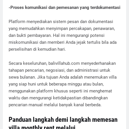
-Proses komunikasi dan pemesanan yang terdokumentasi
Platform menyediakan sistem pesan dan dokumentasi
yang memudahkan menyimpan percakapan, penawaran,
dan bukti pembayaran. Hal ini mengurangi potensi
miskomunikasi dan memberi Anda jejak tertulis bila ada
perselisihan di kemudian hari.
Secara keseluruhan, balivillahub.com menyederhanakan
tahapan pencarian, negosiasi, dan administrasi untuk
sewa bulanan. Jika tujuan Anda adalah menemukan villa
yang siap huni untuk beberapa minggu atau bulan,
menggunakan platform khusus seperti ini menghemat
waktu dan mengurangi ketidakpastian dibandingkan
pencarian manual melalui banyak kanal berbeda.
Panduan langkah demi langkah memesan
villa monthly rent melalui