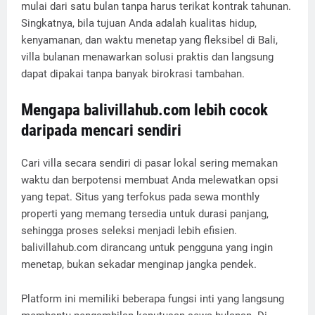
mulai dari satu bulan tanpa harus terikat kontrak tahunan.
Singkatnya, bila tujuan Anda adalah kualitas hidup,
kenyamanan, dan waktu menetap yang fleksibel di Bali,
villa bulanan menawarkan solusi praktis dan langsung
dapat dipakai tanpa banyak birokrasi tambahan.
Mengapa balivillahub.com lebih cocok
daripada mencari sendiri
Cari villa secara sendiri di pasar lokal sering memakan
waktu dan berpotensi membuat Anda melewatkan opsi
yang tepat. Situs yang terfokus pada sewa monthly
properti yang memang tersedia untuk durasi panjang,
sehingga proses seleksi menjadi lebih efisien.
balivillahub.com dirancang untuk pengguna yang ingin
menetap, bukan sekadar menginap jangka pendek.
Platform ini memiliki beberapa fungsi inti yang langsung