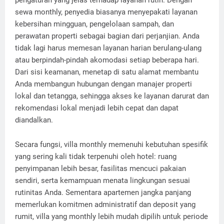
sewa monthly, penyedia biasanya menyepakati layanan
kebersihan mingguan, pengelolaan sampah, dan
perawatan properti sebagai bagian dari perjanjian. Anda
tidak lagi harus memesan layanan harian berulang-ulang
atau berpindah-pindah akomodasi setiap beberapa hari.
Dari sisi keamanan, menetap di satu alamat membantu
Anda membangun hubungan dengan manajer properti
lokal dan tetangga, sehingga akses ke layanan darurat dan
rekomendasi lokal menjadi lebih cepat dan dapat
diandalkan.
Secara fungsi, villa monthly memenuhi kebutuhan spesifik
yang sering kali tidak terpenuhi oleh hotel: ruang
penyimpanan lebih besar, fasilitas mencuci pakaian
sendiri, serta kemampuan menata lingkungan sesuai
rutinitas Anda. Sementara apartemen jangka panjang
memerlukan komitmen administratif dan deposit yang
rumit, villa yang monthly lebih mudah dipilih untuk periode