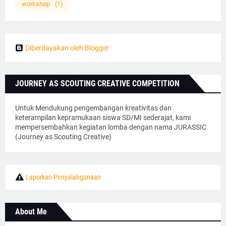
workshop
(1)
Diberdayakan oleh Blogger
JOURNEY AS SCOUTING CREATIVE COMPETITION
Untuk Mendukung pengembangan kreativitas dan
keterampilan kepramukaan siswa SD/MI sederajat, kami
mempersembahkan kegiatan lomba dengan nama JURASSIC
(Journey as Scouting Creative)
Laporkan Penyalahgunaan
About Me