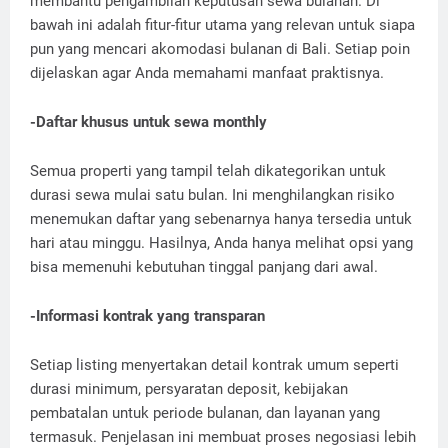
membantu pengambilan keputusan sewa bulanan. Di
bawah ini adalah fitur-fitur utama yang relevan untuk siapa
pun yang mencari akomodasi bulanan di Bali. Setiap poin
dijelaskan agar Anda memahami manfaat praktisnya.
-Daftar khusus untuk sewa monthly
Semua properti yang tampil telah dikategorikan untuk
durasi sewa mulai satu bulan. Ini menghilangkan risiko
menemukan daftar yang sebenarnya hanya tersedia untuk
hari atau minggu. Hasilnya, Anda hanya melihat opsi yang
bisa memenuhi kebutuhan tinggal panjang dari awal.
-Informasi kontrak yang transparan
Setiap listing menyertakan detail kontrak umum seperti
durasi minimum, persyaratan deposit, kebijakan
pembatalan untuk periode bulanan, dan layanan yang
termasuk. Penjelasan ini membuat proses negosiasi lebih