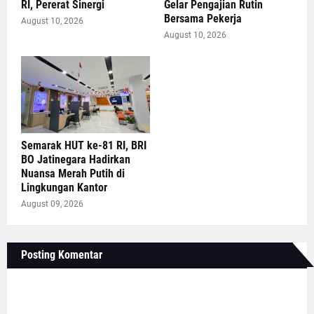
RI, Pererat Sinergi
Gelar Pengajian Rutin
Bersama Pekerja
August 10, 2026
August 10, 2026
Semarak HUT ke-81 RI, BRI
BO Jatinegara Hadirkan
Nuansa Merah Putih di
Lingkungan Kantor
August 09, 2026
Posting Komentar