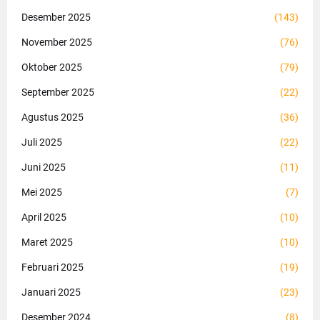
Desember 2025
(143)
November 2025
(76)
Oktober 2025
(79)
September 2025
(22)
Agustus 2025
(36)
Juli 2025
(22)
Juni 2025
(11)
Mei 2025
(7)
April 2025
(10)
Maret 2025
(10)
Februari 2025
(19)
Januari 2025
(23)
Desember 2024
(8)