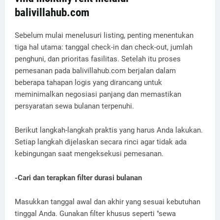
balivillahub.com
Sebelum mulai menelusuri listing, penting menentukan
tiga hal utama: tanggal check-in dan check-out, jumlah
penghuni, dan prioritas fasilitas. Setelah itu proses
pemesanan pada balivillahub.com berjalan dalam
beberapa tahapan logis yang dirancang untuk
meminimalkan negosiasi panjang dan memastikan
persyaratan sewa bulanan terpenuhi.
Berikut langkah-langkah praktis yang harus Anda lakukan.
Setiap langkah dijelaskan secara rinci agar tidak ada
kebingungan saat mengeksekusi pemesanan.
-Cari dan terapkan filter durasi bulanan
Masukkan tanggal awal dan akhir yang sesuai kebutuhan
tinggal Anda. Gunakan filter khusus seperti "sewa