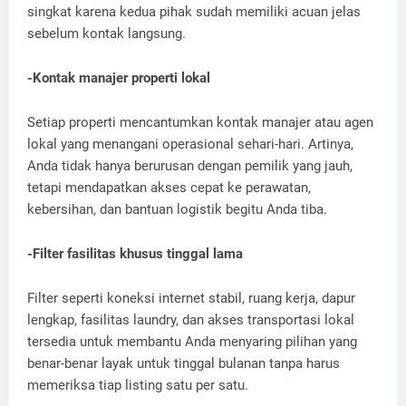
singkat karena kedua pihak sudah memiliki acuan jelas
sebelum kontak langsung.
-Kontak manajer properti lokal
Setiap properti mencantumkan kontak manajer atau agen
lokal yang menangani operasional sehari-hari. Artinya,
Anda tidak hanya berurusan dengan pemilik yang jauh,
tetapi mendapatkan akses cepat ke perawatan,
kebersihan, dan bantuan logistik begitu Anda tiba.
-Filter fasilitas khusus tinggal lama
Filter seperti koneksi internet stabil, ruang kerja, dapur
lengkap, fasilitas laundry, dan akses transportasi lokal
tersedia untuk membantu Anda menyaring pilihan yang
benar-benar layak untuk tinggal bulanan tanpa harus
memeriksa tiap listing satu per satu.