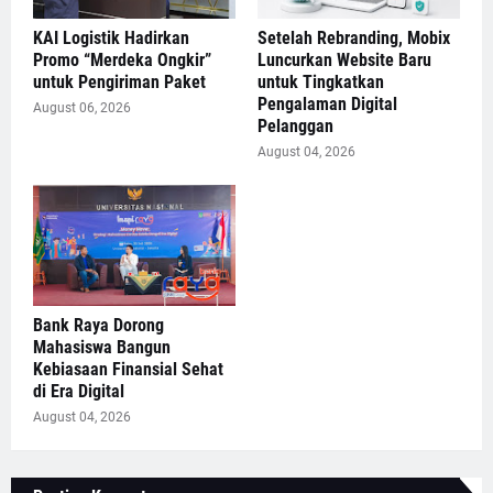
KAI Logistik Hadirkan
Setelah Rebranding, Mobix
Promo “Merdeka Ongkir”
Luncurkan Website Baru
untuk Pengiriman Paket
untuk Tingkatkan
Pengalaman Digital
August 06, 2026
Pelanggan
August 04, 2026
Bank Raya Dorong
Mahasiswa Bangun
Kebiasaan Finansial Sehat
di Era Digital
August 04, 2026