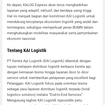
Ke depan, KALOG Express akan terus menghadirkan
layanan yang adaptif, inklusif, dan berdaya saing tinggi.
Hal ini menjadi bagian dari komitmen KAI Logistik untuk
mendukung terciptanya ekosistem logistik yang andal dan
terintegrasi, sekaligus memperkuat peran BUMN dalam
menghubungkan mobilitas masyarakat serta pertumbuhan
ekonomi nasional.
Tentang KAI Logistik
PT Kereta Api Logistik (KAI Logistik) dibentuk dengan
tujuan melayani distribusi logistik berbasis kereta api,
dengan kemasan bisnis hingga layanan door to door
service untuk memberikan pelayanan yang excellent bagi
Pelanggan. KAI Logistik fokus pada orientasi bisnis
sebagai jasa layanan distribusi logistik terpadu (total
logistics solution) melalui “End-to-End Services”.
Mengusung tagline KAI Logistik Ispossible yaitu