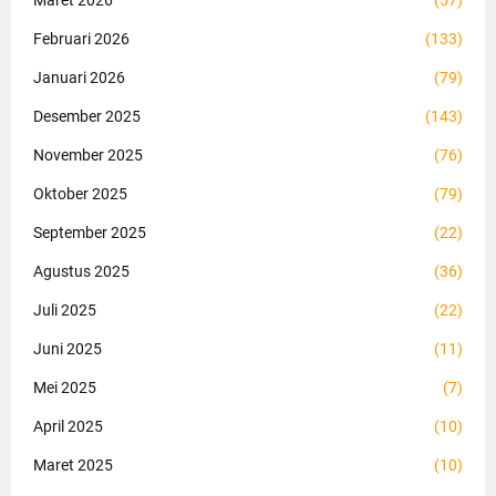
Februari 2026
(133)
Januari 2026
(79)
Desember 2025
(143)
November 2025
(76)
Oktober 2025
(79)
September 2025
(22)
Agustus 2025
(36)
Juli 2025
(22)
Juni 2025
(11)
Mei 2025
(7)
April 2025
(10)
Maret 2025
(10)