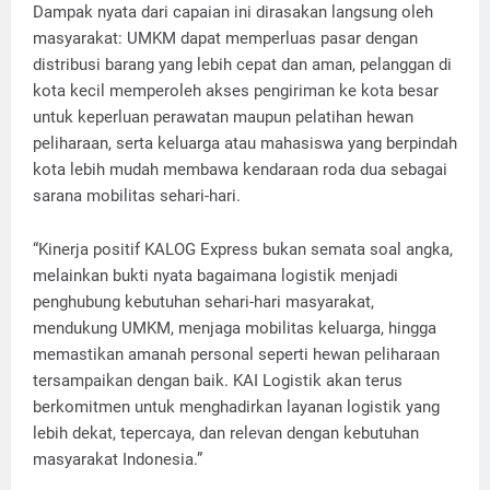
Dampak nyata dari capaian ini dirasakan langsung oleh
masyarakat: UMKM dapat memperluas pasar dengan
distribusi barang yang lebih cepat dan aman, pelanggan di
kota kecil memperoleh akses pengiriman ke kota besar
untuk keperluan perawatan maupun pelatihan hewan
peliharaan, serta keluarga atau mahasiswa yang berpindah
kota lebih mudah membawa kendaraan roda dua sebagai
sarana mobilitas sehari-hari.
“Kinerja positif KALOG Express bukan semata soal angka,
melainkan bukti nyata bagaimana logistik menjadi
penghubung kebutuhan sehari-hari masyarakat,
mendukung UMKM, menjaga mobilitas keluarga, hingga
memastikan amanah personal seperti hewan peliharaan
tersampaikan dengan baik. KAI Logistik akan terus
berkomitmen untuk menghadirkan layanan logistik yang
lebih dekat, tepercaya, dan relevan dengan kebutuhan
masyarakat Indonesia.”