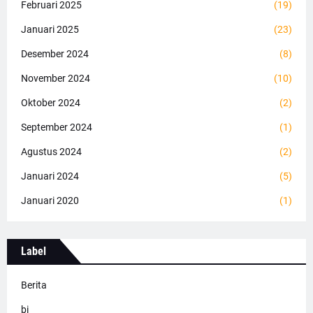
Februari 2025
(19)
Januari 2025
(23)
Desember 2024
(8)
November 2024
(10)
Oktober 2024
(2)
September 2024
(1)
Agustus 2024
(2)
Januari 2024
(5)
Januari 2020
(1)
Label
Berita
bi