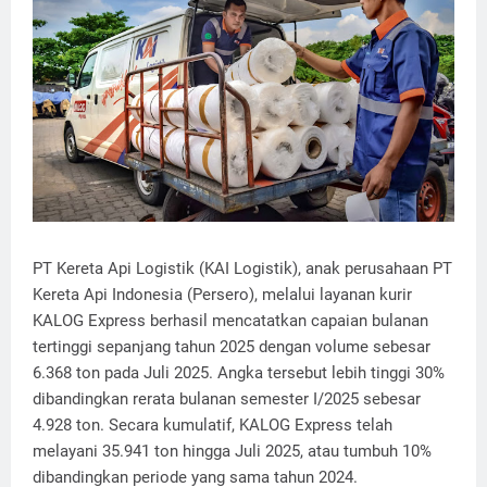
PT Kereta Api Logistik (KAI Logistik), anak perusahaan PT
Kereta Api Indonesia (Persero), melalui layanan kurir
KALOG Express berhasil mencatatkan capaian bulanan
tertinggi sepanjang tahun 2025 dengan volume sebesar
6.368 ton pada Juli 2025. Angka tersebut lebih tinggi 30%
dibandingkan rerata bulanan semester I/2025 sebesar
4.928 ton. Secara kumulatif, KALOG Express telah
melayani 35.941 ton hingga Juli 2025, atau tumbuh 10%
dibandingkan periode yang sama tahun 2024.