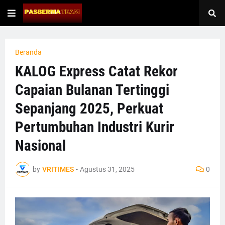
Beranda
KALOG Express Catat Rekor
Capaian Bulanan Tertinggi
Sepanjang 2025, Perkuat
Pertumbuhan Industri Kurir
Nasional
by
VRITIMES
-
Agustus 31, 2025
0