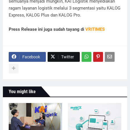
semuanya menjadi mungkin, KAI Logistik menyediakan
ragam layanan logistik melalui 3 segmentasi yaitu KALOG
Express, KALOG Plus dan KALOG Pro.
Press Release ini juga sudah tayang di
VRITIMES
Facebook
Twitter
You might like