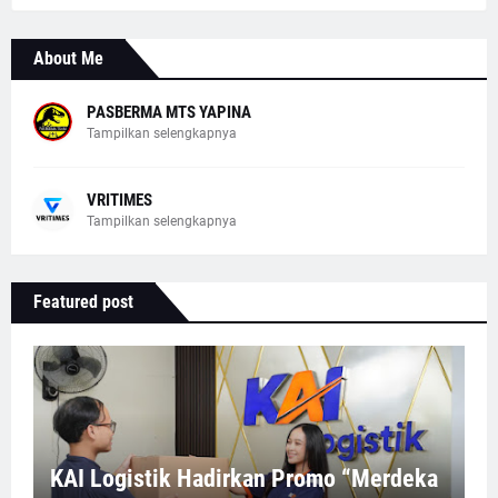
About Me
PASBERMA MTS YAPINA
Tampilkan selengkapnya
VRITIMES
Tampilkan selengkapnya
Featured post
KAI Logistik Hadirkan Promo “Merdeka