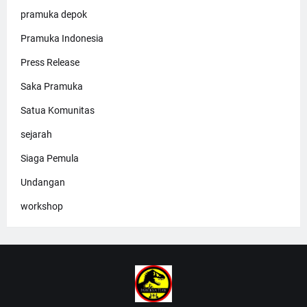
pramuka depok
Pramuka Indonesia
Press Release
Saka Pramuka
Satua Komunitas
sejarah
Siaga Pemula
Undangan
workshop