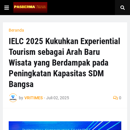
Beranda
IELC 2025 Kukuhkan Experiential
Tourism sebagai Arah Baru
Wisata yang Berdampak pada
Peningkatan Kapasitas SDM
Bangsa
by
VRITIMES
-
Juli 02, 2025
0