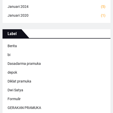
Januari 2024
(5)
Januari 2020
(1)
Label
Berita
bi
Dasadarma pramuka
depok
Diklat pramuka
Dwi Satya
Formulir
GERAKAN PRAMUKA