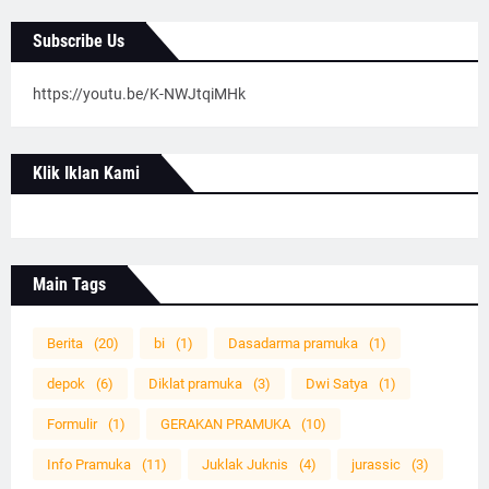
Subscribe Us
https://youtu.be/K-NWJtqiMHk
Klik Iklan Kami
Main Tags
Berita
(20)
bi
(1)
Dasadarma pramuka
(1)
depok
(6)
Diklat pramuka
(3)
Dwi Satya
(1)
Formulir
(1)
GERAKAN PRAMUKA
(10)
Info Pramuka
(11)
Juklak Juknis
(4)
jurassic
(3)