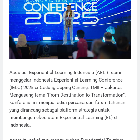
Asosiasi Experiential Learning Indonesia (AELI) resmi
menggelar Indonesia Experiential Learning Conference
(IELC) 2025 di Gedung Caping Gunung, TMII – Jakarta.
Mengusung tema “From Destination to Transformation”,
konferensi ini menjadi edisi perdana dari forum tahunan
yang dirancang sebagai platform strategis untuk
membangun ekosistem Experiential Learning (EL) di
Indonesia.