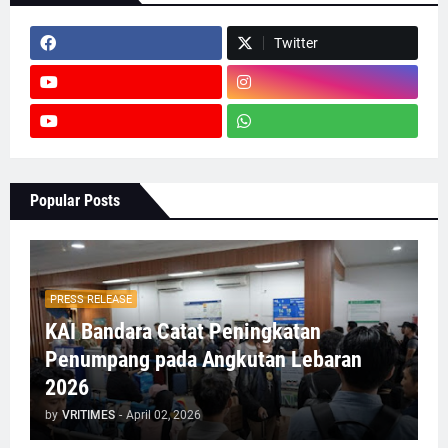
Twitter
Popular Posts
PRESS RELEASE
KAI Bandara Catat Peningkatan
Penumpang pada Angkutan Lebaran
2026
by
VRITIMES
-
April 02, 2026