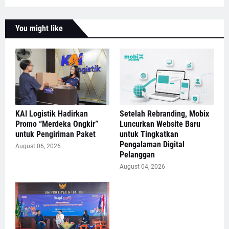
You might like
KAI Logistik Hadirkan
Setelah Rebranding, Mobix
Promo “Merdeka Ongkir”
Luncurkan Website Baru
untuk Pengiriman Paket
untuk Tingkatkan
Pengalaman Digital
August 06, 2026
Pelanggan
August 04, 2026