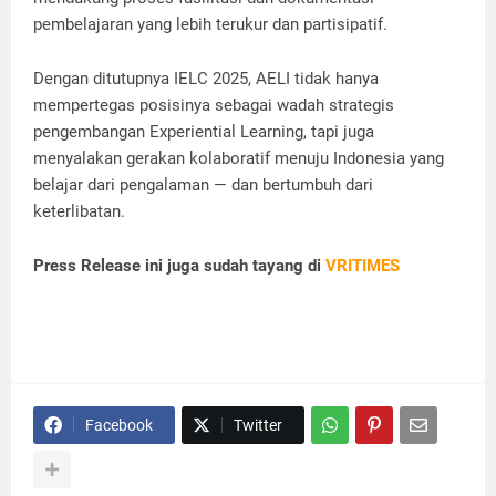
pembelajaran yang lebih terukur dan partisipatif.
Dengan ditutupnya IELC 2025, AELI tidak hanya
mempertegas posisinya sebagai wadah strategis
pengembangan Experiential Learning, tapi juga
menyalakan gerakan kolaboratif menuju Indonesia yang
belajar dari pengalaman — dan bertumbuh dari
keterlibatan.
Press Release ini juga sudah tayang di
VRITIMES
Facebook
Twitter