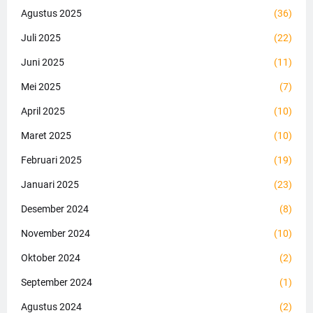
Agustus 2025
(36)
Juli 2025
(22)
Juni 2025
(11)
Mei 2025
(7)
April 2025
(10)
Maret 2025
(10)
Februari 2025
(19)
Januari 2025
(23)
Desember 2024
(8)
November 2024
(10)
Oktober 2024
(2)
September 2024
(1)
Agustus 2024
(2)