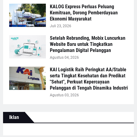
KALOG Express Perluas Peluang
Kemitraan, Dorong Pemberdayaan
Ekonomi Masyarakat
Juli 23, 2026
Setelah Rebranding, Mobix Luncurkan
Website Baru untuk Tingkatkan
Pengalaman Digital Pelanggan
Agustus 04, 2026
KAI Logistik Raih Peringkat AA/Stable
serta Tingkat Kesehatan dan Predikat
"Sehat", Perkuat Kepercayaan
Pelanggan di Tengah Dinamika Industri
Agustus 03, 2026
Iklan