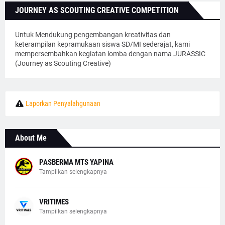
JOURNEY AS SCOUTING CREATIVE COMPETITION
Untuk Mendukung pengembangan kreativitas dan
keterampilan kepramukaan siswa SD/MI sederajat, kami
mempersembahkan kegiatan lomba dengan nama JURASSIC
(Journey as Scouting Creative)
Laporkan Penyalahgunaan
About Me
PASBERMA MTS YAPINA
Tampilkan selengkapnya
VRITIMES
Tampilkan selengkapnya