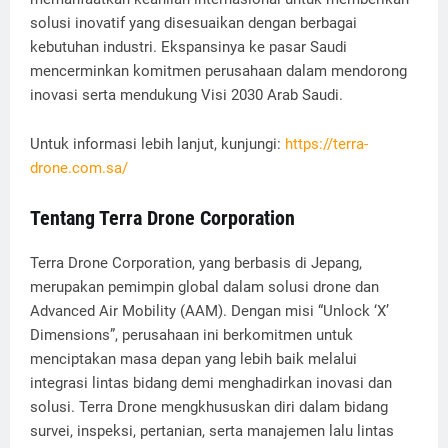
solusi inovatif yang disesuaikan dengan berbagai
kebutuhan industri. Ekspansinya ke pasar Saudi
mencerminkan komitmen perusahaan dalam mendorong
inovasi serta mendukung Visi 2030 Arab Saudi.
Untuk informasi lebih lanjut, kunjungi:
https://terra-
drone.com.sa/
Tentang Terra Drone Corporation
Terra Drone Corporation, yang berbasis di Jepang,
merupakan pemimpin global dalam solusi drone dan
Advanced Air Mobility (AAM). Dengan misi “Unlock ‘X’
Dimensions”, perusahaan ini berkomitmen untuk
menciptakan masa depan yang lebih baik melalui
integrasi lintas bidang demi menghadirkan inovasi dan
solusi. Terra Drone mengkhususkan diri dalam bidang
survei, inspeksi, pertanian, serta manajemen lalu lintas