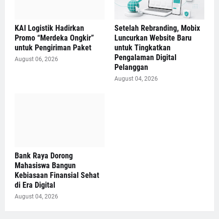
KAI Logistik Hadirkan
Setelah Rebranding, Mobix
Promo “Merdeka Ongkir”
Luncurkan Website Baru
untuk Pengiriman Paket
untuk Tingkatkan
Pengalaman Digital
August 06, 2026
Pelanggan
August 04, 2026
Bank Raya Dorong
Mahasiswa Bangun
Kebiasaan Finansial Sehat
di Era Digital
August 04, 2026