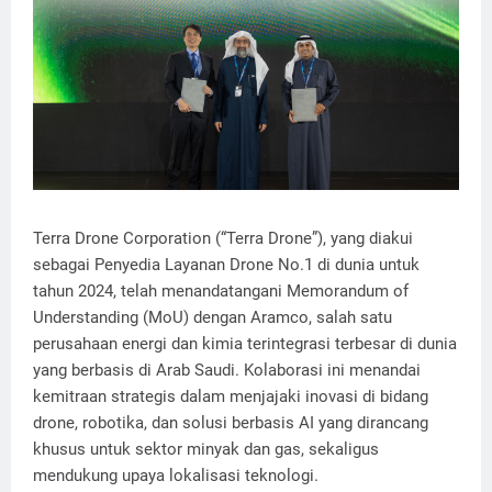
Terra Drone Corporation (“Terra Drone”), yang diakui
sebagai Penyedia Layanan Drone No.1 di dunia untuk
tahun 2024, telah menandatangani Memorandum of
Understanding (MoU) dengan Aramco, salah satu
perusahaan energi dan kimia terintegrasi terbesar di dunia
yang berbasis di Arab Saudi. Kolaborasi ini menandai
kemitraan strategis dalam menjajaki inovasi di bidang
drone, robotika, dan solusi berbasis AI yang dirancang
khusus untuk sektor minyak dan gas, sekaligus
mendukung upaya lokalisasi teknologi.