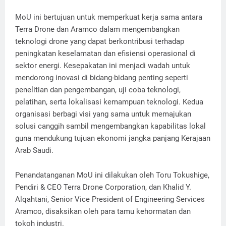
MoU ini bertujuan untuk memperkuat kerja sama antara
Terra Drone dan Aramco dalam mengembangkan
teknologi drone yang dapat berkontribusi terhadap
peningkatan keselamatan dan efisiensi operasional di
sektor energi. Kesepakatan ini menjadi wadah untuk
mendorong inovasi di bidang-bidang penting seperti
penelitian dan pengembangan, uji coba teknologi,
pelatihan, serta lokalisasi kemampuan teknologi. Kedua
organisasi berbagi visi yang sama untuk memajukan
solusi canggih sambil mengembangkan kapabilitas lokal
guna mendukung tujuan ekonomi jangka panjang Kerajaan
Arab Saudi.
Penandatanganan MoU ini dilakukan oleh Toru Tokushige,
Pendiri & CEO Terra Drone Corporation, dan Khalid Y.
Alqahtani, Senior Vice President of Engineering Services
Aramco, disaksikan oleh para tamu kehormatan dan
tokoh industri.