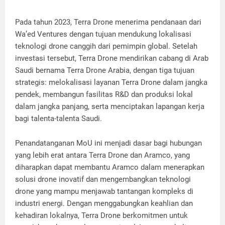
Pada tahun 2023, Terra Drone menerima pendanaan dari
Wa’ed Ventures dengan tujuan mendukung lokalisasi
teknologi drone canggih dari pemimpin global. Setelah
investasi tersebut, Terra Drone mendirikan cabang di Arab
Saudi bernama Terra Drone Arabia, dengan tiga tujuan
strategis: melokalisasi layanan Terra Drone dalam jangka
pendek, membangun fasilitas R&D dan produksi lokal
dalam jangka panjang, serta menciptakan lapangan kerja
bagi talenta-talenta Saudi.
Penandatanganan MoU ini menjadi dasar bagi hubungan
yang lebih erat antara Terra Drone dan Aramco, yang
diharapkan dapat membantu Aramco dalam menerapkan
solusi drone inovatif dan mengembangkan teknologi
drone yang mampu menjawab tantangan kompleks di
industri energi. Dengan menggabungkan keahlian dan
kehadiran lokalnya, Terra Drone berkomitmen untuk