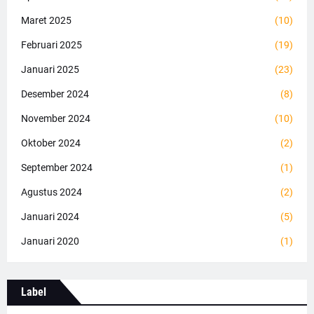
Maret 2025
(10)
Februari 2025
(19)
Januari 2025
(23)
Desember 2024
(8)
November 2024
(10)
Oktober 2024
(2)
September 2024
(1)
Agustus 2024
(2)
Januari 2024
(5)
Januari 2020
(1)
Label