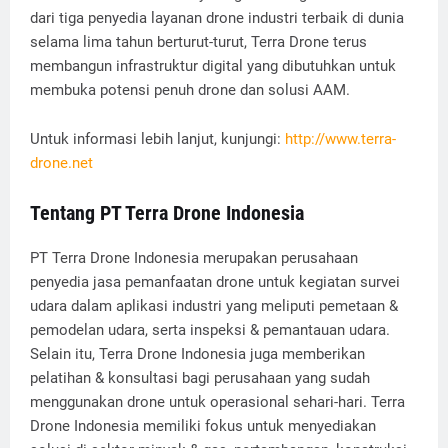
dari tiga penyedia layanan drone industri terbaik di dunia
selama lima tahun berturut-turut, Terra Drone terus
membangun infrastruktur digital yang dibutuhkan untuk
membuka potensi penuh drone dan solusi AAM.
Untuk informasi lebih lanjut, kunjungi:
http://www.terra-
drone.net
Tentang PT Terra Drone Indonesia
PT Terra Drone Indonesia merupakan perusahaan
penyedia jasa pemanfaatan drone untuk kegiatan survei
udara dalam aplikasi industri yang meliputi pemetaan &
pemodelan udara, serta inspeksi & pemantauan udara.
Selain itu, Terra Drone Indonesia juga memberikan
pelatihan & konsultasi bagi perusahaan yang sudah
menggunakan drone untuk operasional sehari-hari. Terra
Drone Indonesia memiliki fokus untuk menyediakan