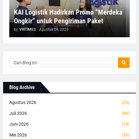
KAI Logistik Hadirkan Promo “Merdeka
Ongkir” untuk Pengiriman Paket
by
VRITIMES
-
Agustus 06, 2026
Blog Archive
Agustus 2026
(25)
Juli 2026
(86)
Juni 2026
(74)
Mei 2026
(50)