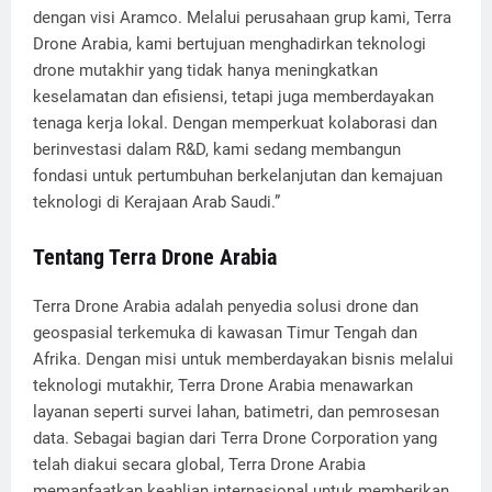
dengan visi Aramco. Melalui perusahaan grup kami, Terra
Drone Arabia, kami bertujuan menghadirkan teknologi
drone mutakhir yang tidak hanya meningkatkan
keselamatan dan efisiensi, tetapi juga memberdayakan
tenaga kerja lokal. Dengan memperkuat kolaborasi dan
berinvestasi dalam R&D, kami sedang membangun
fondasi untuk pertumbuhan berkelanjutan dan kemajuan
teknologi di Kerajaan Arab Saudi.”
Tentang Terra Drone Arabia
Terra Drone Arabia adalah penyedia solusi drone dan
geospasial terkemuka di kawasan Timur Tengah dan
Afrika. Dengan misi untuk memberdayakan bisnis melalui
teknologi mutakhir, Terra Drone Arabia menawarkan
layanan seperti survei lahan, batimetri, dan pemrosesan
data. Sebagai bagian dari Terra Drone Corporation yang
telah diakui secara global, Terra Drone Arabia
memanfaatkan keahlian internasional untuk memberikan