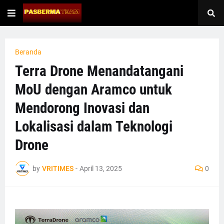
Beranda
Terra Drone Menandatangani
MoU dengan Aramco untuk
Mendorong Inovasi dan
Lokalisasi dalam Teknologi
Drone
by
VRITIMES
-
April 13, 2025
0