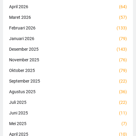
April 2026
(64)
Maret 2026
(57)
Februari 2026
(133)
Januari 2026
(79)
Desember 2025
(143)
November 2025
(76)
Oktober 2025
(79)
September 2025
(22)
Agustus 2025
(36)
Juli 2025
(22)
Juni 2025
(11)
Mei 2025
(7)
April 2025
(10)