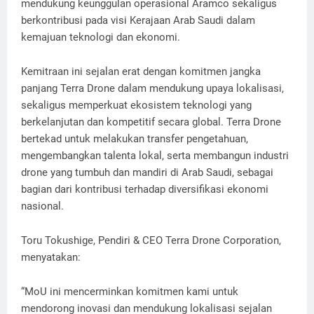
mendukung keunggulan operasional Aramco sekaligus
berkontribusi pada visi Kerajaan Arab Saudi dalam
kemajuan teknologi dan ekonomi.
Kemitraan ini sejalan erat dengan komitmen jangka
panjang Terra Drone dalam mendukung upaya lokalisasi,
sekaligus memperkuat ekosistem teknologi yang
berkelanjutan dan kompetitif secara global. Terra Drone
bertekad untuk melakukan transfer pengetahuan,
mengembangkan talenta lokal, serta membangun industri
drone yang tumbuh dan mandiri di Arab Saudi, sebagai
bagian dari kontribusi terhadap diversifikasi ekonomi
nasional.
Toru Tokushige, Pendiri & CEO Terra Drone Corporation,
menyatakan:
“MoU ini mencerminkan komitmen kami untuk
mendorong inovasi dan mendukung lokalisasi sejalan