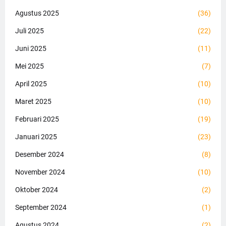
Agustus 2025
(36)
Juli 2025
(22)
Juni 2025
(11)
Mei 2025
(7)
April 2025
(10)
Maret 2025
(10)
Februari 2025
(19)
Januari 2025
(23)
Desember 2024
(8)
November 2024
(10)
Oktober 2024
(2)
September 2024
(1)
Agustus 2024
(2)