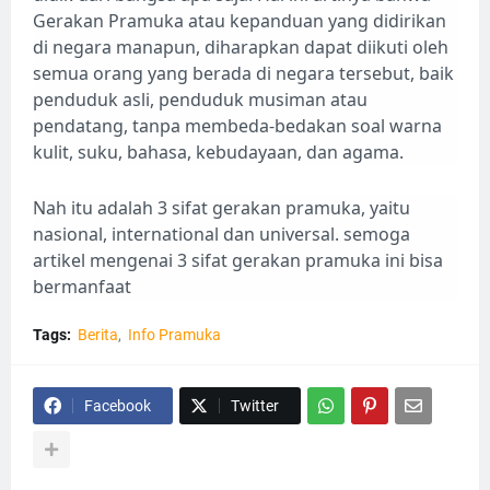
Gerakan Pramuka atau kepanduan yang didirikan
di negara manapun, diharapkan dapat diikuti oleh
semua orang yang berada di negara tersebut, baik
penduduk asli, penduduk musiman atau
pendatang, tanpa membeda-bedakan soal warna
kulit, suku, bahasa, kebudayaan, dan agama.
Nah itu adalah 3 sifat gerakan pramuka, yaitu
nasional, international dan universal. semoga
artikel mengenai 3 sifat gerakan pramuka ini bisa
bermanfaat
Tags:
Berita
Info Pramuka
Facebook
Twitter