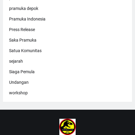
pramuka depok
Pramuka Indonesia
Press Release
Saka Pramuka
Satua Komunitas
sejarah
Siaga Pemula
Undangan
workshop