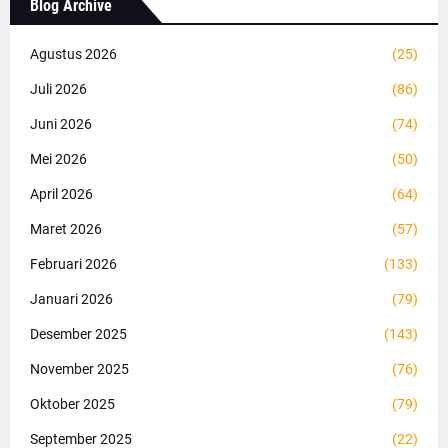
Blog Archive
Agustus 2026
(25)
Juli 2026
(86)
Juni 2026
(74)
Mei 2026
(50)
April 2026
(64)
Maret 2026
(57)
Februari 2026
(133)
Januari 2026
(79)
Desember 2025
(143)
November 2025
(76)
Oktober 2025
(79)
September 2025
(22)