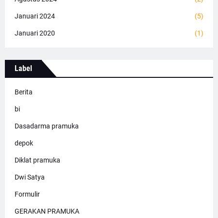
Januari 2024
(5)
Januari 2020
(1)
Label
Berita
bi
Dasadarma pramuka
depok
Diklat pramuka
Dwi Satya
Formulir
GERAKAN PRAMUKA