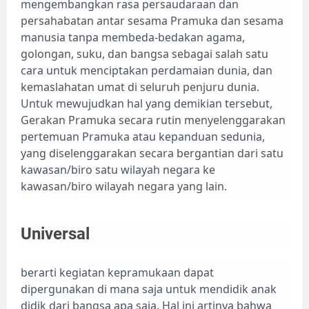
mengembangkan rasa persaudaraan dan
persahabatan antar sesama Pramuka dan sesama
manusia tanpa membeda-bedakan agama,
golongan, suku, dan bangsa sebagai salah satu
cara untuk menciptakan perdamaian dunia, dan
kemaslahatan umat di seluruh penjuru dunia.
Untuk mewujudkan hal yang demikian tersebut,
Gerakan Pramuka secara rutin menyelenggarakan
pertemuan Pramuka atau kepanduan sedunia,
yang diselenggarakan secara bergantian dari satu
kawasan/biro satu wilayah negara ke
kawasan/biro wilayah negara yang lain.
Universal
berarti kegiatan kepramukaan dapat
dipergunakan di mana saja untuk mendidik anak
didik dari bangsa apa saja. Hal ini artinya bahwa