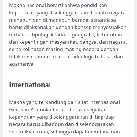
Makna nasional berarti bahwa pendidikan
kepanduan yang diselenggarakan di suatu negara
manapun dan di manapun berada, senantiasa
harus dilaksanakan dengan konsep menyesuaikan
terhadap tipologi keadaan geografis, kebutuhan
dan kepentingan masyarakat, bangsa, dan negara,
serta kekhasan masing-masing negara dengan
tidak mencampuri masalah ideologi, bahasa, dan
agamanya.
International
Makna yang terkandung dari sifat internasional
Gerakan Pramuka berarti bahwa kegiatan
kepanduan yang diselenggarakan di tiap-tiap
negara harus dibangun dan diselenggarakan
sedemikian rupa, sehingga dapat membina dan