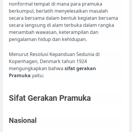
nonformal tempat di mana para pramuka
berkumpul, berlatih menyelesaikan masalah
secara bersama dalam bentuk kegiatan bersama
secara langsung di alam terbuka dalam rangka
menambah wawasan, keterampilan dan
pengalaman hidup dan kehidupan.
Menurut Resolusi Kepanduan Sedunia di
Kopenhagen, Denmark tahun 1924
mengungkapkan bahwa
sifat gerakan
Pramuka
yaitu:
Sifat Gerakan Pramuka
Nasional