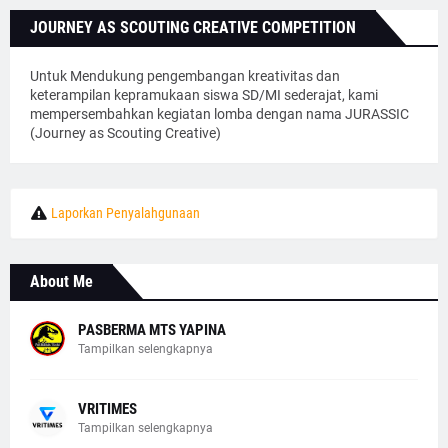
JOURNEY AS SCOUTING CREATIVE COMPETITION
Untuk Mendukung pengembangan kreativitas dan
keterampilan kepramukaan siswa SD/MI sederajat, kami
mempersembahkan kegiatan lomba dengan nama JURASSIC
(Journey as Scouting Creative)
Laporkan Penyalahgunaan
About Me
PASBERMA MTS YAPINA
Tampilkan selengkapnya
VRITIMES
Tampilkan selengkapnya