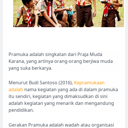
Pramuka adalah singkatan dari Praja Muda
Karana, yang artinya orang-orang berjiwa muda
yang suka berkarya.
Menurut Budi Santoso (2016),
Kepramukaan
adalah
nama kegiatan yang ada di dalam pramuka
itu sendiri, kegiatan yang dimaksudkan di sini
adalah kegiatan yang menarik dan mengandung
pendidikan.
Gerakan Pramuka adalah wadah atau organisasi