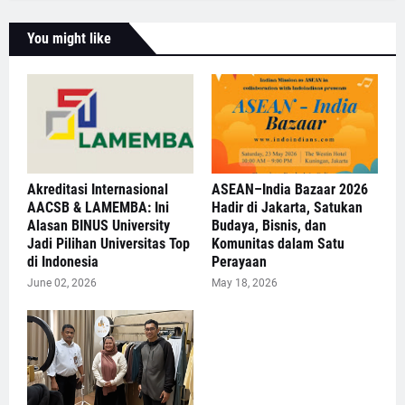
You might like
Akreditasi Internasional
ASEAN–India Bazaar 2026
AACSB & LAMEMBA: Ini
Hadir di Jakarta, Satukan
Alasan BINUS University
Budaya, Bisnis, dan
Jadi Pilihan Universitas Top
Komunitas dalam Satu
di Indonesia
Perayaan
June 02, 2026
May 18, 2026