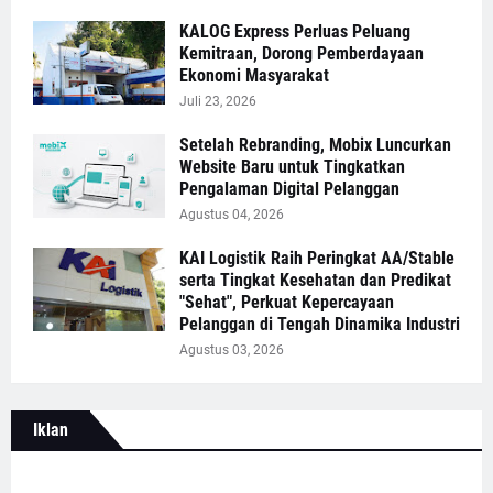
KALOG Express Perluas Peluang
Kemitraan, Dorong Pemberdayaan
Ekonomi Masyarakat
Juli 23, 2026
Setelah Rebranding, Mobix Luncurkan
Website Baru untuk Tingkatkan
Pengalaman Digital Pelanggan
Agustus 04, 2026
KAI Logistik Raih Peringkat AA/Stable
serta Tingkat Kesehatan dan Predikat
"Sehat", Perkuat Kepercayaan
Pelanggan di Tengah Dinamika Industri
Agustus 03, 2026
Iklan