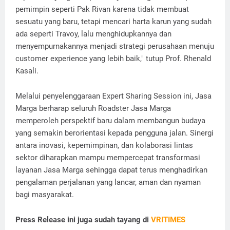
pemimpin seperti Pak Rivan karena tidak membuat
sesuatu yang baru, tetapi mencari harta karun yang sudah
ada seperti Travoy, lalu menghidupkannya dan
menyempurnakannya menjadi strategi perusahaan menuju
customer experience yang lebih baik," tutup Prof. Rhenald
Kasali.
Melalui penyelenggaraan Expert Sharing Session ini, Jasa
Marga berharap seluruh Roadster Jasa Marga
memperoleh perspektif baru dalam membangun budaya
yang semakin berorientasi kepada pengguna jalan. Sinergi
antara inovasi, kepemimpinan, dan kolaborasi lintas
sektor diharapkan mampu mempercepat transformasi
layanan Jasa Marga sehingga dapat terus menghadirkan
pengalaman perjalanan yang lancar, aman dan nyaman
bagi masyarakat.
Press Release ini juga sudah tayang di
VRITIMES