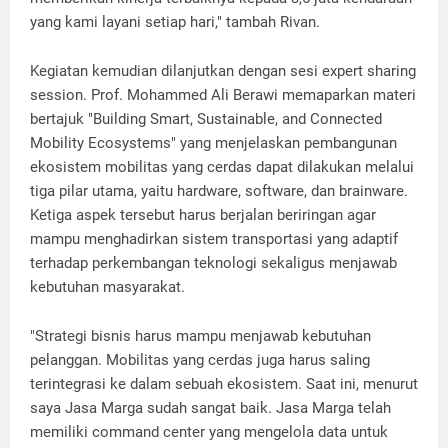
yang kami layani setiap hari," tambah Rivan.
Kegiatan kemudian dilanjutkan dengan sesi expert sharing
session. Prof. Mohammed Ali Berawi memaparkan materi
bertajuk "Building Smart, Sustainable, and Connected
Mobility Ecosystems" yang menjelaskan pembangunan
ekosistem mobilitas yang cerdas dapat dilakukan melalui
tiga pilar utama, yaitu hardware, software, dan brainware.
Ketiga aspek tersebut harus berjalan beriringan agar
mampu menghadirkan sistem transportasi yang adaptif
terhadap perkembangan teknologi sekaligus menjawab
kebutuhan masyarakat.
"Strategi bisnis harus mampu menjawab kebutuhan
pelanggan. Mobilitas yang cerdas juga harus saling
terintegrasi ke dalam sebuah ekosistem. Saat ini, menurut
saya Jasa Marga sudah sangat baik. Jasa Marga telah
memiliki command center yang mengelola data untuk