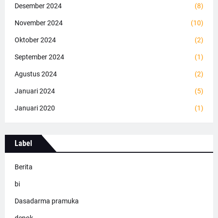
Desember 2024
(8)
November 2024
(10)
Oktober 2024
(2)
September 2024
(1)
Agustus 2024
(2)
Januari 2024
(5)
Januari 2020
(1)
Label
Berita
bi
Dasadarma pramuka