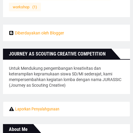
workshop
(1)
Diberdayakan oleh Blogger
JOURNEY AS SCOUTING CREATIVE COMPETITION
Untuk Mendukung pengembangan kreativitas dan
keterampilan kepramukaan siswa SD/MI sederajat, kami
mempersembahkan kegiatan lomba dengan nama JURASSIC
(Journey as Scouting Creative)
Laporkan Penyalahgunaan
About Me