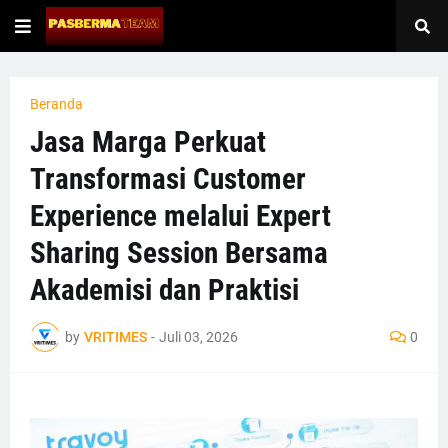
Beranda
Jasa Marga Perkuat
Transformasi Customer
Experience melalui Expert
Sharing Session Bersama
Akademisi dan Praktisi
by
VRITIMES
-
Juli 03, 2026
0