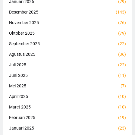
Januari 2026
(79)
Desember 2025
(143)
November 2025
(76)
Oktober 2025
(79)
September 2025
(22)
Agustus 2025
(36)
Juli 2025
(22)
Juni 2025
(11)
Mei 2025
(7)
April 2025
(10)
Maret 2025
(10)
Februari 2025
(19)
Januari 2025
(23)