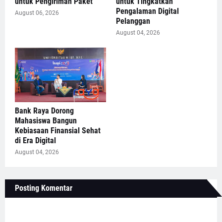
untuk Pengiriman Paket
untuk Tingkatkan
Pengalaman Digital
August 06, 2026
Pelanggan
August 04, 2026
Bank Raya Dorong
Mahasiswa Bangun
Kebiasaan Finansial Sehat
di Era Digital
August 04, 2026
Posting Komentar