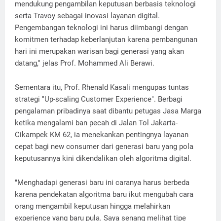
mendukung pengambilan keputusan berbasis teknologi
serta Travoy sebagai inovasi layanan digital.
Pengembangan teknologi ini harus diimbangi dengan
komitmen terhadap keberlanjutan karena pembangunan
hari ini merupakan warisan bagi generasi yang akan
datang," jelas Prof. Mohammed Ali Berawi.
Sementara itu, Prof. Rhenald Kasali mengupas tuntas
strategi "Up-scaling Customer Experience". Berbagi
pengalaman pribadinya saat dibantu petugas Jasa Marga
ketika mengalami ban pecah di Jalan Tol Jakarta-
Cikampek KM 62, ia menekankan pentingnya layanan
cepat bagi new consumer dari generasi baru yang pola
keputusannya kini dikendalikan oleh algoritma digital.
"Menghadapi generasi baru ini caranya harus berbeda
karena pendekatan algoritma baru ikut mengubah cara
orang mengambil keputusan hingga melahirkan
experience yang baru pula. Saya senang melihat tipe