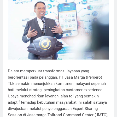
Dalam memperkuat transformasi layanan yang
berorientasi pada pelanggan, PT Jasa Marga (Persero)
Tbk semakin menunjukkan komitmen melayani sepenuh
hati melalui strategi peningkatan customer experience.
Upaya menghadirkan layanan jalan tol yang semakin
adaptif terhadap kebutuhan masyarakat ini salah satunya
diwujudkan melalui penyelenggaraan Expert Sharing
Session di Jasamarga Tollroad Command Center (JMTC),