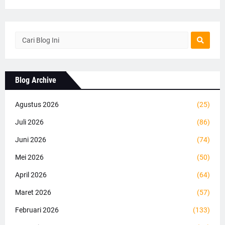
Blog Archive
Agustus 2026
(25)
Juli 2026
(86)
Juni 2026
(74)
Mei 2026
(50)
April 2026
(64)
Maret 2026
(57)
Februari 2026
(133)