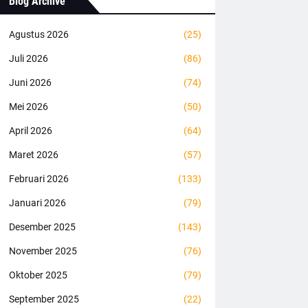
Blog Archive
Agustus 2026
(25)
Juli 2026
(86)
Juni 2026
(74)
Mei 2026
(50)
April 2026
(64)
Maret 2026
(57)
Februari 2026
(133)
Januari 2026
(79)
Desember 2025
(143)
November 2025
(76)
Oktober 2025
(79)
September 2025
(22)