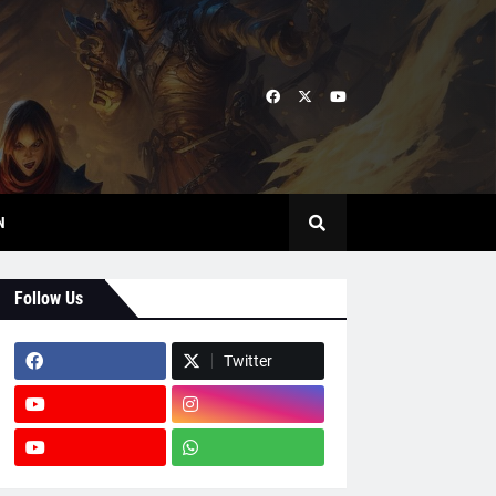
N
Follow Us
Twitter