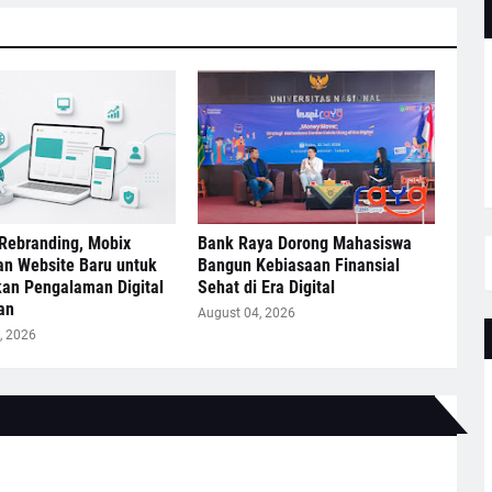
Rebranding, Mobix
Bank Raya Dorong Mahasiswa
an Website Baru untuk
Bangun Kebiasaan Finansial
kan Pengalaman Digital
Sehat di Era Digital
an
August 04, 2026
, 2026