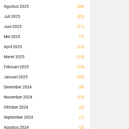
Agustus 2025
(36)
Juli 2025
(22)
Juni 2025
(11)
Mei 2025
(7)
April 2025
(10)
Maret 2025
(10)
Februari 2025
(19)
Januari 2025
(23)
Desember 2024
(8)
November 2024
(10)
Oktober 2024
(2)
September 2024
(1)
Agustus 2024
(2)