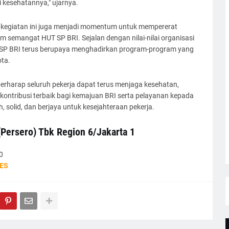
 kesehatannya," ujarnya.
, kegiatan ini juga menjadi momentum untuk mempererat
m semangat HUT SP BRI. Sejalan dengan nilai-nilai organisasi
, SP BRI terus berupaya menghadirkan program-program yang
ta.
berharap seluruh pekerja dapat terus menjaga kesehatan,
kontribusi terbaik bagi kemajuan BRI serta pelayanan kepada
 solid, dan berjaya untuk kesejahteraan pekerja.
(Persero) Tbk Region 6/Jakarta 1
0
ES