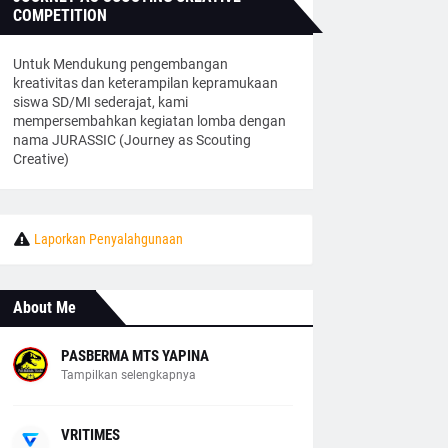
COMPETITION
Untuk Mendukung pengembangan
kreativitas dan keterampilan kepramukaan
siswa SD/MI sederajat, kami
mempersembahkan kegiatan lomba dengan
nama JURASSIC (Journey as Scouting
Creative)
Laporkan Penyalahgunaan
About Me
PASBERMA MTS YAPINA
Tampilkan selengkapnya
VRITIMES