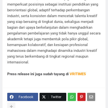
memperkuat posisinya sebagai institusi pendidikan yang
berorientasi global, adaptif terhadap perkembangan
industri, serta konsisten dalam mencetak talenta kreatif
yang siap bersaing di tingkat dunia, sekaligus menjadi
bagian dari upaya berkelanjutan dalam menghadirkan
pengalaman pembelajaran yang tidak hanya unggul secara
akademik tetapi juga membentuk pola pikir global,
kemampuan kolaboratif, dan kesiapan profesional
mahasiswa dalam menghadapi dinamika industri kreatif
yang terus berkembang di tingkat regional maupun
internasional.
Press release ini juga sudah tayang di
VRITIMES
Facebook
Twitter