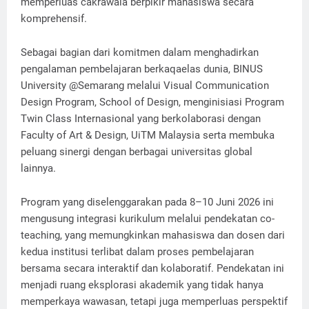
memperluas cakrawala berpikir mahasiswa secara
komprehensif.
Sebagai bagian dari komitmen dalam menghadirkan
pengalaman pembelajaran berkaqaelas dunia, BINUS
University @Semarang melalui Visual Communication
Design Program, School of Design, menginisiasi Program
Twin Class Internasional yang berkolaborasi dengan
Faculty of Art & Design, UiTM Malaysia serta membuka
peluang sinergi dengan berbagai universitas global
lainnya.
Program yang diselenggarakan pada 8–10 Juni 2026 ini
mengusung integrasi kurikulum melalui pendekatan co-
teaching, yang memungkinkan mahasiswa dan dosen dari
kedua institusi terlibat dalam proses pembelajaran
bersama secara interaktif dan kolaboratif. Pendekatan ini
menjadi ruang eksplorasi akademik yang tidak hanya
memperkaya wawasan, tetapi juga memperluas perspektif