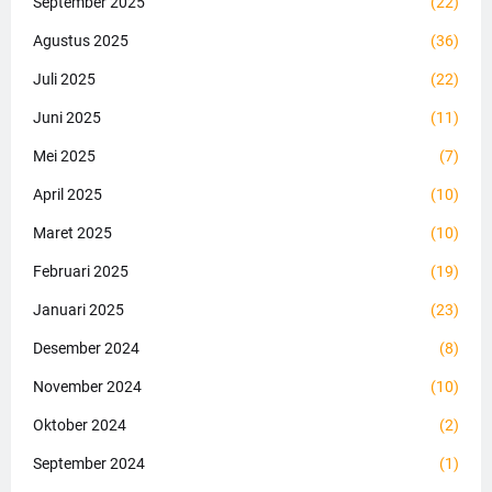
September 2025
(22)
Agustus 2025
(36)
Juli 2025
(22)
Juni 2025
(11)
Mei 2025
(7)
April 2025
(10)
Maret 2025
(10)
Februari 2025
(19)
Januari 2025
(23)
Desember 2024
(8)
November 2024
(10)
Oktober 2024
(2)
September 2024
(1)