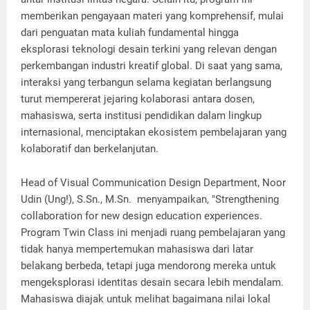
memberikan pengayaan materi yang komprehensif, mulai
dari penguatan mata kuliah fundamental hingga
eksplorasi teknologi desain terkini yang relevan dengan
perkembangan industri kreatif global. Di saat yang sama,
interaksi yang terbangun selama kegiatan berlangsung
turut mempererat jejaring kolaborasi antara dosen,
mahasiswa, serta institusi pendidikan dalam lingkup
internasional, menciptakan ekosistem pembelajaran yang
kolaboratif dan berkelanjutan.
Head of Visual Communication Design Department, Noor
Udin (Ung!), S.Sn., M.Sn. menyampaikan, "Strengthening
collaboration for new design education experiences.
Program Twin Class ini menjadi ruang pembelajaran yang
tidak hanya mempertemukan mahasiswa dari latar
belakang berbeda, tetapi juga mendorong mereka untuk
mengeksplorasi identitas desain secara lebih mendalam.
Mahasiswa diajak untuk melihat bagaimana nilai lokal