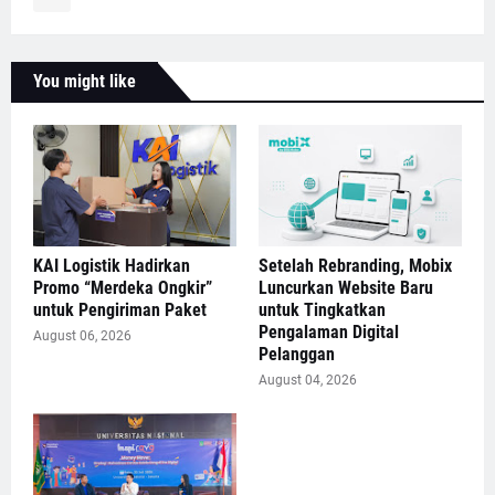
You might like
KAI Logistik Hadirkan
Setelah Rebranding, Mobix
Promo “Merdeka Ongkir”
Luncurkan Website Baru
untuk Pengiriman Paket
untuk Tingkatkan
Pengalaman Digital
August 06, 2026
Pelanggan
August 04, 2026