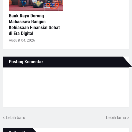
Bank Raya Dorong
Mahasiswa Bangun
Kebiasaan Finansial Sehat
di Era Digital
August 04, 2026
Posting Komentar
Lebih baru
Lebih lama