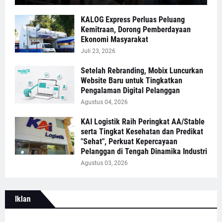
KALOG Express Perluas Peluang
Kemitraan, Dorong Pemberdayaan
Ekonomi Masyarakat
Juli 23, 2026
Setelah Rebranding, Mobix Luncurkan
Website Baru untuk Tingkatkan
Pengalaman Digital Pelanggan
Agustus 04, 2026
KAI Logistik Raih Peringkat AA/Stable
serta Tingkat Kesehatan dan Predikat
"Sehat", Perkuat Kepercayaan
Pelanggan di Tengah Dinamika Industri
Agustus 03, 2026
Iklan