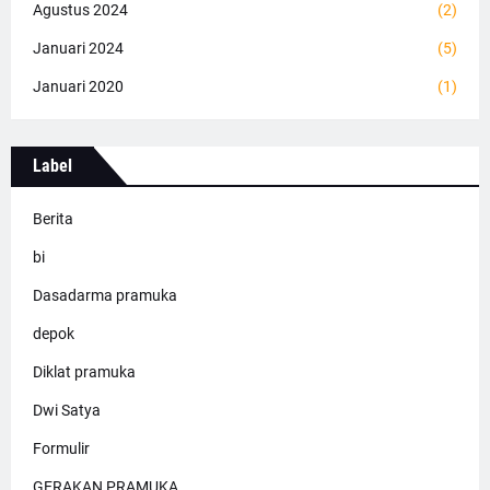
Agustus 2024
(2)
Januari 2024
(5)
Januari 2020
(1)
Label
Berita
bi
Dasadarma pramuka
depok
Diklat pramuka
Dwi Satya
Formulir
GERAKAN PRAMUKA