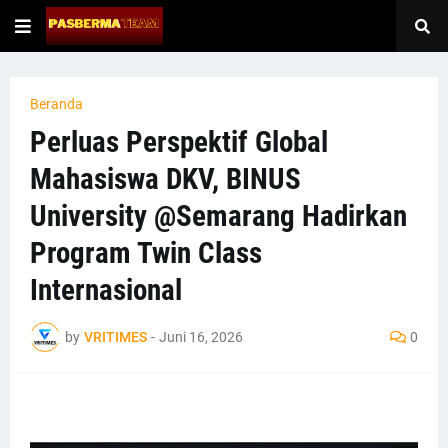
Beranda
Perluas Perspektif Global
Mahasiswa DKV, BINUS
University @Semarang Hadirkan
Program Twin Class
Internasional
by
VRITIMES
-
Juni 16, 2026
0