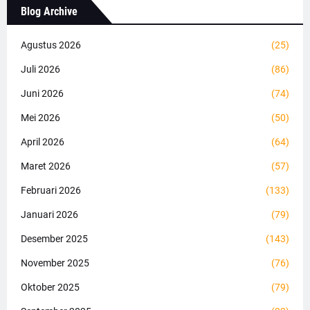
Blog Archive
Agustus 2026
(25)
Juli 2026
(86)
Juni 2026
(74)
Mei 2026
(50)
April 2026
(64)
Maret 2026
(57)
Februari 2026
(133)
Januari 2026
(79)
Desember 2025
(143)
November 2025
(76)
Oktober 2025
(79)