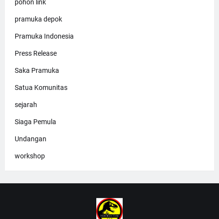
pohon link
pramuka depok
Pramuka Indonesia
Press Release
Saka Pramuka
Satua Komunitas
sejarah
Siaga Pemula
Undangan
workshop