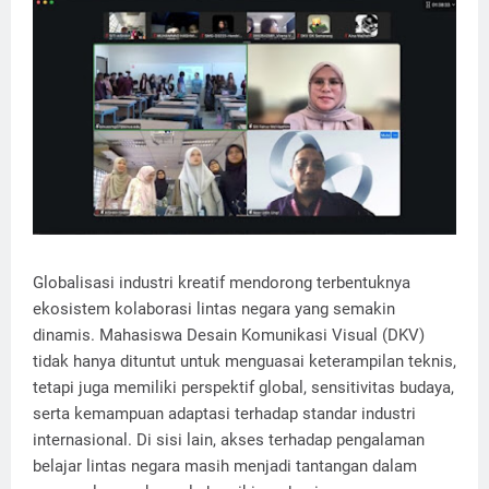
Globalisasi industri kreatif mendorong terbentuknya
ekosistem kolaborasi lintas negara yang semakin
dinamis. Mahasiswa Desain Komunikasi Visual (DKV)
tidak hanya dituntut untuk menguasai keterampilan teknis,
tetapi juga memiliki perspektif global, sensitivitas budaya,
serta kemampuan adaptasi terhadap standar industri
internasional. Di sisi lain, akses terhadap pengalaman
belajar lintas negara masih menjadi tantangan dalam