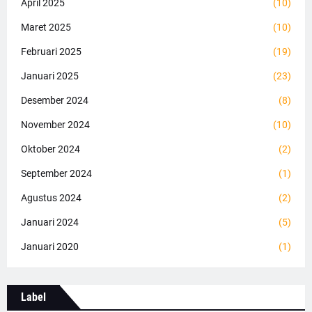
April 2025
(10)
Maret 2025
(10)
Februari 2025
(19)
Januari 2025
(23)
Desember 2024
(8)
November 2024
(10)
Oktober 2024
(2)
September 2024
(1)
Agustus 2024
(2)
Januari 2024
(5)
Januari 2020
(1)
Label