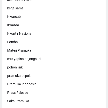
kerja sama
Kwarcab
Kwarda
Kwartir Nasional
Lomba
Materi Pramuka
mts yapina bojongsari
pohon link
pramuka depok
Pramuka Indonesia
Press Release
Saka Pramuka