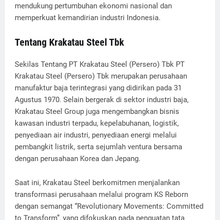
mendukung pertumbuhan ekonomi nasional dan
memperkuat kemandirian industri Indonesia.
Tentang Krakatau Steel Tbk
Sekilas Tentang PT Krakatau Steel (Persero) Tbk PT
Krakatau Steel (Persero) Tbk merupakan perusahaan
manufaktur baja terintegrasi yang didirikan pada 31
Agustus 1970. Selain bergerak di sektor industri baja,
Krakatau Steel Group juga mengembangkan bisnis
kawasan industri terpadu, kepelabuhanan, logistik,
penyediaan air industri, penyediaan energi melalui
pembangkit listrik, serta sejumlah ventura bersama
dengan perusahaan Korea dan Jepang.
Saat ini, Krakatau Steel berkomitmen menjalankan
transformasi perusahaan melalui program KS Reborn
dengan semangat “Revolutionary Movements: Committed
to Transform”, yang difokuskan pada penguatan tata