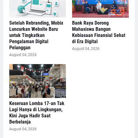
Setelah Rebranding, Mobix
Bank Raya Dorong
Luncurkan Website Baru
Mahasiswa Bangun
untuk Tingkatkan
Kebiasaan Finansial Sehat
Pengalaman Digital
di Era Digital
Pelanggan
August 04, 2026
August 04, 2026
Keseruan Lomba 17-an Tak
Lagi Hanya di Lingkungan,
Kini Juga Hadir Saat
Berbelanja
August 04, 2026