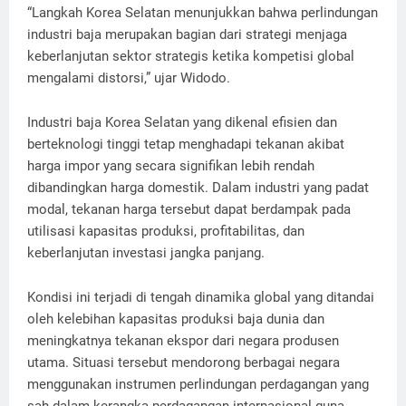
“Langkah Korea Selatan menunjukkan bahwa perlindungan
industri baja merupakan bagian dari strategi menjaga
keberlanjutan sektor strategis ketika kompetisi global
mengalami distorsi,” ujar Widodo.
Industri baja Korea Selatan yang dikenal efisien dan
berteknologi tinggi tetap menghadapi tekanan akibat
harga impor yang secara signifikan lebih rendah
dibandingkan harga domestik. Dalam industri yang padat
modal, tekanan harga tersebut dapat berdampak pada
utilisasi kapasitas produksi, profitabilitas, dan
keberlanjutan investasi jangka panjang.
Kondisi ini terjadi di tengah dinamika global yang ditandai
oleh kelebihan kapasitas produksi baja dunia dan
meningkatnya tekanan ekspor dari negara produsen
utama. Situasi tersebut mendorong berbagai negara
menggunakan instrumen perlindungan perdagangan yang