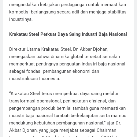
mengandalkan kebijakan perdagangan untuk memastikan
kompetisi berlangsung secara adil dan menjaga stabilitas
industrinya.
Krakatau Steel Perkuat Daya Saing Industri Baja Nasional
Direktur Utama Krakatau Steel, Dr. Akbar Djohan,
menegaskan bahwa dinamika global tersebut semakin
memperkuat pentingnya penguatan industri baja nasional
sebagai fondasi pembangunan ekonomi dan
industrialisasi Indonesia.
“Krakatau Steel terus memperkuat daya saing melalui
transformasi operasional, peningkatan efisiensi, dan
pengembangan produk bernilai tambah guna memastikan
industri baja nasional tumbuh berkelanjutan serta mampu
mendukung kebutuhan pembangunan nasional,” ujar Dr.
Akbar Djohan, yang juga menjabat sebagai Chairman