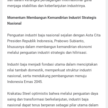
sah dalam kerangka perdagangan internasional guna
menjaga stabilitas dan keberlanjutan industrinya.
Momentum Membangun Kemandirian Industri Strategis
Nasional
Penguatan industri baja nasional sejalan dengan Asta Cita
Presiden Republik Indonesia, Prabowo Subianto,
khususnya dalam membangun kemandirian ekonomi
melalui penguatan industri strategis dan hilirisasi.
Industri baja menjadi fondasi utama dalam menciptakan
nilai tambah domestik, memperkuat struktur industri
nasional, serta mendukung pembangunan menuju
Indonesia Emas 2045.
Krakatau Steel optimistis bahwa melalui penguatan daya
saing dan transformasi berkelanjutan, industri baja
nasional dapat terus berperan sebagai pilar utama dalam