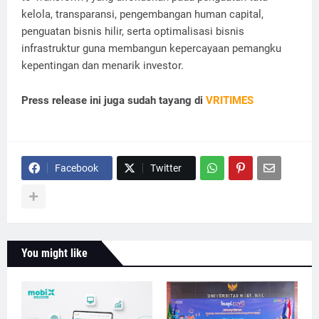
kelola, transparansi, pengembangan human capital,
penguatan bisnis hilir, serta optimalisasi bisnis
infrastruktur guna membangun kepercayaan pemangku
kepentingan dan menarik investor.
Press release ini juga sudah tayang di
VRITIMES
Facebook
Twitter
You might like