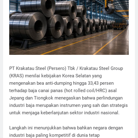
PT Krakatau Steel (Persero) Tbk / Krakatau Steel Group
(KRAS) menilai kebijakan Korea Selatan yang
mengenakan bea anti-dumping hingga 33,43 persen
terhadap baja canai panas (hot rolled coil/HRC) asal
Jepang dan Tiongkok menegaskan bahwa perlindungan
industri baja merupakan instrumen yang sah dan strategis
untuk menjaga keberlanjutan sektor industri nasional.
Langkah ini menunjukkan bahwa bahkan negara dengan
industri baja paling kompetitif di dunia tetap