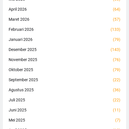
April 2026
(64)
Maret 2026
(57)
Februari 2026
(133)
Januari 2026
(79)
Desember 2025
(143)
November 2025
(76)
Oktober 2025
(79)
September 2025
(22)
Agustus 2025
(36)
Juli 2025
(22)
Juni 2025
(11)
Mei 2025
(7)