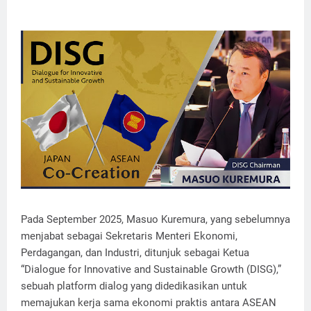
Pada September 2025, Masuo Kuremura, yang sebelumnya
menjabat sebagai Sekretaris Menteri Ekonomi,
Perdagangan, dan Industri, ditunjuk sebagai Ketua
“Dialogue for Innovative and Sustainable Growth (DISG),”
sebuah platform dialog yang didedikasikan untuk
memajukan kerja sama ekonomi praktis antara ASEAN