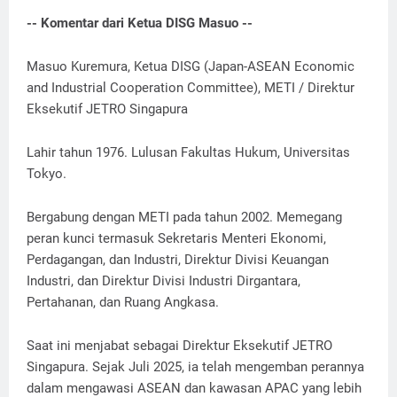
-- Komentar dari Ketua DISG Masuo --
Masuo Kuremura, Ketua DISG (Japan-ASEAN Economic
and Industrial Cooperation Committee), METI / Direktur
Eksekutif JETRO Singapura
Lahir tahun 1976. Lulusan Fakultas Hukum, Universitas
Tokyo.
Bergabung dengan METI pada tahun 2002. Memegang
peran kunci termasuk Sekretaris Menteri Ekonomi,
Perdagangan, dan Industri, Direktur Divisi Keuangan
Industri, dan Direktur Divisi Industri Dirgantara,
Pertahanan, dan Ruang Angkasa.
Saat ini menjabat sebagai Direktur Eksekutif JETRO
Singapura. Sejak Juli 2025, ia telah mengemban perannya
dalam mengawasi ASEAN dan kawasan APAC yang lebih