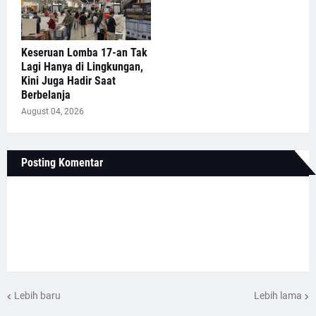
Keseruan Lomba 17-an Tak
Lagi Hanya di Lingkungan,
Kini Juga Hadir Saat
Berbelanja
August 04, 2026
Posting Komentar
Lebih baru
Lebih lama