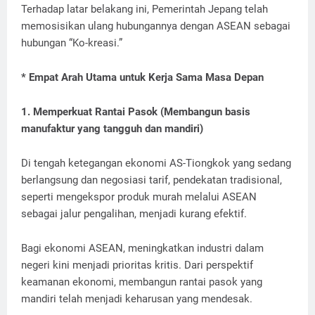
Terhadap latar belakang ini, Pemerintah Jepang telah
memosisikan ulang hubungannya dengan ASEAN sebagai
hubungan “Ko-kreasi.”
* Empat Arah Utama untuk Kerja Sama Masa Depan
1. Memperkuat Rantai Pasok (Membangun basis
manufaktur yang tangguh dan mandiri)
Di tengah ketegangan ekonomi AS-Tiongkok yang sedang
berlangsung dan negosiasi tarif, pendekatan tradisional,
seperti mengekspor produk murah melalui ASEAN
sebagai jalur pengalihan, menjadi kurang efektif.
Bagi ekonomi ASEAN, meningkatkan industri dalam
negeri kini menjadi prioritas kritis. Dari perspektif
keamanan ekonomi, membangun rantai pasok yang
mandiri telah menjadi keharusan yang mendesak.