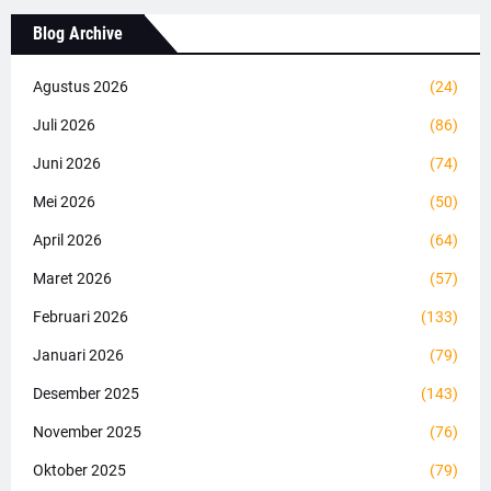
Blog Archive
Agustus 2026
(24)
Juli 2026
(86)
Juni 2026
(74)
Mei 2026
(50)
April 2026
(64)
Maret 2026
(57)
Februari 2026
(133)
Januari 2026
(79)
Desember 2025
(143)
November 2025
(76)
Oktober 2025
(79)