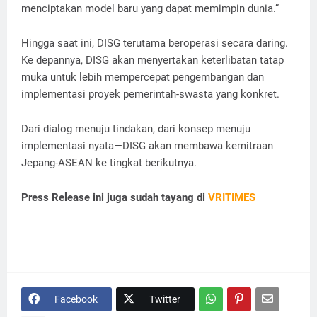
menciptakan model baru yang dapat memimpin dunia.”
Hingga saat ini, DISG terutama beroperasi secara daring.
Ke depannya, DISG akan menyertakan keterlibatan tatap
muka untuk lebih mempercepat pengembangan dan
implementasi proyek pemerintah-swasta yang konkret.
Dari dialog menuju tindakan, dari konsep menuju
implementasi nyata—DISG akan membawa kemitraan
Jepang-ASEAN ke tingkat berikutnya.
Press Release ini juga sudah tayang di
VRITIMES
Facebook
Twitter