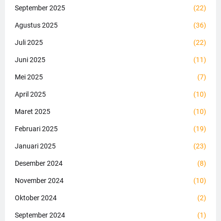
September 2025
(22)
Agustus 2025
(36)
Juli 2025
(22)
Juni 2025
(11)
Mei 2025
(7)
April 2025
(10)
Maret 2025
(10)
Februari 2025
(19)
Januari 2025
(23)
Desember 2024
(8)
November 2024
(10)
Oktober 2024
(2)
September 2024
(1)