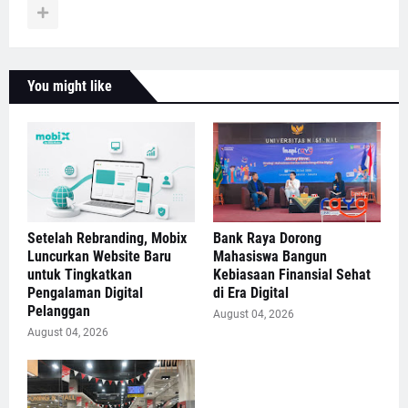
You might like
Setelah Rebranding, Mobix
Bank Raya Dorong
Luncurkan Website Baru
Mahasiswa Bangun
untuk Tingkatkan
Kebiasaan Finansial Sehat
Pengalaman Digital
di Era Digital
Pelanggan
August 04, 2026
August 04, 2026