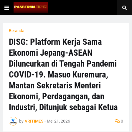
Beranda
DISG: Platform Kerja Sama
Ekonomi Jepang-ASEAN
Diluncurkan di Tengah Pandemi
COVID-19. Masuo Kuremura,
Mantan Sekretaris Menteri
Ekonomi, Perdagangan, dan
Industri, Ditunjuk sebagai Ketua
by
VRITIMES
-
Mei 21, 2026
0