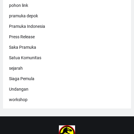
pohon link
pramuka depok
Pramuka Indonesia
Press Release
Saka Pramuka
Satua Komunitas
sejarah
Siaga Pemula
Undangan
workshop