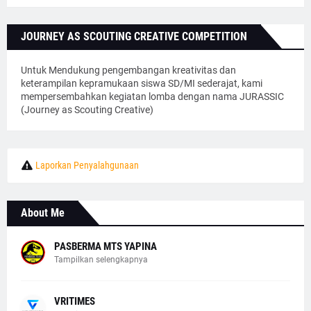
JOURNEY AS SCOUTING CREATIVE COMPETITION
Untuk Mendukung pengembangan kreativitas dan
keterampilan kepramukaan siswa SD/MI sederajat, kami
mempersembahkan kegiatan lomba dengan nama JURASSIC
(Journey as Scouting Creative)
Laporkan Penyalahgunaan
About Me
PASBERMA MTS YAPINA
Tampilkan selengkapnya
VRITIMES