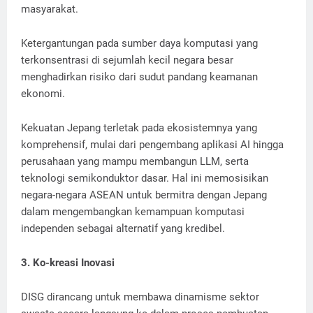
masyarakat.
Ketergantungan pada sumber daya komputasi yang
terkonsentrasi di sejumlah kecil negara besar
menghadirkan risiko dari sudut pandang keamanan
ekonomi.
Kekuatan Jepang terletak pada ekosistemnya yang
komprehensif, mulai dari pengembang aplikasi AI hingga
perusahaan yang mampu membangun LLM, serta
teknologi semikonduktor dasar. Hal ini memosisikan
negara-negara ASEAN untuk bermitra dengan Jepang
dalam mengembangkan kemampuan komputasi
independen sebagai alternatif yang kredibel.
3. Ko-kreasi Inovasi
DISG dirancang untuk membawa dinamisme sektor