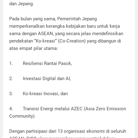
dan Jepang.
Pada bulan yang sama, Pemerintah Jepang
memperkenalkan kerangka kebijakan baru untuk kerja
sama dengan ASEAN, yang secara jelas mendefinisikan
pendekatan “Ko-kreasi” (Co-Creation) yang dibangun di
atas empat pilar utama:
1. Resiliensi Rantai Pasok,
2. Investasi Digital dan AI,
3. Ko-kreasi Inovasi, dan
4. Transisi Energi melalui AZEC (Asia Zero Emission
Community).
Dengan partisipasi dari 13 organisasi ekonomi di seluruh