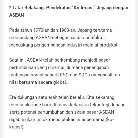
* Latar Belakang: Pendekatan “Ko-kreasi” Jepang dengan
ASEAN
Pada tahun 1970-an dan 1980-an, Jepang terutama
memandang ASEAN sebagai basis manufaktur,
mendukung pengembangan industri melalui produksi.
Saat ini, ASEAN telah berkembang menjadi pasar
pertumbuhan yang dinamis, di mana penanganan
tantangan sosial seperti ESG dan SDGs menghasilkan
nilai bersama secara global.
Era dukungan satu arah telah berlalu. Kita sekarang
memasuki fase baru di mana kekuatan teknologi Jepang
serta potensi pertumbuhan dan skala pasar ASEAN
digabungkan untuk menciptakan nilai bersama (ko-
kreasi).