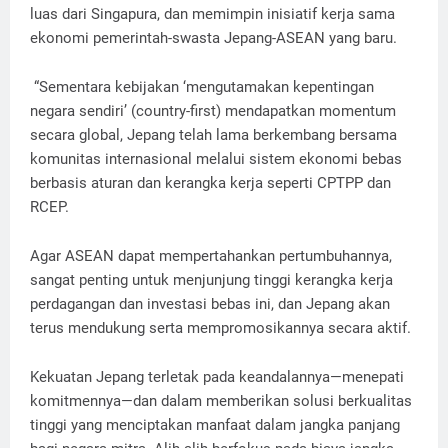
luas dari Singapura, dan memimpin inisiatif kerja sama
ekonomi pemerintah-swasta Jepang-ASEAN yang baru.
“Sementara kebijakan ‘mengutamakan kepentingan
negara sendiri’ (country-first) mendapatkan momentum
secara global, Jepang telah lama berkembang bersama
komunitas internasional melalui sistem ekonomi bebas
berbasis aturan dan kerangka kerja seperti CPTPP dan
RCEP.
Agar ASEAN dapat mempertahankan pertumbuhannya,
sangat penting untuk menjunjung tinggi kerangka kerja
perdagangan dan investasi bebas ini, dan Jepang akan
terus mendukung serta mempromosikannya secara aktif.
Kekuatan Jepang terletak pada keandalannya—menepati
komitmennya—dan dalam memberikan solusi berkualitas
tinggi yang menciptakan manfaat dalam jangka panjang