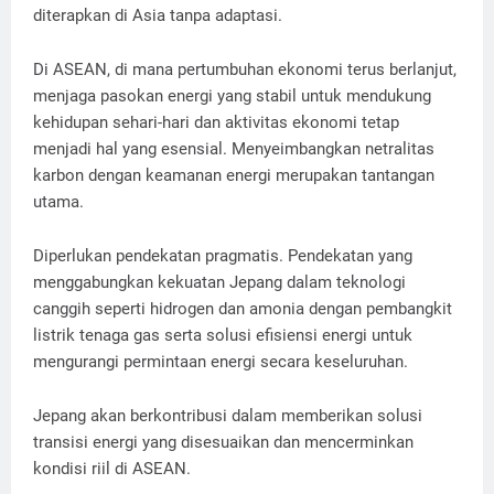
diterapkan di Asia tanpa adaptasi.
Di ASEAN, di mana pertumbuhan ekonomi terus berlanjut,
menjaga pasokan energi yang stabil untuk mendukung
kehidupan sehari-hari dan aktivitas ekonomi tetap
menjadi hal yang esensial. Menyeimbangkan netralitas
karbon dengan keamanan energi merupakan tantangan
utama.
Diperlukan pendekatan pragmatis. Pendekatan yang
menggabungkan kekuatan Jepang dalam teknologi
canggih seperti hidrogen dan amonia dengan pembangkit
listrik tenaga gas serta solusi efisiensi energi untuk
mengurangi permintaan energi secara keseluruhan.
Jepang akan berkontribusi dalam memberikan solusi
transisi energi yang disesuaikan dan mencerminkan
kondisi riil di ASEAN.