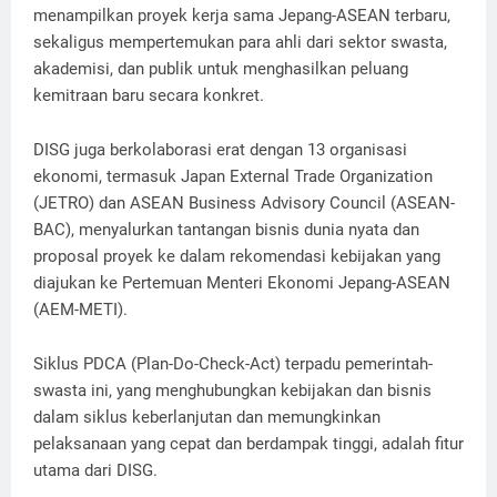
menampilkan proyek kerja sama Jepang-ASEAN terbaru,
sekaligus mempertemukan para ahli dari sektor swasta,
akademisi, dan publik untuk menghasilkan peluang
kemitraan baru secara konkret.
DISG juga berkolaborasi erat dengan 13 organisasi
ekonomi, termasuk Japan External Trade Organization
(JETRO) dan ASEAN Business Advisory Council (ASEAN-
BAC), menyalurkan tantangan bisnis dunia nyata dan
proposal proyek ke dalam rekomendasi kebijakan yang
diajukan ke Pertemuan Menteri Ekonomi Jepang-ASEAN
(AEM-METI).
Siklus PDCA (Plan-Do-Check-Act) terpadu pemerintah-
swasta ini, yang menghubungkan kebijakan dan bisnis
dalam siklus keberlanjutan dan memungkinkan
pelaksanaan yang cepat dan berdampak tinggi, adalah fitur
utama dari DISG.