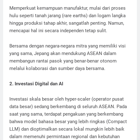
Memperkuat kemampuan manufaktur, mulai dari proses
hulu seperti tanah jarang (rare earths) dan logam langka
hingga produksi tahap akhir, sangatlah penting. Namun,
mencapai hal ini secara independen tetap sulit.
Bersama dengan negara-negara mitra yang memiliki visi
yang sama, Jepang akan mendukung ASEAN dalam
membangun rantai pasok yang benar-benar otonom
melalui kolaborasi dan sumber daya bersama.
2. Investasi Digital dan AI
Investasi skala besar oleh hyper-scaler (operator pusat
data besar) sedang berkembang di seluruh ASEAN. Pada
saat yang sama, terdapat pengakuan yang berkembang
bahwa model bahasa besar yang lebih ringkas (Compact
LLM) dan dioptimalkan secara lokal mungkin lebih baik
dalam memenuhi permintaan regional dan kebutuhan