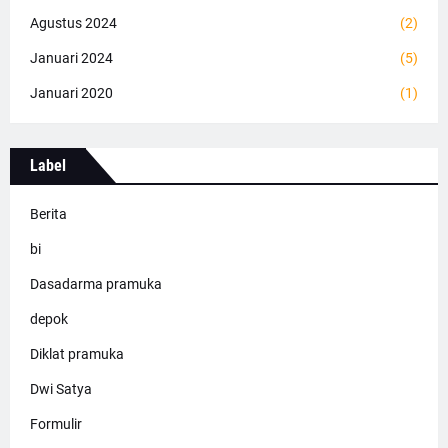
Agustus 2024
(2)
Januari 2024
(5)
Januari 2020
(1)
Label
Berita
bi
Dasadarma pramuka
depok
Diklat pramuka
Dwi Satya
Formulir