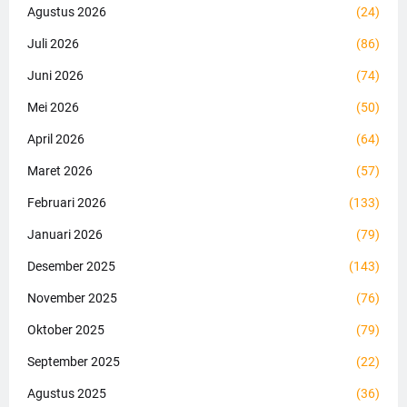
Agustus 2026
(24)
Juli 2026
(86)
Juni 2026
(74)
Mei 2026
(50)
April 2026
(64)
Maret 2026
(57)
Februari 2026
(133)
Januari 2026
(79)
Desember 2025
(143)
November 2025
(76)
Oktober 2025
(79)
September 2025
(22)
Agustus 2025
(36)