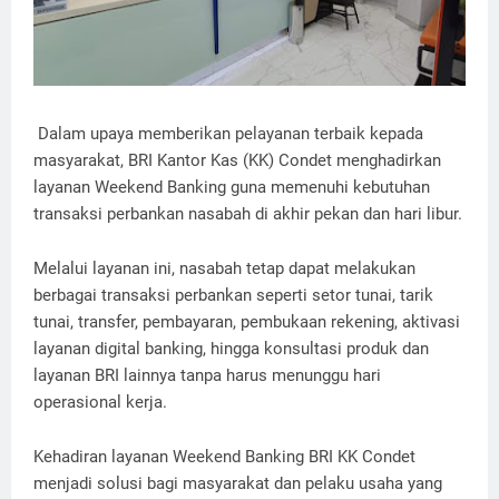
Dalam upaya memberikan pelayanan terbaik kepada
masyarakat, BRI Kantor Kas (KK) Condet menghadirkan
layanan Weekend Banking guna memenuhi kebutuhan
transaksi perbankan nasabah di akhir pekan dan hari libur.
Melalui layanan ini, nasabah tetap dapat melakukan
berbagai transaksi perbankan seperti setor tunai, tarik
tunai, transfer, pembayaran, pembukaan rekening, aktivasi
layanan digital banking, hingga konsultasi produk dan
layanan BRI lainnya tanpa harus menunggu hari
operasional kerja.
Kehadiran layanan Weekend Banking BRI KK Condet
menjadi solusi bagi masyarakat dan pelaku usaha yang