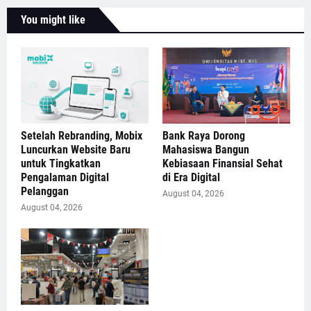
You might like
Setelah Rebranding, Mobix
Bank Raya Dorong
Luncurkan Website Baru
Mahasiswa Bangun
untuk Tingkatkan
Kebiasaan Finansial Sehat
Pengalaman Digital
di Era Digital
Pelanggan
August 04, 2026
August 04, 2026