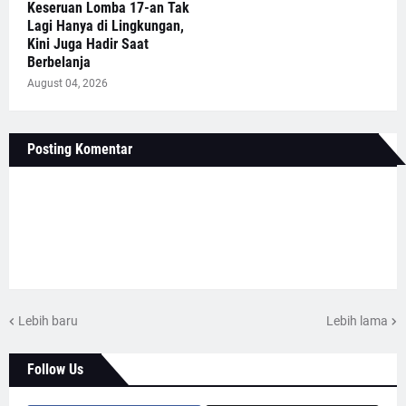
Keseruan Lomba 17-an Tak
Lagi Hanya di Lingkungan,
Kini Juga Hadir Saat
Berbelanja
August 04, 2026
Posting Komentar
Lebih baru
Lebih lama
Follow Us