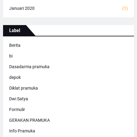
Januari 2020
(1)
Label
Berita
bi
Dasadarma pramuka
depok
Diklat pramuka
Dwi Satya
Formulir
GERAKAN PRAMUKA
Info Pramuka