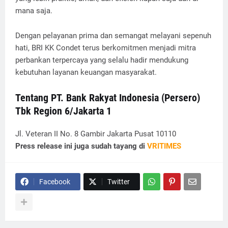
mana saja.
Dengan pelayanan prima dan semangat melayani sepenuh
hati, BRI KK Condet terus berkomitmen menjadi mitra
perbankan terpercaya yang selalu hadir mendukung
kebutuhan layanan keuangan masyarakat.
Tentang PT. Bank Rakyat Indonesia (Persero)
Tbk Region 6/Jakarta 1
Jl. Veteran II No. 8 Gambir Jakarta Pusat 10110
Press release ini juga sudah tayang di
VRITIMES
Facebook
Twitter