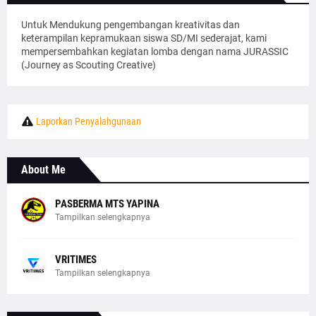
Untuk Mendukung pengembangan kreativitas dan
keterampilan kepramukaan siswa SD/MI sederajat, kami
mempersembahkan kegiatan lomba dengan nama JURASSIC
(Journey as Scouting Creative)
Laporkan Penyalahgunaan
About Me
PASBERMA MTS YAPINA
Tampilkan selengkapnya
VRITIMES
Tampilkan selengkapnya