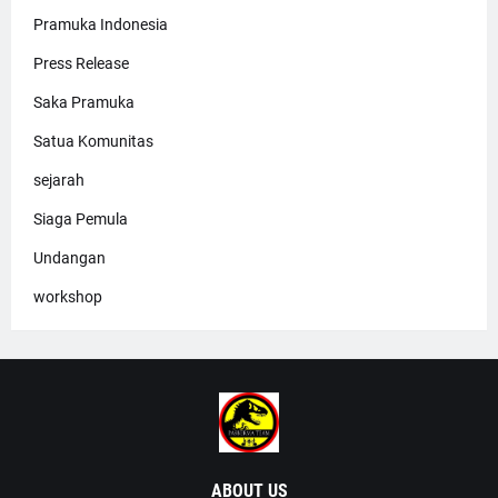
Pramuka Indonesia
Press Release
Saka Pramuka
Satua Komunitas
sejarah
Siaga Pemula
Undangan
workshop
ABOUT US