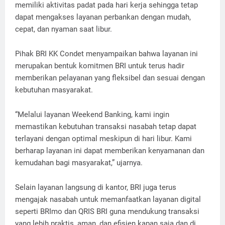
memiliki aktivitas padat pada hari kerja sehingga tetap
dapat mengakses layanan perbankan dengan mudah,
cepat, dan nyaman saat libur.
Pihak BRI KK Condet menyampaikan bahwa layanan ini
merupakan bentuk komitmen BRI untuk terus hadir
memberikan pelayanan yang fleksibel dan sesuai dengan
kebutuhan masyarakat.
“Melalui layanan Weekend Banking, kami ingin
memastikan kebutuhan transaksi nasabah tetap dapat
terlayani dengan optimal meskipun di hari libur. Kami
berharap layanan ini dapat memberikan kenyamanan dan
kemudahan bagi masyarakat,” ujarnya.
Selain layanan langsung di kantor, BRI juga terus
mengajak nasabah untuk memanfaatkan layanan digital
seperti BRImo dan QRIS BRI guna mendukung transaksi
yang lebih praktis, aman, dan efisien kapan saja dan di