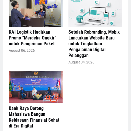
KAI Logistik Hadirkan
Setelah Rebranding, Mobix
Promo “Merdeka Ongkir”
Luncurkan Website Baru
untuk Pengiriman Paket
untuk Tingkatkan
Pengalaman Digital
August 06, 2026
Pelanggan
August 04, 2026
Bank Raya Dorong
Mahasiswa Bangun
Kebiasaan Finansial Sehat
di Era Digital