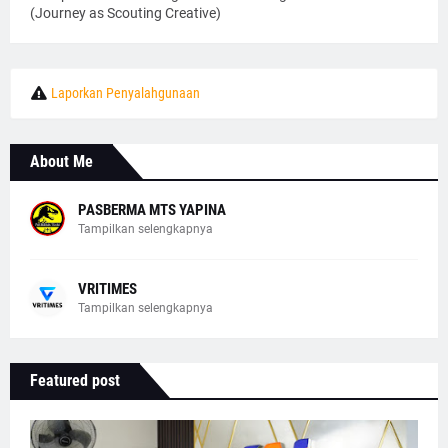
(Journey as Scouting Creative)
Laporkan Penyalahgunaan
About Me
PASBERMA MTS YAPINA
Tampilkan selengkapnya
VRITIMES
Tampilkan selengkapnya
Featured post