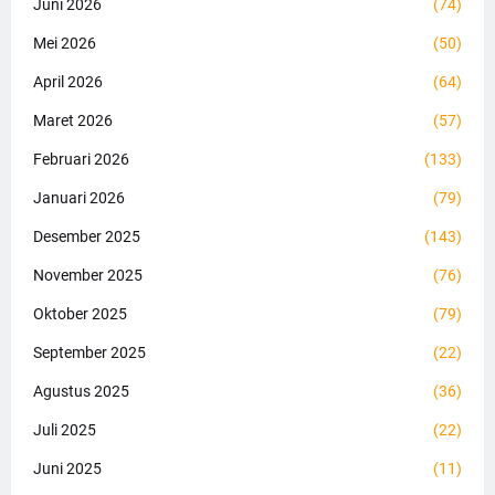
Juni 2026
(74)
Mei 2026
(50)
April 2026
(64)
Maret 2026
(57)
Februari 2026
(133)
Januari 2026
(79)
Desember 2025
(143)
November 2025
(76)
Oktober 2025
(79)
September 2025
(22)
Agustus 2025
(36)
Juli 2025
(22)
Juni 2025
(11)