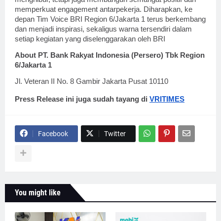
memperkuat engagement antarpekerja. Diharapkan, ke
depan Tim Voice BRI Region 6/Jakarta 1 terus berkembang
dan menjadi inspirasi, sekaligus warna tersendiri dalam
setiap kegiatan yang diselenggarakan oleh BRI
About PT. Bank Rakyat Indonesia (Persero) Tbk Region
6/Jakarta 1
Jl. Veteran II No. 8 Gambir Jakarta Pusat 10110
Press Release ini juga sudah tayang di
VRITIMES
Facebook
Twitter
You might like