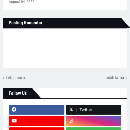
August 04, 2026
Posting Komentar
Lebih baru
Lebih lama
Follow Us
Twitter