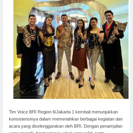
Tim Voice BRI Region 6/Jakarta 1 kembali menunjukkan
konsistensinya dalam memeriahkan berbagai kegiatan dan
acara yang diselenggarakan oleh BRI. Dengan penampilan