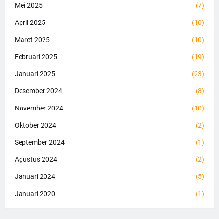
Mei 2025
(7)
April 2025
(10)
Maret 2025
(10)
Februari 2025
(19)
Januari 2025
(23)
Desember 2024
(8)
November 2024
(10)
Oktober 2024
(2)
September 2024
(1)
Agustus 2024
(2)
Januari 2024
(5)
Januari 2020
(1)