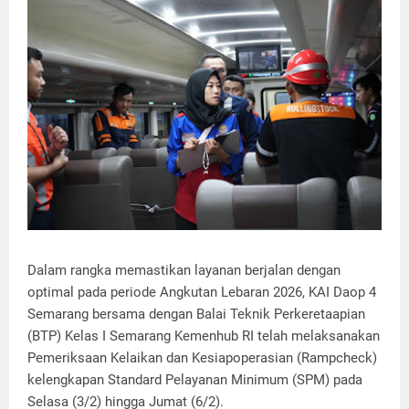
Dalam rangka memastikan layanan berjalan dengan
optimal pada periode Angkutan Lebaran 2026, KAI Daop 4
Semarang bersama dengan Balai Teknik Perkeretaapian
(BTP) Kelas I Semarang Kemenhub RI telah melaksanakan
Pemeriksaan Kelaikan dan Kesiapoperasian (Rampcheck)
kelengkapan Standard Pelayanan Minimum (SPM) pada
Selasa (3/2) hingga Jumat (6/2).