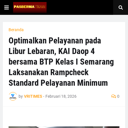
Beranda
Optimalkan Pelayanan pada
Libur Lebaran, KAI Daop 4
bersama BTP Kelas I Semarang
Laksanakan Rampcheck
Standard Pelayanan Minimum
by
VRITIMES
-
Februari 18, 2026
0