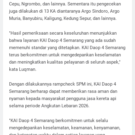
Cepu, Ngrombo, dan lainnya. Sementara itu pengecekan
juga dilakukan di 13 KA diantaranya Argo Sindoro, Argo
Muria, Banyubiru, Kaligung, Kedung Sepur, dan lainnya.
"Hasil pemeriksaan secara keseluruhan menunjukkan
bahwa layanan KAI Daop 4 Semarang yang ada sudah
memenuhi standar yang ditetapkan. KAI Daop 4 Semarang
terus berkomitmen untuk mengedepankan keselamatan
dan meningkatkan kualitas pelayanan di seluruh aspek,"
kata Luqman.
Dengan dilakukannya rampcheck SPM ini, KAI Daop 4
Semarang berharap dapat memberikan rasa aman dan
nyaman kepada masyarakat pengguna jasa kereta api
selama periode Angkutan Lebaran 2026.
"KAI Daop 4 Semarang berkomitmen untuk selalu
mengedepankan keselamatan, keamanan, kenyamanan,