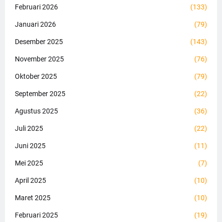
Februari 2026
(133)
Januari 2026
(79)
Desember 2025
(143)
November 2025
(76)
Oktober 2025
(79)
September 2025
(22)
Agustus 2025
(36)
Juli 2025
(22)
Juni 2025
(11)
Mei 2025
(7)
April 2025
(10)
Maret 2025
(10)
Februari 2025
(19)