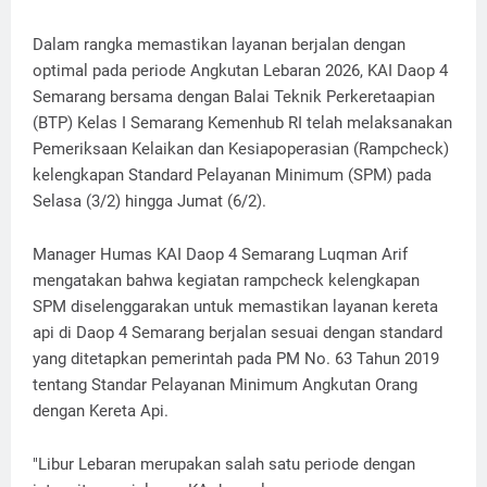
Dalam rangka memastikan layanan berjalan dengan
optimal pada periode Angkutan Lebaran 2026, KAI Daop 4
Semarang bersama dengan Balai Teknik Perkeretaapian
(BTP) Kelas I Semarang Kemenhub RI telah melaksanakan
Pemeriksaan Kelaikan dan Kesiapoperasian (Rampcheck)
kelengkapan Standard Pelayanan Minimum (SPM) pada
Selasa (3/2) hingga Jumat (6/2).
Manager Humas KAI Daop 4 Semarang Luqman Arif
mengatakan bahwa kegiatan rampcheck kelengkapan
SPM diselenggarakan untuk memastikan layanan kereta
api di Daop 4 Semarang berjalan sesuai dengan standard
yang ditetapkan pemerintah pada PM No. 63 Tahun 2019
tentang Standar Pelayanan Minimum Angkutan Orang
dengan Kereta Api.
"Libur Lebaran merupakan salah satu periode dengan