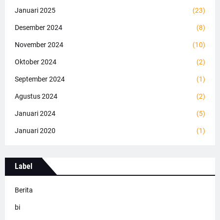
Januari 2025
(23)
Desember 2024
(8)
November 2024
(10)
Oktober 2024
(2)
September 2024
(1)
Agustus 2024
(2)
Januari 2024
(5)
Januari 2020
(1)
Label
Berita
bi