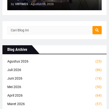
by
VRITIMES
-
Agustus 06, 2026
Blog Archive
Agustus 2026
(25)
Juli 2026
(86)
Juni 2026
(74)
Mei 2026
(50)
April 2026
(64)
Maret 2026
(57)