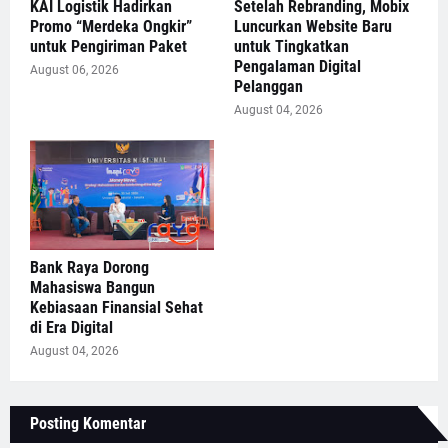
KAI Logistik Hadirkan
Setelah Rebranding, Mobix
Promo “Merdeka Ongkir”
Luncurkan Website Baru
untuk Pengiriman Paket
untuk Tingkatkan
Pengalaman Digital
August 06, 2026
Pelanggan
August 04, 2026
Bank Raya Dorong
Mahasiswa Bangun
Kebiasaan Finansial Sehat
di Era Digital
August 04, 2026
Posting Komentar