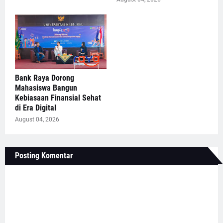
Bank Raya Dorong
Mahasiswa Bangun
Kebiasaan Finansial Sehat
di Era Digital
August 04, 2026
Posting Komentar