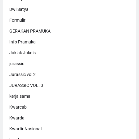
Dwi Satya
Formulir
GERAKAN PRAMUKA
Info Pramuka
Juklak Juknis
jurassic
Jurassic vol 2
JURASSIC VOL. 3
kerja sama
Kwarcab
Kwarda
Kwartir Nasional