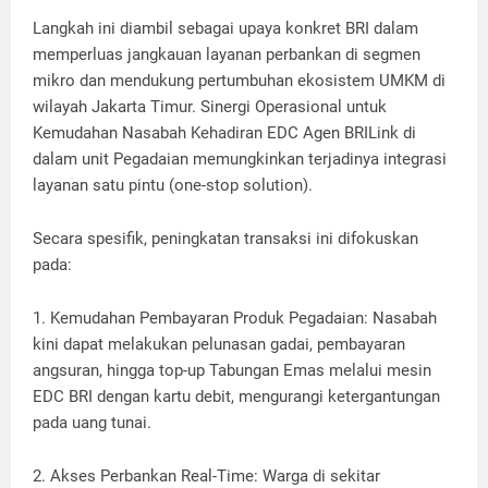
Langkah ini diambil sebagai upaya konkret BRI dalam
memperluas jangkauan layanan perbankan di segmen
mikro dan mendukung pertumbuhan ekosistem UMKM di
wilayah Jakarta Timur. Sinergi Operasional untuk
Kemudahan Nasabah Kehadiran EDC Agen BRILink di
dalam unit Pegadaian memungkinkan terjadinya integrasi
layanan satu pintu (one-stop solution).
Secara spesifik, peningkatan transaksi ini difokuskan
pada:
1. Kemudahan Pembayaran Produk Pegadaian: Nasabah
kini dapat melakukan pelunasan gadai, pembayaran
angsuran, hingga top-up Tabungan Emas melalui mesin
EDC BRI dengan kartu debit, mengurangi ketergantungan
pada uang tunai.
2. Akses Perbankan Real-Time: Warga di sekitar