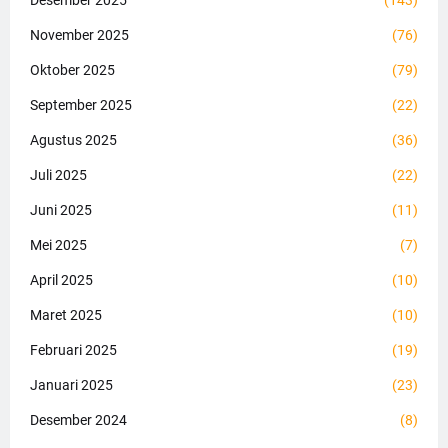
Desember 2025
(143)
November 2025
(76)
Oktober 2025
(79)
September 2025
(22)
Agustus 2025
(36)
Juli 2025
(22)
Juni 2025
(11)
Mei 2025
(7)
April 2025
(10)
Maret 2025
(10)
Februari 2025
(19)
Januari 2025
(23)
Desember 2024
(8)