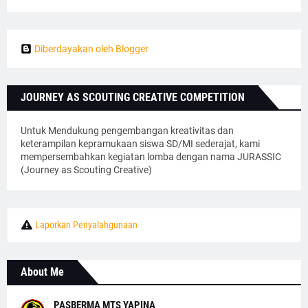
Diberdayakan oleh Blogger
JOURNEY AS SCOUTING CREATIVE COMPETITION
Untuk Mendukung pengembangan kreativitas dan
keterampilan kepramukaan siswa SD/MI sederajat, kami
mempersembahkan kegiatan lomba dengan nama JURASSIC
(Journey as Scouting Creative)
Laporkan Penyalahgunaan
About Me
PASBERMA MTS YAPINA