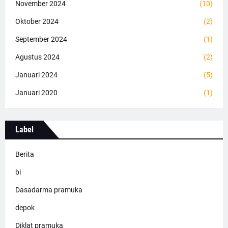
November 2024
(10)
Oktober 2024
(2)
September 2024
(1)
Agustus 2024
(2)
Januari 2024
(5)
Januari 2020
(1)
Label
Berita
bi
Dasadarma pramuka
depok
Diklat pramuka