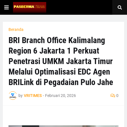
Beranda
BRI Branch Office Kalimalang
Region 6 Jakarta 1 Perkuat
Penetrasi UMKM Jakarta Timur
Melalui Optimalisasi EDC Agen
BRILink di Pegadaian Pulo Jahe
by
VRITIMES
-
Februari 20, 2026
0