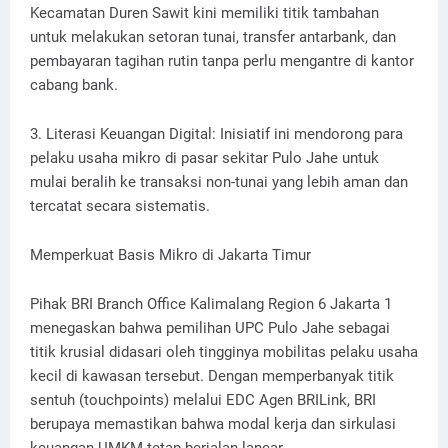
Kecamatan Duren Sawit kini memiliki titik tambahan
untuk melakukan setoran tunai, transfer antarbank, dan
pembayaran tagihan rutin tanpa perlu mengantre di kantor
cabang bank.
3. Literasi Keuangan Digital: Inisiatif ini mendorong para
pelaku usaha mikro di pasar sekitar Pulo Jahe untuk
mulai beralih ke transaksi non-tunai yang lebih aman dan
tercatat secara sistematis.
Memperkuat Basis Mikro di Jakarta Timur
Pihak BRI Branch Office Kalimalang Region 6 Jakarta 1
menegaskan bahwa pemilihan UPC Pulo Jahe sebagai
titik krusial didasari oleh tingginya mobilitas pelaku usaha
kecil di kawasan tersebut. Dengan memperbanyak titik
sentuh (touchpoints) melalui EDC Agen BRILink, BRI
berupaya memastikan bahwa modal kerja dan sirkulasi