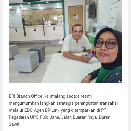
BRI Branch Office Kalimalang secara resmi
mengumumkan langkah strategis peningkatan transaksi
melalui EDC Agen BRILink yang ditempatkan di PT
Pegadaian UPC Pulo Jahe, Jalan Buaran Raya, Duren
Sawit.