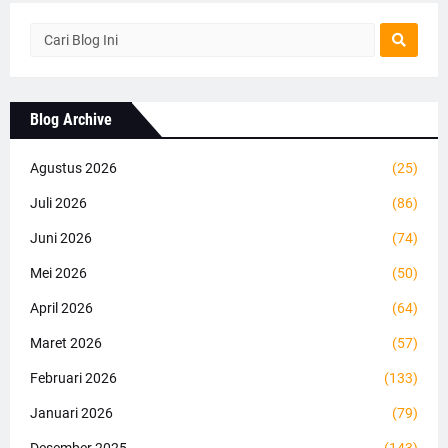
Blog Archive
Agustus 2026
(25)
Juli 2026
(86)
Juni 2026
(74)
Mei 2026
(50)
April 2026
(64)
Maret 2026
(57)
Februari 2026
(133)
Januari 2026
(79)