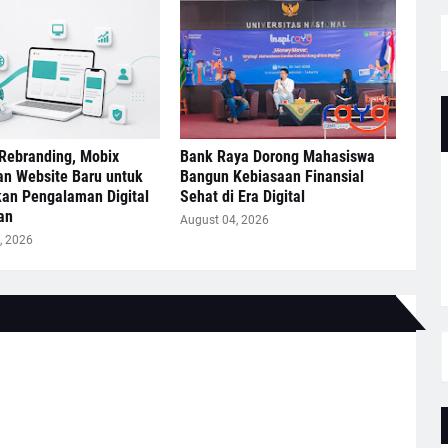
Rebranding, Mobix
Bank Raya Dorong Mahasiswa
an Website Baru untuk
Bangun Kebiasaan Finansial
kan Pengalaman Digital
Sehat di Era Digital
an
August 04, 2026
, 2026