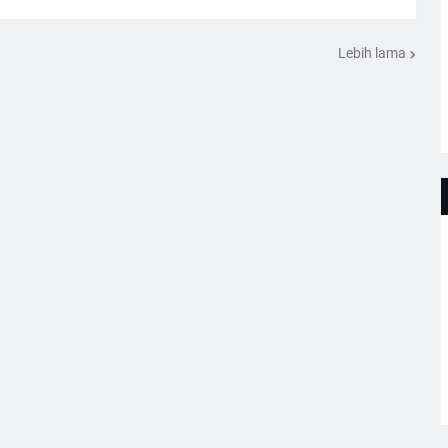
Lebih lama