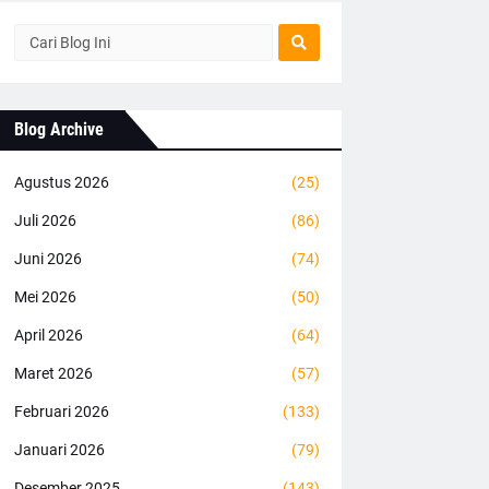
Blog Archive
Agustus 2026
(25)
Juli 2026
(86)
Juni 2026
(74)
Mei 2026
(50)
April 2026
(64)
Maret 2026
(57)
Februari 2026
(133)
Januari 2026
(79)
Desember 2025
(143)