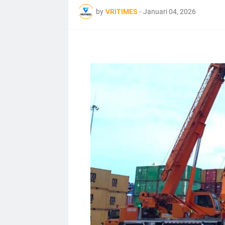
by
VRITIMES
-
Januari 04, 2026