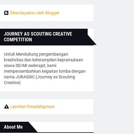
Diberdayakan oleh Blogger
JOURNEY AS SCOUTING CREATIVE
COMPETITION
Untuk Mendukung pengembangan
kreativitas dan keterampilan kepramukaan
siswa SD/MI sederajat, kami
mempersembahkan kegiatan lomba dengan
nama JURASSIC (Journey as Scouting
Creative)
Laporkan Penyalahgunaan
About Me