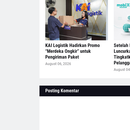
KAI Logistik Hadirkan Promo
Setelah 
“Merdeka Ongkir” untuk
Luncurk
Pengiriman Paket
Tingkat
Pelangg
August 06, 2026
August 04
Posting Komentar