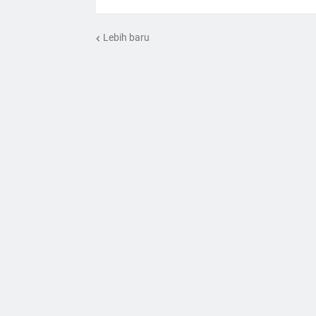
Lebih baru