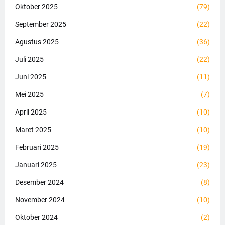
Oktober 2025
(79)
September 2025
(22)
Agustus 2025
(36)
Juli 2025
(22)
Juni 2025
(11)
Mei 2025
(7)
April 2025
(10)
Maret 2025
(10)
Februari 2025
(19)
Januari 2025
(23)
Desember 2024
(8)
November 2024
(10)
Oktober 2024
(2)