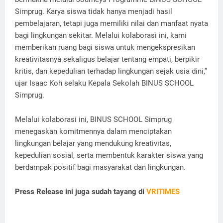
Simprug. Karya siswa tidak hanya menjadi hasil
pembelajaran, tetapi juga memiliki nilai dan manfaat nyata
bagi lingkungan sekitar. Melalui kolaborasi ini, kami
memberikan ruang bagi siswa untuk mengekspresikan
kreativitasnya sekaligus belajar tentang empati, berpikir
kritis, dan kepedulian terhadap lingkungan sejak usia dini,”
ujar Isaac Koh selaku Kepala Sekolah BINUS SCHOOL
Simprug.
Melalui kolaborasi ini, BINUS SCHOOL Simprug
menegaskan komitmennya dalam menciptakan
lingkungan belajar yang mendukung kreativitas,
kepedulian sosial, serta membentuk karakter siswa yang
berdampak positif bagi masyarakat dan lingkungan.
Press Release ini juga sudah tayang di
VRITIMES