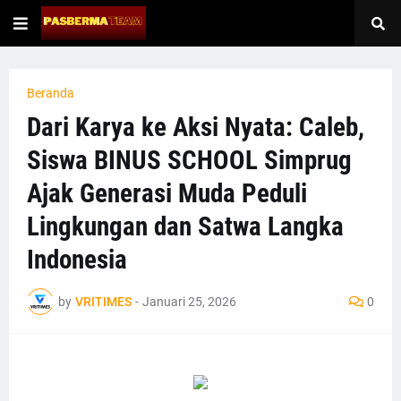
Beranda
Dari Karya ke Aksi Nyata: Caleb,
Siswa BINUS SCHOOL Simprug
Ajak Generasi Muda Peduli
Lingkungan dan Satwa Langka
Indonesia
by
VRITIMES
-
Januari 25, 2026
0