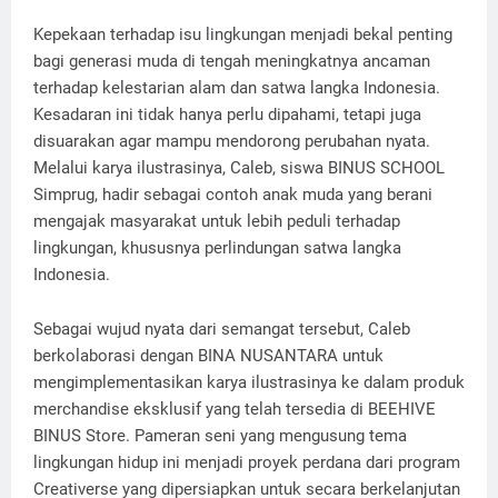
Kepekaan terhadap isu lingkungan menjadi bekal penting
bagi generasi muda di tengah meningkatnya ancaman
terhadap kelestarian alam dan satwa langka Indonesia.
Kesadaran ini tidak hanya perlu dipahami, tetapi juga
disuarakan agar mampu mendorong perubahan nyata.
Melalui karya ilustrasinya, Caleb, siswa BINUS SCHOOL
Simprug, hadir sebagai contoh anak muda yang berani
mengajak masyarakat untuk lebih peduli terhadap
lingkungan, khususnya perlindungan satwa langka
Indonesia.
Sebagai wujud nyata dari semangat tersebut, Caleb
berkolaborasi dengan BINA NUSANTARA untuk
mengimplementasikan karya ilustrasinya ke dalam produk
merchandise eksklusif yang telah tersedia di BEEHIVE
BINUS Store. Pameran seni yang mengusung tema
lingkungan hidup ini menjadi proyek perdana dari program
Creativerse yang dipersiapkan untuk secara berkelanjutan