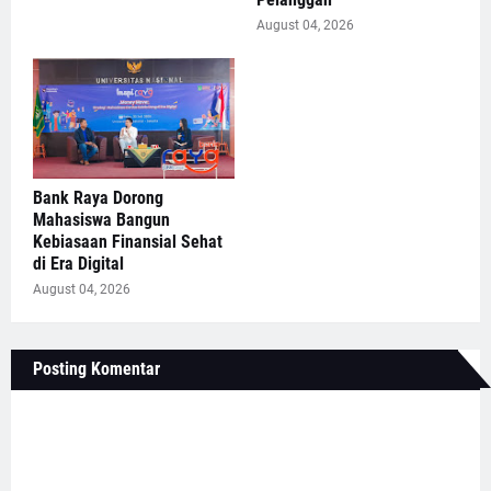
August 04, 2026
Bank Raya Dorong
Mahasiswa Bangun
Kebiasaan Finansial Sehat
di Era Digital
August 04, 2026
Posting Komentar