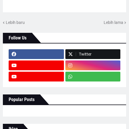
Lebih baru
Lebih lama
Follow Us
Twitter
Popular Posts
Iklan