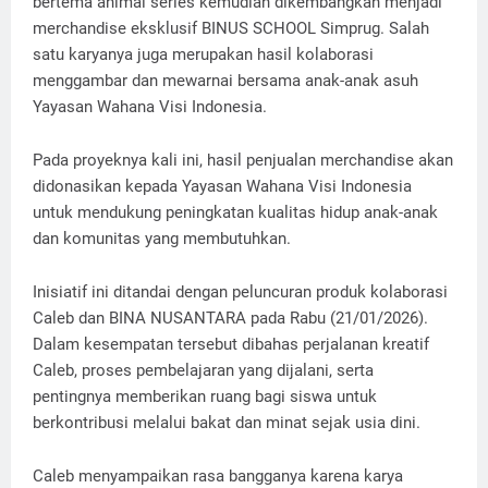
bertema animal series kemudian dikembangkan menjadi
merchandise eksklusif BINUS SCHOOL Simprug. Salah
satu karyanya juga merupakan hasil kolaborasi
menggambar dan mewarnai bersama anak-anak asuh
Yayasan Wahana Visi Indonesia.
Pada proyeknya kali ini, hasil penjualan merchandise akan
didonasikan kepada Yayasan Wahana Visi Indonesia
untuk mendukung peningkatan kualitas hidup anak-anak
dan komunitas yang membutuhkan.
Inisiatif ini ditandai dengan peluncuran produk kolaborasi
Caleb dan BINA NUSANTARA pada Rabu (21/01/2026).
Dalam kesempatan tersebut dibahas perjalanan kreatif
Caleb, proses pembelajaran yang dijalani, serta
pentingnya memberikan ruang bagi siswa untuk
berkontribusi melalui bakat dan minat sejak usia dini.
Caleb menyampaikan rasa bangganya karena karya