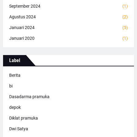
September 2024
(1)
Agustus 2024
(2)
Januari 2024
(5)
Januari 2020
(1)
Label
Berita
bi
Dasadarma pramuka
depok
Diklat pramuka
Dwi Satya