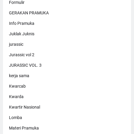
Formulir
GERAKAN PRAMUKA
Info Pramuka
Juklak Juknis
jurassic
Jurassic vol 2
JURASSIC VOL. 3
kerja sama
Kwarcab
Kwarda
Kwartir Nasional
Lomba
Materi Pramuka