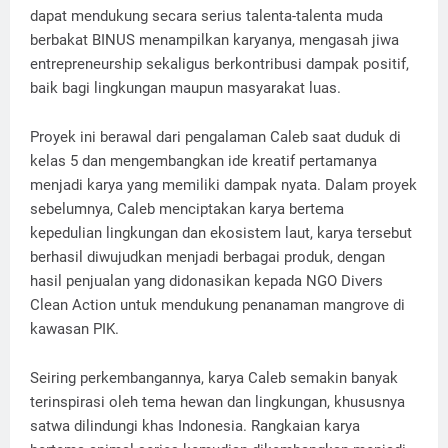
dapat mendukung secara serius talenta-talenta muda
berbakat BINUS menampilkan karyanya, mengasah jiwa
entrepreneurship sekaligus berkontribusi dampak positif,
baik bagi lingkungan maupun masyarakat luas.
Proyek ini berawal dari pengalaman Caleb saat duduk di
kelas 5 dan mengembangkan ide kreatif pertamanya
menjadi karya yang memiliki dampak nyata. Dalam proyek
sebelumnya, Caleb menciptakan karya bertema
kepedulian lingkungan dan ekosistem laut, karya tersebut
berhasil diwujudkan menjadi berbagai produk, dengan
hasil penjualan yang didonasikan kepada NGO Divers
Clean Action untuk mendukung penanaman mangrove di
kawasan PIK.
Seiring perkembangannya, karya Caleb semakin banyak
terinspirasi oleh tema hewan dan lingkungan, khususnya
satwa dilindungi khas Indonesia. Rangkaian karya