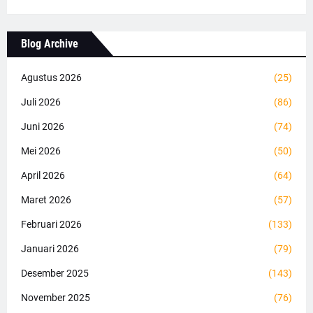
Blog Archive
Agustus 2026
(25)
Juli 2026
(86)
Juni 2026
(74)
Mei 2026
(50)
April 2026
(64)
Maret 2026
(57)
Februari 2026
(133)
Januari 2026
(79)
Desember 2025
(143)
November 2025
(76)