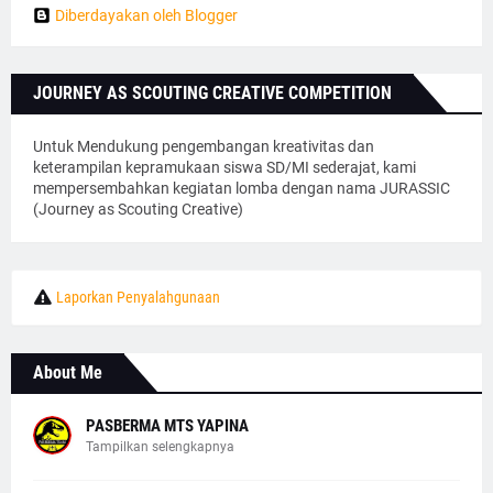
Diberdayakan oleh Blogger
JOURNEY AS SCOUTING CREATIVE COMPETITION
Untuk Mendukung pengembangan kreativitas dan
keterampilan kepramukaan siswa SD/MI sederajat, kami
mempersembahkan kegiatan lomba dengan nama JURASSIC
(Journey as Scouting Creative)
Laporkan Penyalahgunaan
About Me
PASBERMA MTS YAPINA
Tampilkan selengkapnya